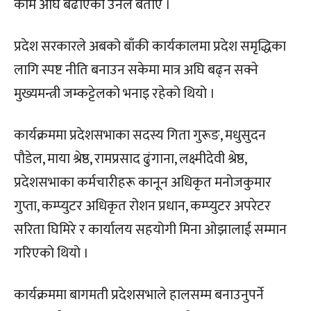
काम अघि बढाएको उनले बताए ।
प्रदेश सरकारले अबको बाँकी कार्यकालमा प्रदेश समृद्धिका
लागि स्पष्ट नीति बनाउन सकेमा मात्र अघि बढ्न सक्ने
मुख्यमन्त्री जम्कट्टेलको भनाइ रहेको थियो ।
कार्यक्रममा प्रदेशसभाका सदस्य गिता गुरूङ, मधुसुदन
पौडेल, माया श्रेष्ठ, रामप्रसाद ढुंगाना, लक्ष्मीदेवी श्रेष्ठ,
प्रदेशसभाका कर्मचारीहरू कानून अधिकृत मनोजकुमार
गुप्ता, कम्प्युटर अधिकृत रोशन प्रधान, कम्प्युटर अपरेटर
सरिता घिमिरे र कार्यालय सहयोगी मिना ओझालाई सम्मान
गरिएको थियो ।
कार्यक्रममा बागमती प्रदेशसभाले हालसम्म बनाउनुपर्ने