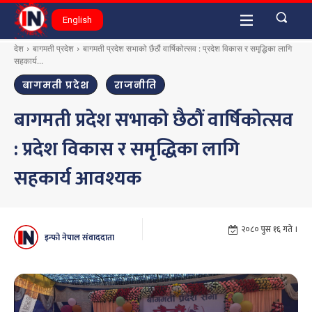
English
देश
बागमती प्रदेश
बागमती प्रदेश सभाको छैठौं वार्षिकोत्सव : प्रदेश विकास र समृद्धिका लागि
सहकार्य...
बागमती प्रदेश
राजनीति
बागमती प्रदेश सभाको छैठौं वार्षिकोत्सव
: प्रदेश विकास र समृद्धिका लागि
सहकार्य आवश्यक
२०८० पुस १६ गते ।
इन्फो नेपाल संवाददाता