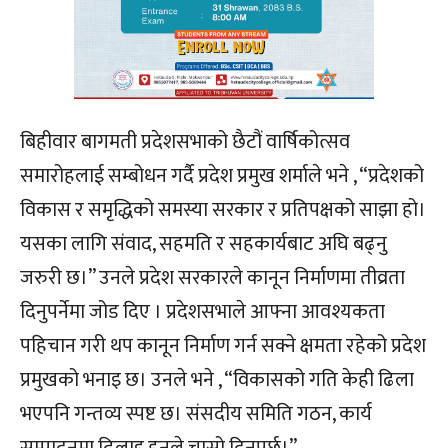
बिहीवार बागमती प्रदेशसभाको छैटौं वार्षिकोत्सव
समारोहलाई सम्बोधन गर्दै प्रदेश प्रमुख शर्माले भने , “प्रदेशको
विकास र समृद्धिको समस्या सरकार र प्रतिपक्षको साझा हो।
यसका लागि संवाद, सहमति र सहकार्यबाट अघि बढ्नु
जरुरी छ।” उनले प्रदेश सरकारले कानून निर्माणमा तीव्रता
दिनुपर्नेमा जोड दिए । प्रदेशसभाले आफ्ना आवश्यकता
पहिचान गरी थप कानून निर्माण गर्न सक्ने क्षमता रहेको प्रदेश
प्रमुखको भनाइ छ। उनले भने , “विकासको गति केही ढिला
भएपनि गन्तव्य स्पष्ट छ। संसदीय समिति गठन, कार्य