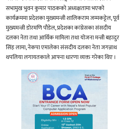
सभामुख भुवन कुमार पाठकको अध्यक्षतामा भएको
कार्यक्रममा प्रदेशका मुख्यमन्त्री शालिकराम जम्मकट्टेल, पूर्व
मुख्यमन्त्री डोरमणि पौडेल, प्रदेशका कांग्रेसका संसदीय
दलका नेता तथा आर्थिक मामिला तथा योजना मन्त्री बहादुर
सिंह लामा, नेकपा एमालेका संसदीय दलका नेता जगन्नाथ
थपलिया लगायतकाले आफ्ना धारणा व्यक्त गरेका थिए ।