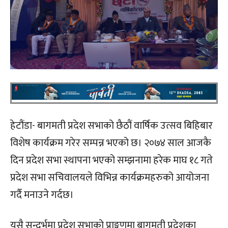
हेटौंडा- बागमती प्रदेश सभाको छैठौं वार्षिक उत्सव बिहिबार
विशेष कार्यक्रम गरेर सम्पन्न भएको छ। २०७४ साल आजकै
दिन प्रदेश सभा स्थापना भएको सम्झनामा हरेक माघ १८ गते
प्रदेश सभा सचिवालयले विभिन्न कार्यक्रमहरुको आयोजना
गर्दै मनाउने गर्दछ।
यसै सन्दर्भमा प्रदेश सभाको प्राङ्गणमा बागमती प्रदेशका