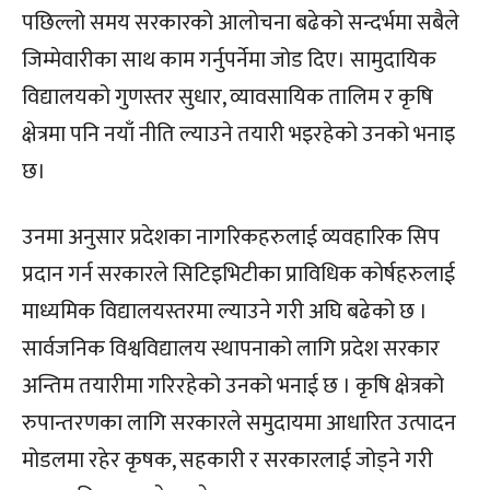
पछिल्लो समय सरकारको आलोचना बढेको सन्दर्भमा सबैले
जिम्मेवारीका साथ काम गर्नुपर्नेमा जोड दिए। सामुदायिक
विद्यालयको गुणस्तर सुधार, व्यावसायिक तालिम र कृषि
क्षेत्रमा पनि नयाँ नीति ल्याउने तयारी भइरहेको उनको भनाइ
छ।
उनमा अनुसार प्रदेशका नागरिकहरुलाई व्यवहारिक सिप
प्रदान गर्न सरकारले सिटिइभिटीका प्राविधिक कोर्षहरुलाई
माध्यमिक विद्यालयस्तरमा ल्याउने गरी अघि बढेको छ ।
सार्वजनिक विश्वविद्यालय स्थापनाको लागि प्रदेश सरकार
अन्तिम तयारीमा गरिरहेको उनको भनाई छ । कृषि क्षेत्रको
रुपान्तरणका लागि सरकारले समुदायमा आधारित उत्पादन
मोडलमा रहेर कृषक, सहकारी र सरकारलाई जोड्ने गरी