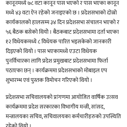
कानूनमध्ये ७८ वटा कानून पास भएको र पास भएका कानून
मध्ये ४३ वटा ऐन रहेको जनाइएको छ । प्रदेशसभाको दोस्रो
कार्यकालको हालसम्म ३४ दिन प्रदेशसभा संचालन भएको र
५६ बैठक बसेको थियोे । बैठकबाट प्रदेशसभामा दर्ता भएका
१२ विधेयकमध्ये ८ विधेयक पारित भइसकेको जानकारी
दिइएको थियो । पास भएकामध्ये एउटा विधेयक
पुनर्विचारका लागि प्रदेश प्रमुखबाट प्रदेशसभामा फिर्ता
पठाएका छन् । कार्यक्रममा प्रदेशसभाको मोबाइल एप
शुभारम्भ एवं पुस्तक विमोचन गरिएको थियो ।
प्रदेशसभा सचिवालयको प्रांगणमा आयोजित वार्षिक उत्सव
कार्यक्रममा प्रदेश सरकारका विभागीय मन्त्री, सांसद,
मन्त्रालयका सचिव, सचिवालयका कर्मचारीहरुको उपस्थिति
रहेको थियो ।