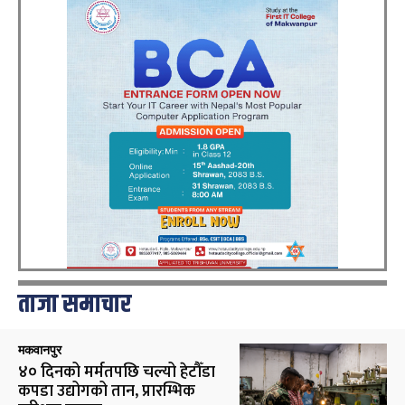
ताजा समाचार
मकवानपुर
४० दिनको मर्मतपछि चल्यो हेटौँडा
कपडा उद्योगको तान, प्रारम्भिक