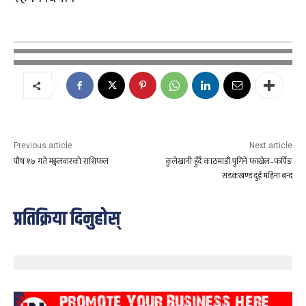
Previous article
Next article
पौष १७ गते मङ्गलवारको राशिफल
कुलेखानी हुँदै काठमाडौं पुगिने फाखेल–फर्पिङ
सडकखण्ड दुई महिना बन्द
प्रतिक्रिया दिनुहोस्