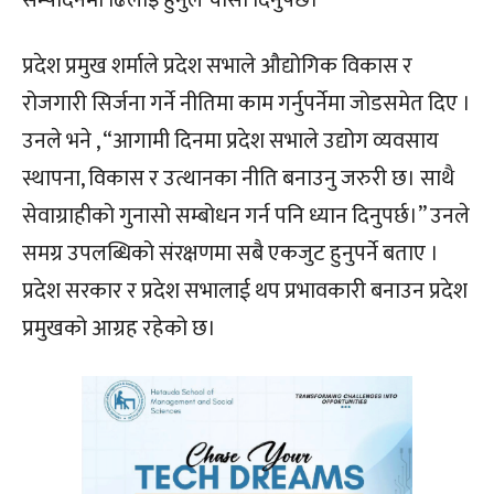
सम्पादनमा ढिलाइ हुनुले चासो दिनुपर्छ।”
प्रदेश प्रमुख शर्माले प्रदेश सभाले औद्योगिक विकास र
रोजगारी सिर्जना गर्ने नीतिमा काम गर्नुपर्नेमा जोडसमेत दिए ।
उनले भने , “आगामी दिनमा प्रदेश सभाले उद्योग व्यवसाय
स्थापना, विकास र उत्थानका नीति बनाउनु जरुरी छ। साथै
सेवाग्राहीको गुनासो सम्बोधन गर्न पनि ध्यान दिनुपर्छ।” उनले
समग्र उपलब्धिको संरक्षणमा सबै एकजुट हुनुपर्ने बताए ।
प्रदेश सरकार र प्रदेश सभालाई थप प्रभावकारी बनाउन प्रदेश
प्रमुखको आग्रह रहेको छ।