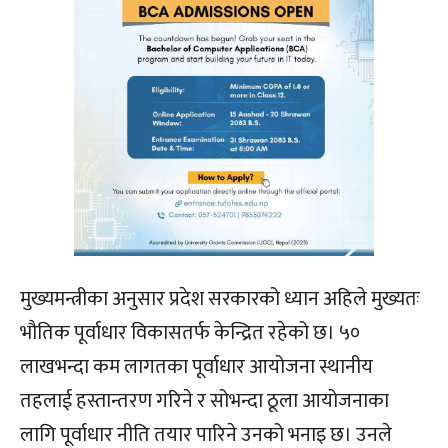
मुख्यमन्त्रीका अनुसार प्रदेश सरकारको ध्यान अहिले मुख्यतः
भौतिक पूर्वाधार विकासतर्फ केन्द्रित रहेको छ। ५०
लाखभन्दा कम लागतका पूर्वाधार आयोजना स्थानीय
तहलाई हस्तान्तरण गरिने र सोभन्दा ठूला आयोजनाका
लागि पूर्वाधार नीति तयार पारिने उनको भनाइ छ। उनले