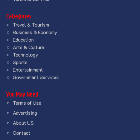
Categories
Travel & Tourism
Business & Economy
Education
Arts & Culture
Technology
Sports
Entertainment
Government Services
You May Need
Terms of Use
Advertising
About US
Contact