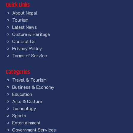
Quick Links
About Nepal
Tourism
Latest News
Culture & Heritage
Contact Us
Privacy Policy
Terms of Service
Categories
Travel & Tourism
Business & Economy
Education
Arts & Culture
Technology
Sports
Entertainment
Government Services