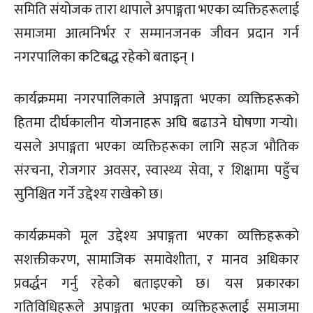
समिति संयोजक तारा थापाले अपाङ्गता भएका व्यक्तिहरूलाई
समाजमा आत्मनिर्भर र सम्मानजनक जीवन प्रदान गर्न
नगरपालिका कटिबद्ध रहेको बताइन् ।
कार्यक्रममा नगरपालिकाले अपाङ्गता भएका व्यक्तिहरूको
हितमा दीर्घकालीन योजनाहरू अघि बढाउने घोषणा गर्‍यो।
यसले अपाङ्गता भएका व्यक्तिहरूका लागि सहज भौतिक
संरचना, रोजगार अवसर, स्वास्थ्य सेवा, र शिक्षामा पहुँच
सुनिश्चित गर्ने उद्देश्य राखेको छ।
कार्यक्रमको मूल उद्देश्य अपाङ्गता भएका व्यक्तिहरूको
सशक्तीकरण, सामाजिक समावेशीता, र मानव अधिकार
प्रवर्द्धन गर्नु रहेको बताइएको छ। यस प्रकारका
गतिविधिहरूले अपाङ्गता भएका व्यक्तिहरूलाई समाजमा