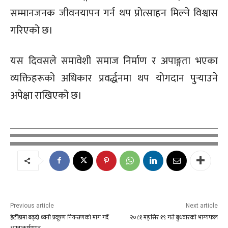
सम्मानजनक जीवनयापन गर्न थप प्रोत्साहन मिल्ने विश्वास
गरिएको छ।
यस दिवसले समावेशी समाज निर्माण र अपाङ्गता भएका
व्यक्तिहरूको अधिकार प्रवर्द्धनमा थप योगदान पुर्‍याउने
अपेक्षा राखिएको छ।
Previous article
Next article
हेटौँडामा बढ्दो ध्वनी प्रदूषण नियन्त्रणको माग गर्दै
२०८१ मङ्सिर १९ गते बुधवारको भाग्यफल
ध्यानाकर्षणपत्र