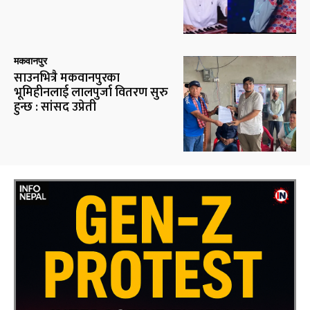
मकवानपुर
साउनभित्रै मकवानपुरका
भूमिहीनलाई लालपुर्जा वितरण सुरु
हुन्छ : सांसद उप्रेती