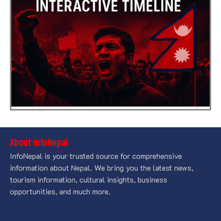
About InfoNepal
InfoNepal is your trusted source for comprehensive
information about Nepal. We bring you the latest news,
tourism information, cultural insights, business
opportunities, and much more.