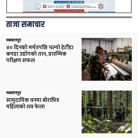
ताजा समाचार
मकवानपुर
४० दिनको मर्मतपछि चल्यो हेटौँडा
कपडा उद्योगको तान, प्रारम्भिक
परीक्षण सफल
मकवानपुर
सामुदायिक वनमा बोराभित्र
महिलाको शव फेला