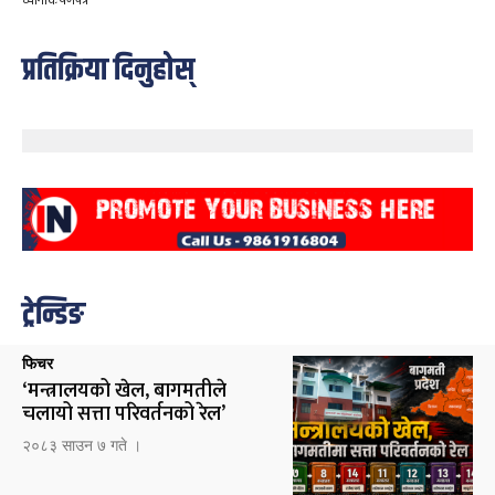
प्रतिक्रिया दिनुहोस्
ट्रेन्डिङ
फिचर
‘मन्त्रालयको खेल, बागमतीले
चलायो सत्ता परिवर्तनको रेल’
२०८३ साउन ७ गते ।