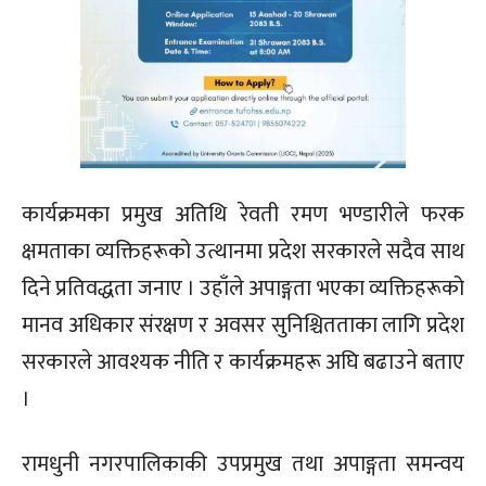
कार्यक्रमका प्रमुख अतिथि रेवती रमण भण्डारीले फरक
क्षमताका व्यक्तिहरूको उत्थानमा प्रदेश सरकारले सदैव साथ
दिने प्रतिवद्धता जनाए । उहाँले अपाङ्गता भएका व्यक्तिहरूको
मानव अधिकार संरक्षण र अवसर सुनिश्चितताका लागि प्रदेश
सरकारले आवश्यक नीति र कार्यक्रमहरू अघि बढाउने बताए
।
रामधुनी नगरपालिकाकी उपप्रमुख तथा अपाङ्गता समन्वय