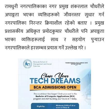
रामधुनी नगरपालिकाका नगर प्रमुख शंकरलाल चौधरीले
अपाङ्गता भएका व्यक्तिहरूको जीवनस्तर सुधार गर्न
नगरपालिका निरन्तर क्रियाशील रहेको बताए । प्रमुख
प्रशासकीय अधिकृत प्रमोदकुमार चौधरीले पनि अपाङ्गता
भएका व्यक्तिहरूलाई साथ र सहयोग पुर्‍याउन
नगरपालिकाले हरसम्भव प्रयास गर्ने उल्लेख गरे ।