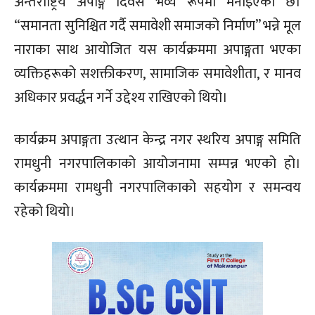
अन्तर्राष्ट्रिय अपाङ्ग दिवस भव्य रूपमा मनाइएको छ।
“समानता सुनिश्चित गर्दै समावेशी समाजको निर्माण” भन्ने मूल
नाराका साथ आयोजित यस कार्यक्रममा अपाङ्गता भएका
व्यक्तिहरूको सशक्तीकरण, सामाजिक समावेशीता, र मानव
अधिकार प्रवर्द्धन गर्ने उद्देश्य राखिएको थियो।
कार्यक्रम अपाङ्गता उत्थान केन्द्र नगर स्थरिय अपाङ्ग समिति
रामधुनी नगरपालिकाको आयोजनामा सम्पन्न भएको हो।
कार्यक्रममा रामधुनी नगरपालिकाको सहयोग र समन्वय
रहेको थियो।