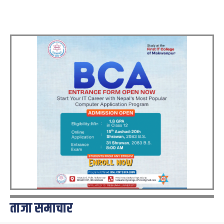
ताजा समाचार