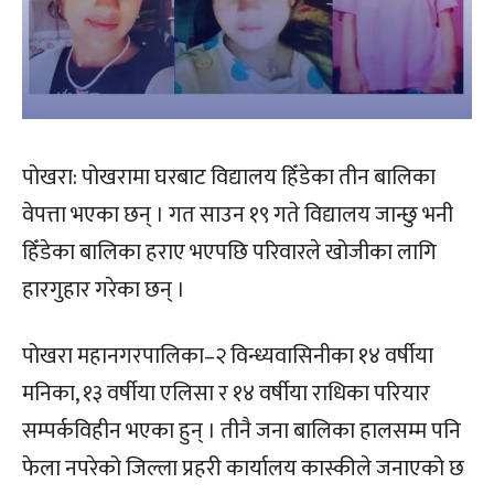
पोखरा: पोखरामा घरबाट विद्यालय हिँडेका तीन बालिका
वेपत्ता भएका छन् । गत साउन १९ गते विद्यालय जान्छु भनी
हिँडेका बालिका हराए भएपछि परिवारले खोजीका लागि
हारगुहार गरेका छन् ।
पोखरा महानगरपालिका–२ विन्ध्यवासिनीका १४ वर्षीया
मनिका, १३ वर्षीया एलिसा र १४ वर्षीया राधिका परियार
सम्पर्कविहीन भएका हुन् । तीनै जना बालिका हालसम्म पनि
फेला नपरेको जिल्ला प्रहरी कार्यालय कास्कीले जनाएको छ