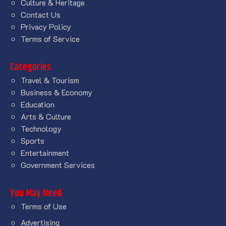
Culture & Heritage
Contact Us
Privacy Policy
Terms of Service
Categories
Travel & Tourism
Business & Economy
Education
Arts & Culture
Technology
Sports
Entertainment
Government Services
You May Need
Terms of Use
Advertising