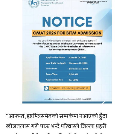
“आफन्त, इष्टमित्रसमेतको सम्पर्कमा नआएको हुँदा
खोजतलास गरी पाऊ भन्दै परिवारले जिल्ला प्रहरी