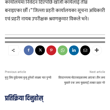
कार्यालयमा निवेदन दिएपछि खोजी कार्यलाई तीव्र
बनाइएका छौँ ।” जिल्ला प्रहरी कार्यालयका सूचना अधिकारी
एवं प्रहरी नायब उपरीक्षक श्रवणकुमार विकले भने।
Previous article
Next article
मुगु जिप दुर्घटनामा मृत्यु हुनेको संख्या चार पुग्यो
विराटनगरमा मोटरसाइकलमा आएका तीन जना
युवाले एक जना युवालाई तरबार प्रहार गरे
प्रतिक्रिया दिनुहोस्