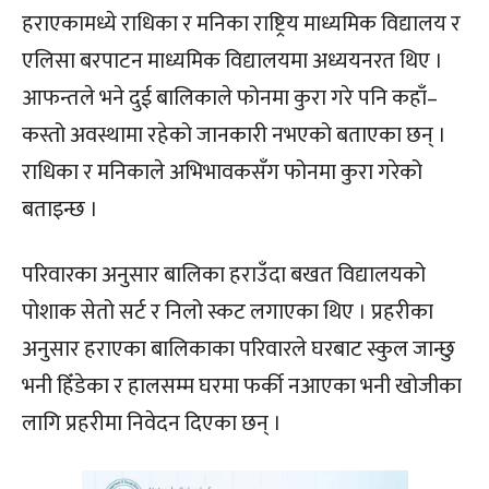
हराएकामध्ये राधिका र मनिका राष्ट्रिय माध्यमिक विद्यालय र
एलिसा बरपाटन माध्यमिक विद्यालयमा अध्ययनरत थिए ।
आफन्तले भने दुई बालिकाले फोनमा कुरा गरे पनि कहाँ–
कस्तो अवस्थामा रहेको जानकारी नभएको बताएका छन् ।
राधिका र मनिकाले अभिभावकसँग फोनमा कुरा गरेको
बताइन्छ ।
परिवारका अनुसार बालिका हराउँदा बखत विद्यालयको
पोशाक सेतो सर्ट र निलो स्कट लगाएका थिए । प्रहरीका
अनुसार हराएका बालिकाका परिवारले घरबाट स्कुल जान्छु
भनी हिँडेका र हालसम्म घरमा फर्की नआएका भनी खोजीका
लागि प्रहरीमा निवेदन दिएका छन् ।