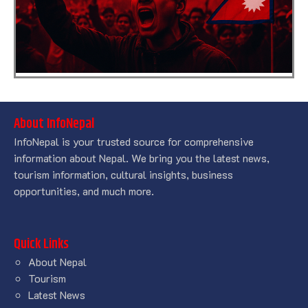
About InfoNepal
InfoNepal is your trusted source for comprehensive
information about Nepal. We bring you the latest news,
tourism information, cultural insights, business
opportunities, and much more.
Quick Links
About Nepal
Tourism
Latest News