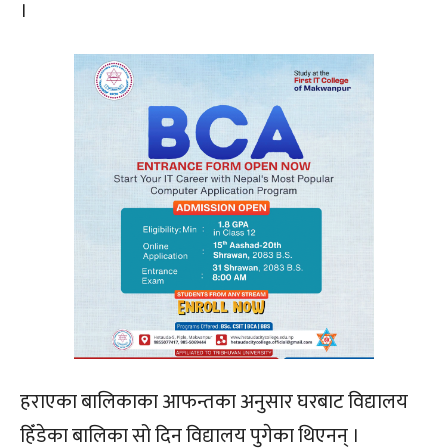
।
हराएका बालिकाका आफन्तका अनुसार घरबाट विद्यालय
हिँडेका बालिका सो दिन विद्यालय पुगेका थिएनन् ।