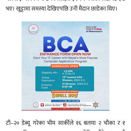
भए। खुट्टामा समस्या देखिएपछि उनी मैदान छाडेका थिए।
टी–२० डेब्यू गरेका भीम सार्कीले १६ बलमा २ चौका र १