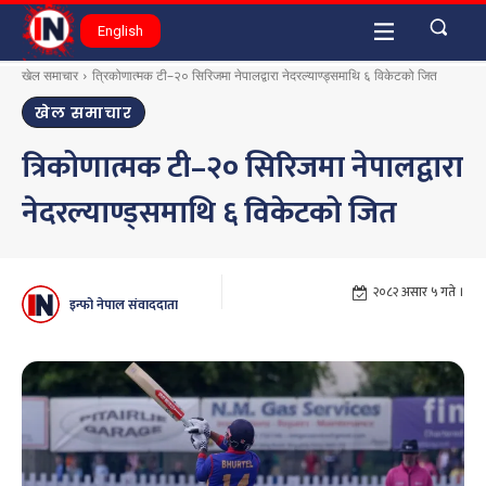
English
खेल समाचार
त्रिकोणात्मक टी–२० सिरिजमा नेपालद्वारा नेदरल्याण्ड्समाथि ६ विकेटको जित
खेल समाचार
त्रिकोणात्मक टी–२० सिरिजमा नेपालद्वारा
नेदरल्याण्ड्समाथि ६ विकेटको जित
२०८२ असार ५ गते ।
इन्फो नेपाल संवाददाता