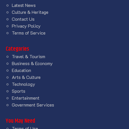
Latest News
Culture & Heritage
Contact Us
Privacy Policy
Terms of Service
Categories
Travel & Tourism
Business & Economy
Education
Arts & Culture
Technology
Sports
Entertainment
Government Services
You May Need
Terms of Use