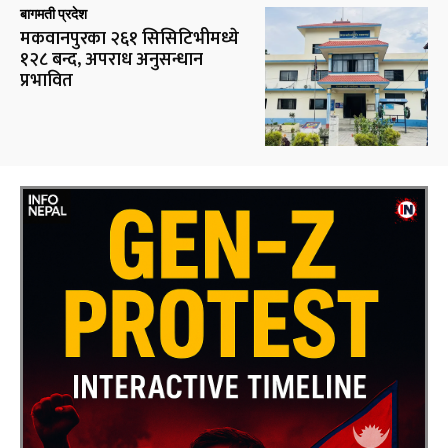
बागमती प्रदेश
मकवानपुरका २६१ सिसिटिभीमध्ये
१२८ बन्द, अपराध अनुसन्धान
प्रभावित