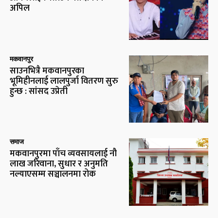
अपिल
मकवानपुर
साउनभित्रै मकवानपुरका
भूमिहीनलाई लालपुर्जा वितरण सुरु
हुन्छ : सांसद उप्रेती
समाज
मकवानपुरमा पाँच व्यवसायलाई नौ
लाख जरिवाना, सुधार र अनुमति
नल्याएसम्म सञ्चालनमा रोक