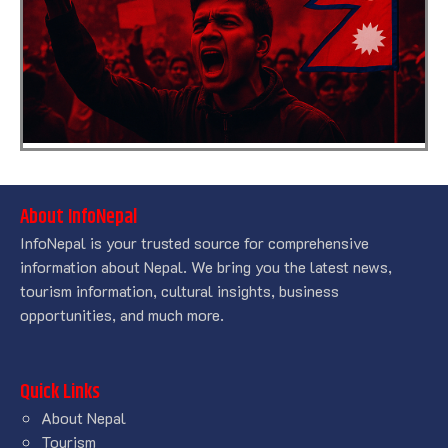
About InfoNepal
InfoNepal is your trusted source for comprehensive
information about Nepal. We bring you the latest news,
tourism information, cultural insights, business
opportunities, and much more.
Quick Links
About Nepal
Tourism