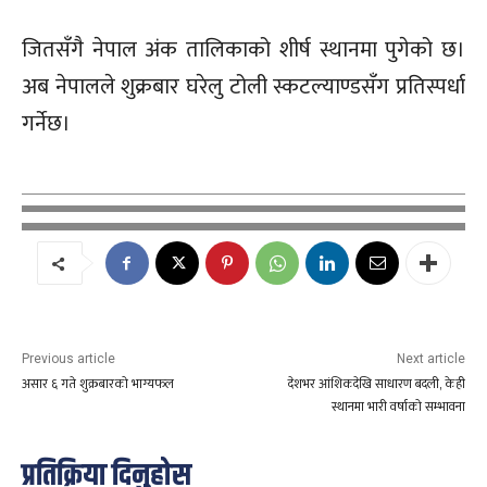
जितसँगै नेपाल अंक तालिकाको शीर्ष स्थानमा पुगेको छ।
अब नेपालले शुक्रबार घरेलु टोली स्कटल्याण्डसँग प्रतिस्पर्धा
गर्नेछ।
Previous article
Next article
असार ६ गते शुक्रबारको भाग्यफल
देशभर आंशिकदेखि साधारण बदली, केही
स्थानमा भारी वर्षाको सम्भावना
प्रतिक्रिया दिनुहोस्