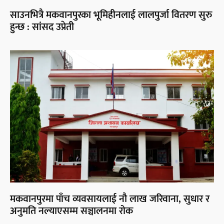
साउनभित्रै मकवानपुरका भूमिहीनलाई लालपुर्जा वितरण सुरु
हुन्छ : सांसद उप्रेती
मकवानपुरमा पाँच व्यवसायलाई नौ लाख जरिवाना, सुधार र
अनुमति नल्याएसम्म सञ्चालनमा रोक