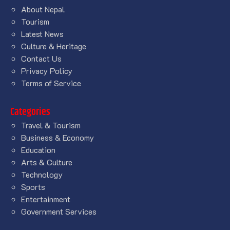
About Nepal
Tourism
Latest News
Culture & Heritage
Contact Us
Privacy Policy
Terms of Service
Categories
Travel & Tourism
Business & Economy
Education
Arts & Culture
Technology
Sports
Entertainment
Government Services