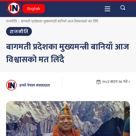
English
राजनीति
बागमती प्रदेशका मुख्यमन्त्री बानियाँ आज विश्वासको मत लिँदै
राजनीति
बागमती प्रदेशका मुख्यमन्त्री बानियाँ आज
विश्वासको मत लिँदै
२०८२ साउन २७ गते ।
इन्फो नेपाल संवाददाता