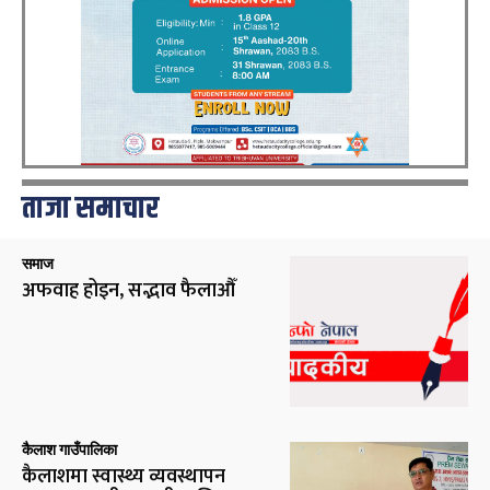
ताजा समाचार
समाज
अफवाह होइन, सद्भाव फैलाऔँ
कैलाश गाउँपालिका
कैलाशमा स्वास्थ्य व्यवस्थापन