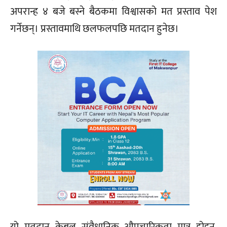
अपरान्ह ४ बजे बस्ने बैठकमा विश्वासको मत प्रस्ताव पेश
गर्नेछन्। प्रस्तावमाथि छलफलपछि मतदान हुनेछ।