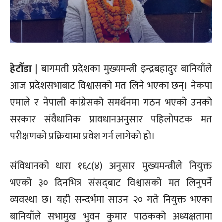
हेटौँडा
| बागमती प्रदेशका मुख्यमन्त्री इन्द्रबहादुर बानियाँले
आज प्रदेशसभाबाट विश्वासको मत लिने भएका छन्। नेकपा
एमाले र नेपाली कांग्रेसको समर्थनमा गठन भएको उनको
सरकार संवैधानिक प्रावधानअनुसार पहिलोपटक मत
परीक्षणको प्रक्रियामा प्रवेश गर्न लागेको हो।
संविधानको धारा १६८(४) अनुसार मुख्यमन्त्रीले नियुक्त
भएको ३० दिनभित्र संसद्‌बाट विश्वासको मत लिनुपर्ने
व्यवस्था छ। यही सन्दर्भमा साउन २० गते नियुक्त भएका
बानियाँले सभामुख भुवन कुमार पाठकको अध्यक्षतामा