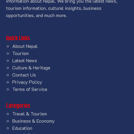
information about Nepal. We bring you the latest news,
tourism information, cultural insights, business
opportunities, and much more.
Quick Links
About Nepal
Tourism
Latest News
Culture & Heritage
Contact Us
Privacy Policy
Terms of Service
Categories
Travel & Tourism
Business & Economy
Education