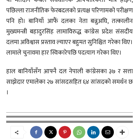
यो मतदान केबल संवैधानिक औपचारिकता मात्र होइन,
पछिल्ला राजनीतिक फेरबदलको प्रत्यक्ष परिणामको परीक्षण
पनि हो। बानियाँ आफैं दलका नेता बन्नुअघि, तत्कालीन
मुख्यमन्त्री बहादुरसिंह लामाविरुद्ध कांग्रेस प्रदेश संसदीय
दलमा अविश्वास प्रस्ताव ल्याएर बहुमत सुनिश्चित गरेका थिए।
लामाले चुनावमा हार स्विकारेपछि पदत्याग गरेका थिए।
हाल बानियाँसँग आफ्नै दल नेपाली कांग्रेसका ३७ र सत्ता
साझेदार एमालेका २७ सांसदसहित ६४ सांसदको समर्थन छ
।