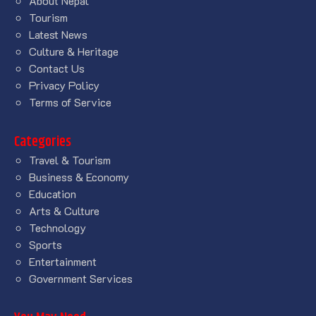
About Nepal
Tourism
Latest News
Culture & Heritage
Contact Us
Privacy Policy
Terms of Service
Categories
Travel & Tourism
Business & Economy
Education
Arts & Culture
Technology
Sports
Entertainment
Government Services