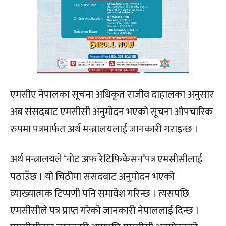
एमसीए नेपालका सूचना अधिकृत राजीव दाहालका अनुसार
अब संसदबाट एमसीसी अनुमोदन भएको सूचना औपचारिक
रुपमा पत्रमार्फत अर्थ मन्त्रालयलाई जानकारी गराइन्छ ।
अर्थ मन्त्रालयले ‘नोट अफ रेटिफिकेसन’पत्र एमसीसीलाई
पठाउँछ । यो चिठीमा संसदबाट अनुमोदन भएको
व्याख्यात्मक टिप्पणी पनि समावेश गरिन्छ । त्यसपछि
एमसीसीले पत्र प्राप्त गरेको जानकारी नेपाललाई दिन्छ ।