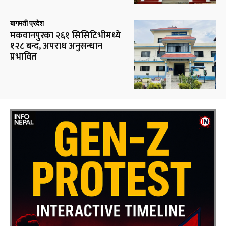
बागमती प्रदेश
मकवानपुरका २६१ सिसिटिभीमध्ये
१२८ बन्द, अपराध अनुसन्धान
प्रभावित