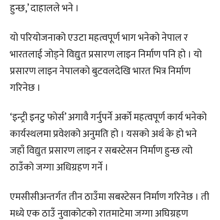
हुन्छ,’ दाहालले भने ।
यो परियोजनाको एउटा महत्वपूर्ण भाग भनेको नेपाल र
भारतलाई जोड्ने विद्युत प्रसारण लाइन निर्माण पनि हो । यो
प्रसारण लाइन नेपालको बुटवलदेखि भारत भित्र निर्माण
गरिनेछ ।
‘इन्ट्री इनटु फोर्स’ अगावै गर्नुपर्ने अर्को महत्वपूर्ण कार्य भनेको
कार्यस्थलमा प्रवेशको अनुमति हो । यसको अर्थ के हो भने
जहाँ विद्युत प्रसारण लाइन र सबस्टेसन निर्माण हुन्छ त्यो
ठाउँको जग्गा अधिग्रहण गर्ने ।
एमसीसीअन्तर्गत तीन ठाउँमा सबस्टेसन निर्माण गरिनेछ । ती
मध्ये एक ठाउँ नुवाकोटको रातमाटेमा जग्गा अघिग्रहण