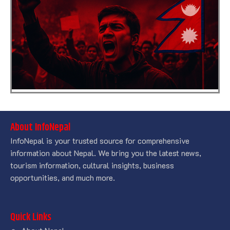
About InfoNepal
InfoNepal is your trusted source for comprehensive
information about Nepal. We bring you the latest news,
tourism information, cultural insights, business
opportunities, and much more.
Quick Links