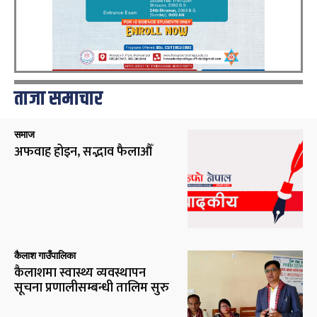
ताजा समाचार
समाज
अफवाह होइन, सद्भाव फैलाऔँ
कैलाश गाउँपालिका
कैलाशमा स्वास्थ्य व्यवस्थापन
सूचना प्रणालीसम्बन्धी तालिम सुरु