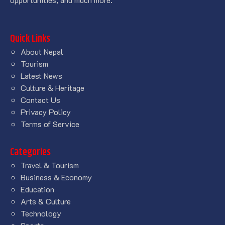
Quick Links
About Nepal
Tourism
Latest News
Culture & Heritage
Contact Us
Privacy Policy
Terms of Service
Categories
Travel & Tourism
Business & Economy
Education
Arts & Culture
Technology