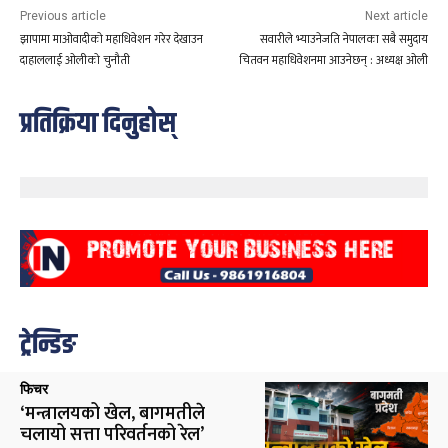
Previous article
Next article
झापामा माओवादीको महाधिवेशन गरेर देखाउन
सवारीले भ्याउनेजति नेपालका सबै समुदाय
दाहाललाई ओलीको चुनौती
चितवन महाधिवेशनमा आउनेछन् : अध्यक्ष ओली
प्रतिक्रिया दिनुहोस्
ट्रेन्डिङ
फिचर
‘मन्त्रालयको खेल, बागमतीले
चलायो सत्ता परिवर्तनको रेल’