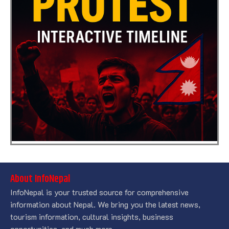
About InfoNepal
InfoNepal is your trusted source for comprehensive
information about Nepal. We bring you the latest news,
tourism information, cultural insights, business
opportunities, and much more.