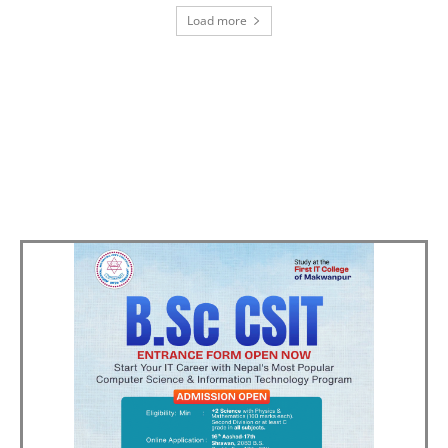
Load more