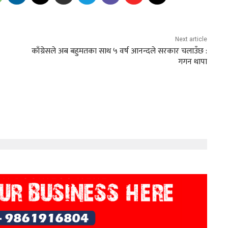
Next article
काँग्रेसले अब बहुमतका साथ ५ वर्ष आनन्दले सरकार चलाउँछ :
गगन थापा