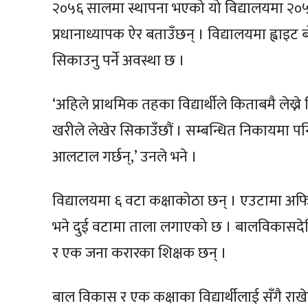
२०५६ सालमा स्थापना भएको यो विद्यालयमा २०
प्रधानाध्यापक ऐर बताउँछन् । विद्यालयमा ह्वाइट
सिकाउनु पर्ने अवस्था छ ।
‘अहिले प्राथमिक तहका विद्यार्थीले किताबमै लेख्न
खरीले लेखेर सिकाउँछौं । सम्बन्धित निकायमा पनि 
आलटाल गर्छन्,’ उनले भने ।
विद्यालयमा ६ वटा कक्षाकोठा छन् । एउटामा अफि
भने दुई वटामा ताला लगाएको छ । बालविकासदेखि 
र एक जना करारका शिक्षक छन् ।
बाल विकास र एक कक्षाका विद्यार्थीलाई सँगै राखेर