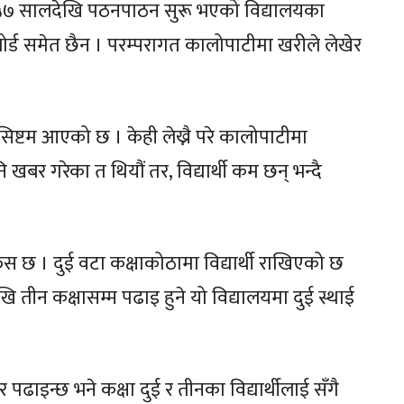
५७ सालदेखि पठनपाठन सुरू भएको विद्यालयका
 बोर्ड समेत छैन । परम्परागत कालोपाटीमा खरीले लेखेर
े सिष्टम आएको छ । केही लेख्नै परे कालोपाटीमा
खबर गरेका त थियौं तर, विद्यार्थी कम छन् भन्दै
स छ । दुई वटा कक्षाकोठामा विद्यार्थी राखिएको छ
तीन कक्षासम्म पढाइ हुने यो विद्यालयमा दुई स्थाई
 पढाइन्छ भने कक्षा दुई र तीनका विद्यार्थीलाई सँगै