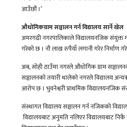
आउँछौं ।’
औधोगिकग्राम सञ्चालन गर्न विद्यालय सार्ने खेल
अमरगढी नगरपालिकाले विद्यालयनजिक संयुक्त ग्यार
गरेको छ । नौ लाख रुपैयाँ लगानी गरेर निर्माण गर
अब, सोही ठाउँमा नगरले औधोगिक ग्राम सञ्चाल
सञ्चालनको तयारी थालेको नगरले विद्यालय अन्यत्र
आरोप छ । भुवनेश्वरी प्राथमिक विद्यालयनजिक सं
संस्थागत विद्यालय सञ्चालन गर्न नजिकको विद्यालय
विद्यालयबाट अनुमति नलिएर विद्यालयबाट निकै