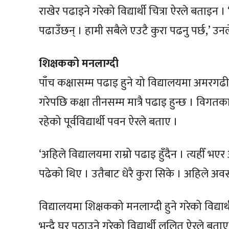
राखेर पढाइने गरेको विद्यार्थी चित्रा ऐरले बताइन । 
पढाउँछन् । हामी सबैले एउटै कुरा पढनु पर्छ,’ उनल
शिक्षकको मनलाग्दी
पाँच कक्षासम्म पढाइ हुने यो विद्यालयमा अमर
गरेपछि कक्षा तीनसम्म मात्रै पढाइ हुन्छ । विगतका
रहेको पूर्वविद्यार्थी पवन ऐरले बताए ।
‘अहिले विद्यालयमा राम्रो पढाइ हुँदैन । त्यहीँ 
पढेको थिए । उतैबाट धेरै कुरा सिके । अहिले अवस
विद्यालयमा शिक्षकको मनलाग्दी हुने गरेको विद्यार
भन्दै घर पठाउने गरेको विद्यार्थी ललित ऐरले बताए 