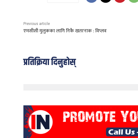
Previous article
एमसीसी मुलुकका लागि निकै खतरनाक : विप्लव
प्रतिक्रिया दिनुहोस्