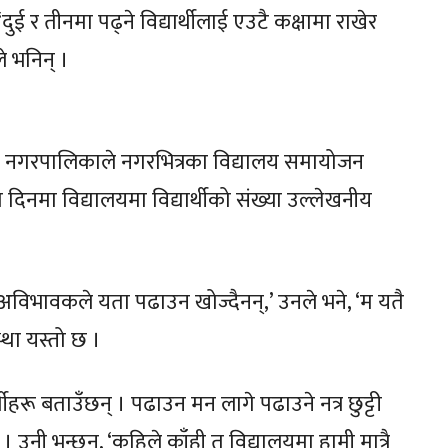
‘दुई र तीनमा पढ्ने विद्यार्थीलाई एउटै कक्षामा राखेर
े भनिन् ।
गढी नगरपालिकाले नगरभित्रका विद्यालय समायोजन
 दिनमा विद्यालयमा विद्यार्थीको संख्या उल्लेखनीय
भएर अविभावकले यता पढाउन खोज्दैनन्,’ उनले भने, ‘म यतै
्था यस्तो छ ।
्थीहरू बताउँछन् । पढाउन मन लागे पढाउने नत्र छुट्टी
। उनी भन्छन्, ‘कहिले काँही त विद्यालयमा हामी मात्रै