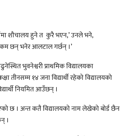
ँमा शौचालय हुने त कुरै भएन,’ उनले भने,
ी कम छन् भनेर आलटाल गर्छन् ।’
नेस्थित भुवनेश्वरी प्राथमिक विद्यालयका
षा तीनसम्म १४ जना विद्यार्थी रहेको विद्यालयको
्यार्थी नियमित आउँछन् ।
खिएको छ । अन्त कतै विद्यालयको नाम लेखेको बोर्ड छैन
छन् ।