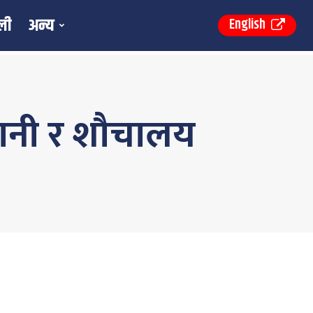
ली
अन्य
English
पानी र शौचालय