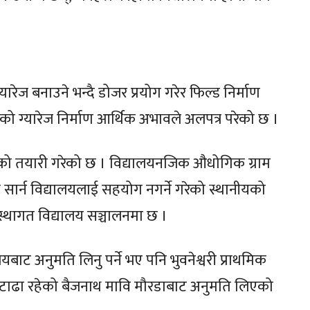
ेज बनाउने भन्दै डोजर प्रयोग गरेर फिल्ड निर्माण
ेको ग्यारेज निर्माण आर्थिक अभावले अलपत्र परेको छ ।
नको तयारी गरेको छ । विद्यालयनजिक औधोगिक ग्राम
 सार्न विद्यालयलाई सहयोग नगर्ने गरेको स्थानीयको
स्थागत विद्यालय सञ्चालनमा छ ।
बाट अनुमति लिनु पर्ने भए पनि भुवनेश्वरी प्राथमिक
 टाढा रहेको बैजनाथ मावि मौरडाबाट अनुमति लिएको