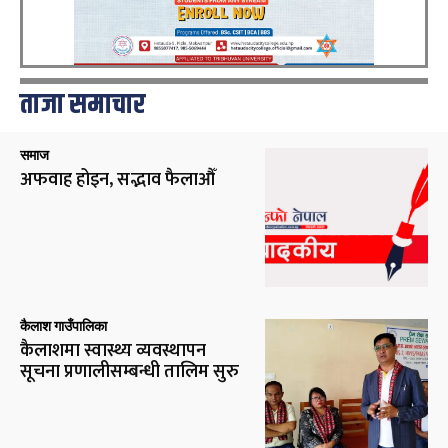
ताजा समाचार
समाज
अफवाह होइन, सद्भाव फैलाऔँ
कैलाश गाउँपालिका
कैलाशमा स्वास्थ्य व्यवस्थापन
सूचना प्रणालीसम्बन्धी तालिम सुरु