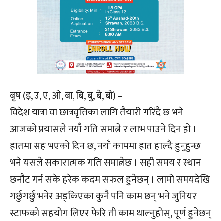
बृष (इ, उ, ए, ओ, बा, बि, बु, बे, बो) –
विदेश यात्रा वा छात्रवृत्तिका लागि तैयारी गरिंदै छ भने
आजको प्रयासले नयाँ गति समात्ने र लाभ पाउने दिन हो ।
हातमा सह भएको दिन छ, नयाँ काममा हात हाल्दै हुनुहुन्छ
भने यसले सकारात्मक गति समात्नेछ । सही समय र स्थान
छनौट गर्न सके हरेक कदम सफल हुनेछन् । लामो समयदेखि
गर्छुगर्छु भनेर अड्किएका कुनै पनि काम छन् भने जुनियर
स्टाफको सहयोग लिएर फेरि ती काम थाल्नुहोस्, पूर्ण हुनेछन्