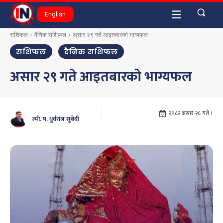
English
राशिफल
दैनिक राशिफल
असार २९ गते आइतबारको भाग्यफल
राशिफल
दैनिक राशिफल
असार २९ गते आइतबारको भाग्यफल
२०८२ असार २८ गते ।
ज्यो. प. धुर्वराज सुबेदी