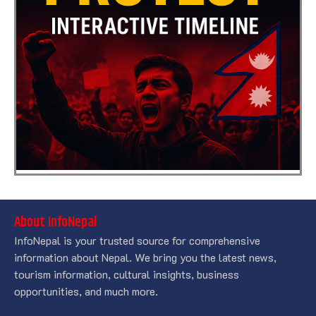
About InfoNepal
InfoNepal is your trusted source for comprehensive
information about Nepal. We bring you the latest news,
tourism information, cultural insights, business
opportunities, and much more.