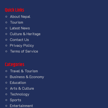
Quick Links
About Nepal
Tourism
Latest News
Culture & Heritage
Contact Us
Privacy Policy
Terms of Service
Categories
Travel & Tourism
Business & Economy
Education
Arts & Culture
Technology
Sports
Entertainment