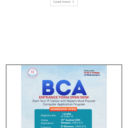
Load more