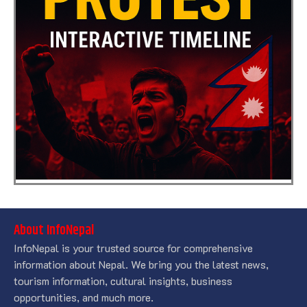
About InfoNepal
InfoNepal is your trusted source for comprehensive
information about Nepal. We bring you the latest news,
tourism information, cultural insights, business
opportunities, and much more.