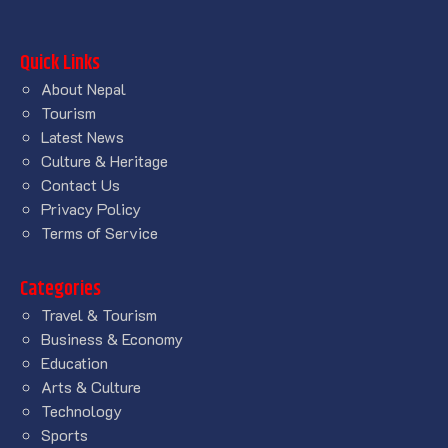
Quick Links
About Nepal
Tourism
Latest News
Culture & Heritage
Contact Us
Privacy Policy
Terms of Service
Categories
Travel & Tourism
Business & Economy
Education
Arts & Culture
Technology
Sports