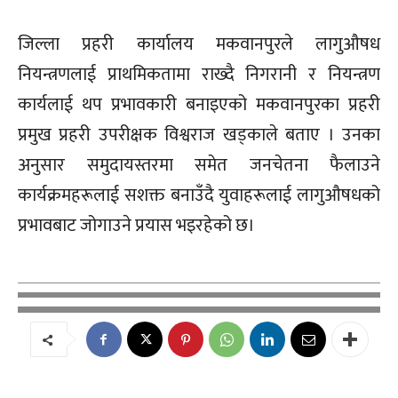
जिल्ला प्रहरी कार्यालय मकवानपुरले लागुऔषध
नियन्त्रणलाई प्राथमिकतामा राख्दै निगरानी र नियन्त्रण
कार्यलाई थप प्रभावकारी बनाइएको मकवानपुरका प्रहरी
प्रमुख प्रहरी उपरीक्षक विश्वराज खड्काले बताए । उनका
अनुसार समुदायस्तरमा समेत जनचेतना फैलाउने
कार्यक्रमहरूलाई सशक्त बनाउँदै युवाहरूलाई लागुऔषधको
प्रभावबाट जोगाउने प्रयास भइरहेको छ।