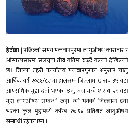
हेटौँडा
| पछिल्लो समय मकवानपुरमा लागुऔषध कारोबार र
ओसारपसारमा संलग्नता तीव्र गतिमा बढ्दै गएको देखिएको
छ। जिल्ला प्रहरी कार्यालय मकवानपुरका अनुसार चालु
आर्थिक वर्ष २०८१/८२ मा हालसम्म जिल्लामा ७ सय ३५ वटा
आपराधिक मुद्दा दर्ता भएका छन्, जस मध्ये १ सय २६ वटा
मुद्दा लागुऔषध सम्बन्धी छन्। त्यो भनेको जिल्लामा दर्ता
भएका कुल मुद्दामध्ये करिब १७.१४ प्रतिशत लागुऔषध
सम्बन्धी रहेका छन् ।