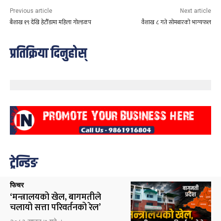
Previous article
Next article
बैशाख १९ देखि हेटौँडामा महिला गोल्डकप
वैशाख ८ गते सोमबारको भाग्यफल
प्रतिक्रिया दिनुहोस्
ट्रेन्डिङ
फिचर
‘मन्त्रालयको खेल, बागमतीले
चलायो सत्ता परिवर्तनको रेल’