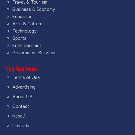
Travel & Tourism
Business & Economy
Education
Arts & Culture
Technology
Sports
Entertainment
Government Services
You May Need
Terms of Use
Advertising
About US
Contact
Nepali
Unicode