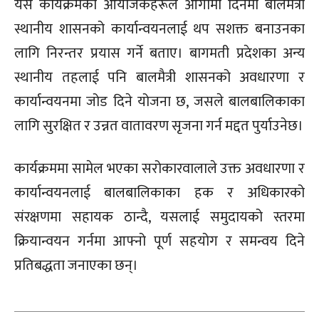
यस कार्यक्रमका आयोजकहरूले आगामी दिनमा बालमैत्री
स्थानीय शासनको कार्यान्वयनलाई थप सशक्त बनाउनका
लागि निरन्तर प्रयास गर्ने बताए। बागमती प्रदेशका अन्य
स्थानीय तहलाई पनि बालमैत्री शासनको अवधारणा र
कार्यान्वयनमा जोड दिने योजना छ, जसले बालबालिकाका
लागि सुरक्षित र उन्नत वातावरण सृजना गर्न मद्दत पुर्याउनेछ।
कार्यक्रममा सामेल भएका सरोकारवालाले उक्त अवधारणा र
कार्यान्वयनलाई बालबालिकाका हक र अधिकारको
संरक्षणमा सहायक ठान्दै, यसलाई समुदायको स्तरमा
क्रियान्वयन गर्नमा आफ्नो पूर्ण सहयोग र समन्वय दिने
प्रतिबद्धता जनाएका छन्।