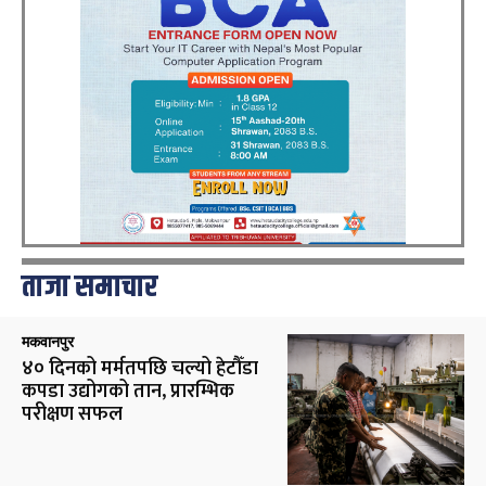
ताजा समाचार
मकवानपुर
४० दिनको मर्मतपछि चल्यो हेटौँडा
कपडा उद्योगको तान, प्रारम्भिक
परीक्षण सफल