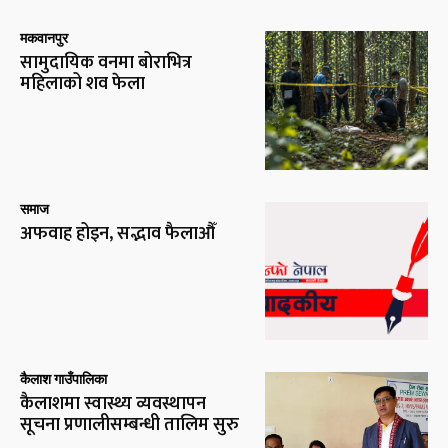
मकवानपुर
सामुदायिक वनमा बोराभित्र
महिलाको शव फेला
समाज
अफवाह होइन, सद्भाव फैलाऔँ
कैलाश गाउँपालिका
कैलाशमा स्वास्थ्य व्यवस्थापन
सूचना प्रणालीसम्बन्धी तालिम सुरु