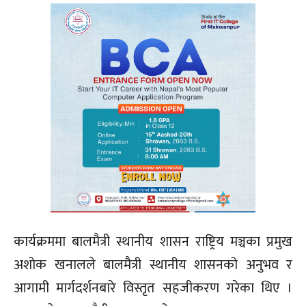
कार्यक्रममा बालमैत्री स्थानीय शासन राष्ट्रिय मञ्चका प्रमुख
अशोक खनालले बालमैत्री स्थानीय शासनको अनुभव र
आगामी मार्गदर्शनबारे विस्तृत सहजीकरण गरेका थिए ।