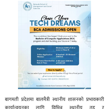
बागमती प्रदेशमा बालमैत्री स्थानीय शासनको प्रभावकारी
कार्यान्वयनका लागि विभिन्न स्थानीय तह र