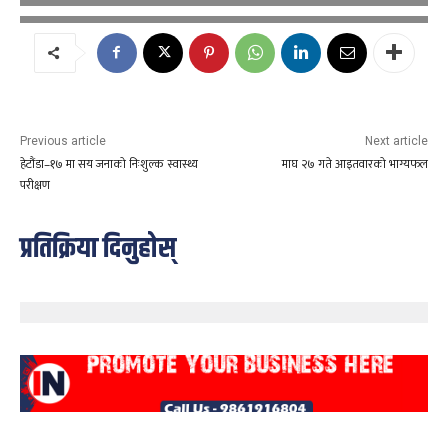
Previous article
Next article
हेटौंडा–१७ मा सय जनाको निःशुल्क स्वास्थ्य
माघ २७ गते आइतवारको भाग्यफल
परीक्षण
प्रतिक्रिया दिनुहोस्