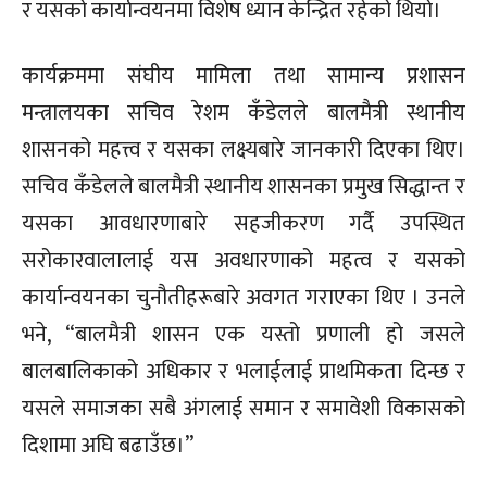
र यसको कार्यान्वयनमा विशेष ध्यान केन्द्रित रहेको थियो।
कार्यक्रममा संघीय मामिला तथा सामान्य प्रशासन
मन्त्रालयका सचिव रेशम कँडेलले बालमैत्री स्थानीय
शासनको महत्त्व र यसका लक्ष्यबारे जानकारी दिएका थिए।
सचिव कँडेलले बालमैत्री स्थानीय शासनका प्रमुख सिद्धान्त र
यसका आवधारणाबारे सहजीकरण गर्दै उपस्थित
सरोकारवालालाई यस अवधारणाको महत्व र यसको
कार्यान्वयनका चुनौतीहरूबारे अवगत गराएका थिए । उनले
भने, “बालमैत्री शासन एक यस्तो प्रणाली हो जसले
बालबालिकाको अधिकार र भलाईलाई प्राथमिकता दिन्छ र
यसले समाजका सबै अंगलाई समान र समावेशी विकासको
दिशामा अघि बढाउँछ।”