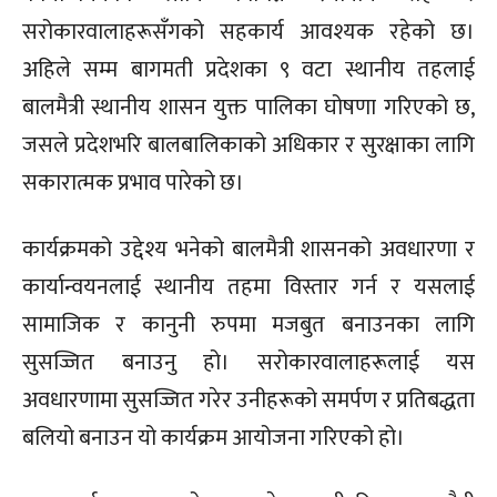
सरोकारवालाहरूसँगको सहकार्य आवश्यक रहेको छ।
अहिले सम्म बागमती प्रदेशका ९ वटा स्थानीय तहलाई
बालमैत्री स्थानीय शासन युक्त पालिका घोषणा गरिएको छ,
जसले प्रदेशभरि बालबालिकाको अधिकार र सुरक्षाका लागि
सकारात्मक प्रभाव पारेको छ।
कार्यक्रमको उद्देश्य भनेको बालमैत्री शासनको अवधारणा र
कार्यान्वयनलाई स्थानीय तहमा विस्तार गर्न र यसलाई
सामाजिक र कानुनी रुपमा मजबुत बनाउनका लागि
सुसज्जित बनाउनु हो। सरोकारवालाहरूलाई यस
अवधारणामा सुसज्जित गरेर उनीहरूको समर्पण र प्रतिबद्धता
बलियो बनाउन यो कार्यक्रम आयोजना गरिएको हो।