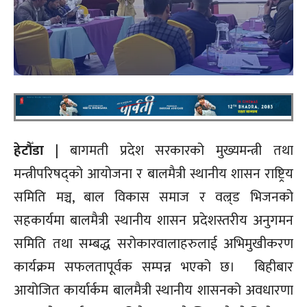
हेटौँडा
| बागमती प्रदेश सरकारको मुख्यमन्त्री तथा
मन्त्रीपरिषद्को आयोजना र बालमैत्री स्थानीय शासन राष्ट्रिय
समिति मञ्च, बाल विकास समाज र वल्र्ड भिजनको
सहकार्यमा बालमैत्री स्थानीय शासन प्रदेशस्तरीय अनुगमन
समिति तथा सम्बद्ध सरोकारवालाहरुलाई अभिमुखीकरण
कार्यक्रम सफलतापूर्वक सम्पन्न भएको छ। बिहीबार
आयोजित कार्यार्कम बालमैत्री स्थानीय शासनको अवधारणा