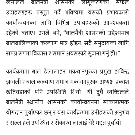
खनालले बालमैत्री शासनको लागूकरणका सफल
उदाहरणहरू प्रस्तुत गर्दै भविष्यमा यसको प्रभावकारी
कार्यान्वयनका लागि विभिन्न उपायहरूको आवश्यकता
रहेको बताए। उनले भने, “बालमैत्री शासनको उद्देश्यमात्र
बालबालिकाको कल्याण मात्र होइन, सबै समुदायका लागि
समग्र रूपमा विकास र समान अवसरको सृजना गर्नु हो।”
कार्यक्रममा बाल हेल्पलाइन मकवानपुरका प्रमुख झबिन्द्र
ज्ञवाली र बाल कल्याण समाज मकवानपुरका अध्यक्ष प्रकाश
खतिवडाको पनि उपस्थिति थियो। यी दुवै व्यक्तित्वले
बालमैत्री स्थानीय शासनको कार्यान्वयनमा साकारात्मक
योगदान पुर्याएका छन् र यस कार्यक्रममा उनीहरूको अनुभव
र सल्लाहले उपस्थित सरोकारवालालाई धेरै मद्दत पुर्यायो।