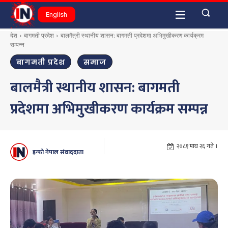
English
देश
बागमती प्रदेश
बालमैत्री स्थानीय शासन: बागमती प्रदेशमा अभिमुखीकरण कार्यक्रम
सम्पन्न
बागमती प्रदेश
समाज
बालमैत्री स्थानीय शासन: बागमती
प्रदेशमा अभिमुखीकरण कार्यक्रम सम्पन्न
२०८१ माघ २६ गते ।
इन्फो नेपाल संवाददाता