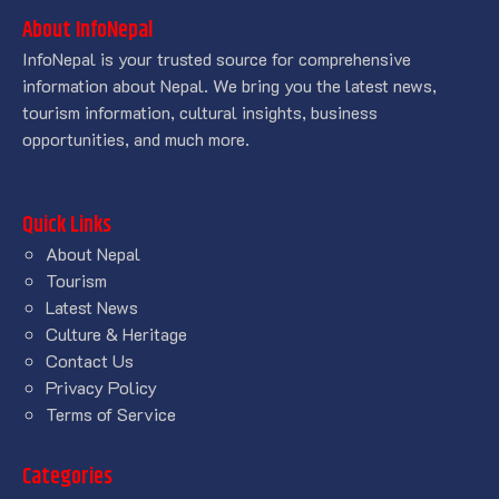
About InfoNepal
InfoNepal is your trusted source for comprehensive
information about Nepal. We bring you the latest news,
tourism information, cultural insights, business
opportunities, and much more.
Quick Links
About Nepal
Tourism
Latest News
Culture & Heritage
Contact Us
Privacy Policy
Terms of Service
Categories