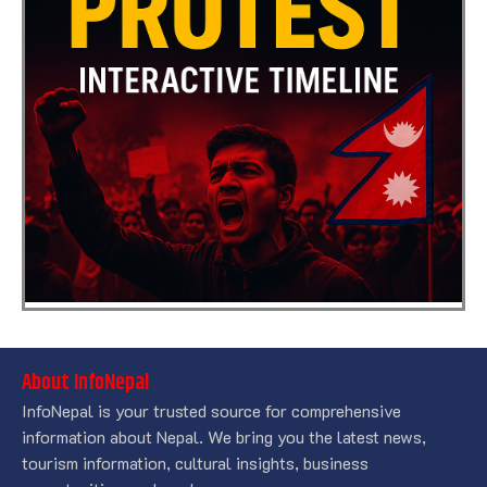
About InfoNepal
InfoNepal is your trusted source for comprehensive
information about Nepal. We bring you the latest news,
tourism information, cultural insights, business