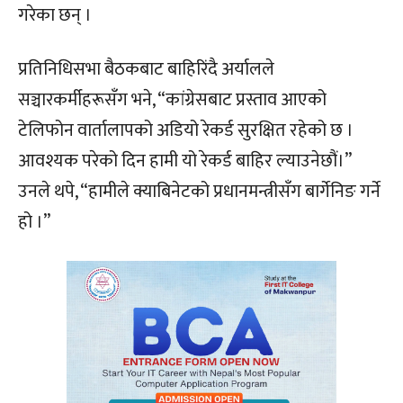
गरेका छन् ।
प्रतिनिधिसभा बैठकबाट बाहिरिंदै अर्यालले
सञ्चारकर्मीहरूसँग भने, “कांग्रेसबाट प्रस्ताव आएको
टेलिफोन वार्तालापको अडियो रेकर्ड सुरक्षित रहेको छ ।
आवश्यक परेको दिन हामी यो रेकर्ड बाहिर ल्याउनेछौं।”
उनले थपे, “हामीले क्याबिनेटको प्रधानमन्त्रीसँग बार्गेनिङ गर्ने
हो ।”