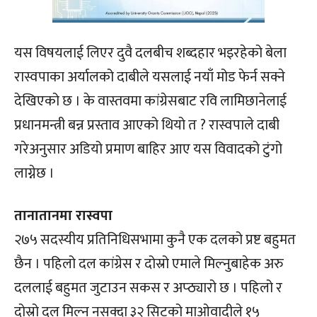
यस विषयलाई लिएर दुवै दलबीच शब्दहार भइरहेको बेला
रास्वपाका अर्यालको दाबीले यसलाई नयाँ मोड फेर्न सक्ने
देखिएको छ । के वास्तवमा कांग्रेसबाट रवि लामिछानेलाई
प्रधानमन्त्री बन्न प्रस्ताव आएको थियो त ? रास्वपाले दाबी
गरेअनुसार अडियो प्रमाण बाहिर आए यस विवादको टुंगो
लाग्नेछ ।
तानातानमा रास्वपा
२७५ सदस्यीय प्रतिनिधिसभामा कुनै एक दलको प्रष्ट बहुमत
छैन । पहिलो दल कांग्रेस र दोस्रो एमाले मिल्नुबाहेक अरु
दललाई बहुमत जुटाउन सकस र अप्ठ्यारो छ । पहिलो र
दोस्रो दल मिल्न नसक्दा ३२ सिटको माओवादीले १५