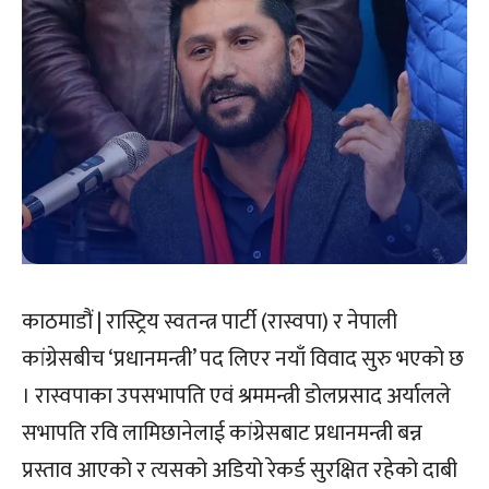
काठमाडौं | रास्ट्रिय स्वतन्त्र पार्टी (रास्वपा) र नेपाली
कांग्रेसबीच ‘प्रधानमन्त्री’ पद लिएर नयाँ विवाद सुरु भएको छ
। रास्वपाका उपसभापति एवं श्रममन्त्री डोलप्रसाद अर्यालले
सभापति रवि लामिछानेलाई कांग्रेसबाट प्रधानमन्त्री बन्न
प्रस्ताव आएको र त्यसको अडियो रेकर्ड सुरक्षित रहेको दाबी