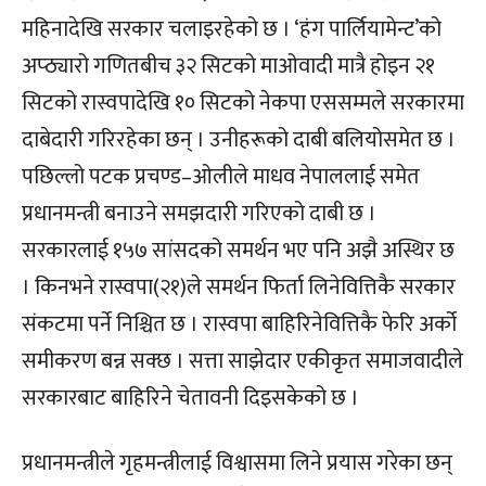
महिनादेखि सरकार चलाइरहेको छ । ‘हंग पार्लियामेन्ट’को
अप्ठ्यारो गणितबीच ३२ सिटको माओवादी मात्रै होइन २१
सिटको रास्वपादेखि १० सिटको नेकपा एससम्मले सरकारमा
दाबेदारी गरिरहेका छन् । उनीहरूको दाबी बलियोसमेत छ ।
पछिल्लो पटक प्रचण्ड–ओलीले माधव नेपाललाई समेत
प्रधानमन्त्री बनाउने समझदारी गरिएको दाबी छ ।
सरकारलाई १५७ सांसदको समर्थन भए पनि अझै अस्थिर छ
। किनभने रास्वपा(२१)ले समर्थन फिर्ता लिनेवित्तिकै सरकार
संकटमा पर्ने निश्चित छ । रास्वपा बाहिरिनेवित्तिकै फेरि अर्को
समीकरण बन्न सक्छ । सत्ता साझेदार एकीकृत समाजवादीले
सरकारबाट बाहिरिने चेतावनी दिइसकेको छ ।
प्रधानमन्त्रीले गृहमन्त्रीलाई विश्वासमा लिने प्रयास गरेका छन्