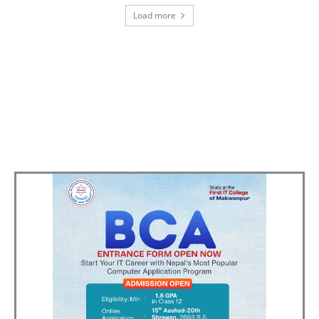
Load more