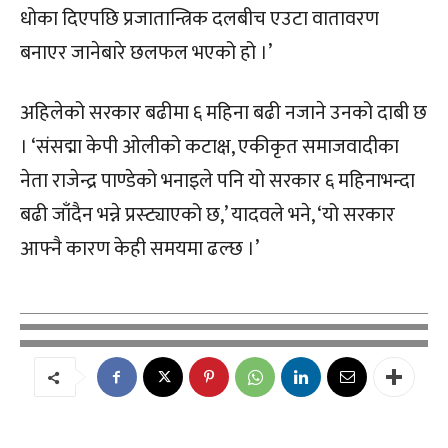
धोका दिएपछि प्रजातान्त्रिक दलबीच एउटा वातावरण
बनाएर जानेबारे छलफल भएको हो ।’
अहिलेको सरकार बढीमा ६ महिना बढी नजाने उनको दाबी छ
। ‘संसद्मा केपी ओलीको कटाक्ष, एकीकृत समाजवादीका
नेता राजेन्द्र पाण्डेको भनाइले पनि यो सरकार ६ महिनाभन्दा
बढी जाँदैन भन्ने प्रस्ट्याएको छ,’ यादवले भने, ‘यो सरकार
आफ्नै कारण केही समयमा ढल्छ ।’