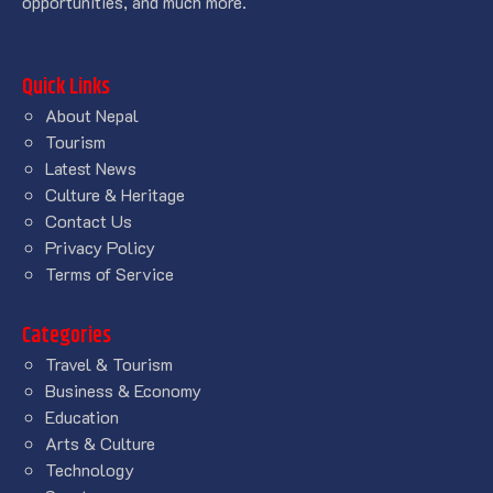
opportunities, and much more.
Quick Links
About Nepal
Tourism
Latest News
Culture & Heritage
Contact Us
Privacy Policy
Terms of Service
Categories
Travel & Tourism
Business & Economy
Education
Arts & Culture
Technology