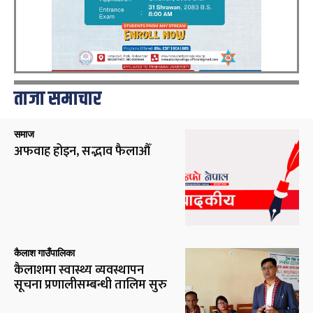
ताजा समाचार
समाज
अफवाह होइन, सद्भाव फैलाऔँ
कैलाश गाउँपालिका
कैलाशमा स्वास्थ्य व्यवस्थापन
सूचना प्रणालीसम्बन्धी तालिम सुरु