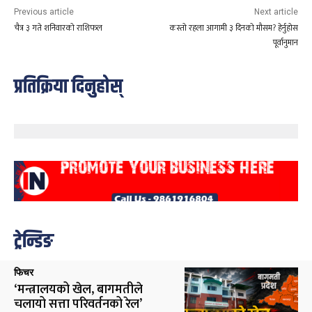
Previous article
Next article
चैत्र ३ गते शनिवारको राशिफल
कस्तो रहला आगामी ३ दिनको मौसम? हेर्नुहोस
पूर्वानुमान
प्रतिक्रिया दिनुहोस्
ट्रेन्डिङ
फिचर
‘मन्त्रालयको खेल, बागमतीले
चलायो सत्ता परिवर्तनको रेल’