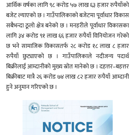
आर्थिक वर्षका लागि ९८ करोड ५७ लाख ६३ हजार रुपैयाँको
बजेट ल्याएको छ । गाउँपालिकाको बजेटमा पूर्वाधार विकास
सबैभन्दा ठूलो क्षेत्र बनेको छ । मनहरीले पूर्वाधार विकासका
लागि ३४ करोड ९१ लाख ६६ हजार रुपैयाँ विनियोजन गरेको
छ भने सामाजिक विकासतर्फ २८ करोड १८ लाख ८ हजार
रुपैयाँ छुट्याएको छ । गाउँपालिकाले नदीजन्य पदार्थ
बिक्रीलाई आम्दानीको मुख्य स्रोत मानेको छ । दहत्तर–बहत्तर
बिक्रीबाट मात्रै २६ करोड ७४ लाख ८२ हजार रुपैयाँ आम्दानी
हुने अनुमान गरिएको छ ।