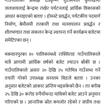
गाउँपालिका अध्यक्ष देवकृष्ण पुडासैनीले कुलेखानी
जलाशयलाई केन्द्रमा राखेर पर्यटनलाई आर्थिक विकासको
आधार बनाइएको बताए । होमस्टे प्रवर्द्धन, पर्यटकीय पदमार्ग
निर्माण, बेमौसमी तरकारी तथा मत्स्यपालन प्रवर्द्धन र
शीतभण्डार तथा संकलन केन्द्र स्थापना गर्ने कार्यक्रम बजेटमा
समेटिएका छन् ।
मकवानपुरका १० पालिकामध्ये राक्सिराङ गाउँपालिकाले
मात्रै आगामी आर्थिक वर्षको बजेट ल्याउन बाँकी छ ।
गाउँपालिकाले असार २० देखि २५ गतेभित्र गाउँसभा गर्ने
तयारी गरेको उपाध्यक्ष वनस्तम थिङले बताए । उनका
अनुसार बजेटको आकार अन्तिम भइसकेको छैन । तर करिब
२५ देखि ३० करोड रुपैयाँभन्दा माथिको बजेट आउने अनुमान
गरिएको छ । आन्तरिक स्रोत कमजोर रहेको र संघीय तथा