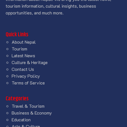
tourism information, cultural insights, business
opportunities, and much more.
Quick Links
About Nepal
Tourism
Latest News
Culture & Heritage
Contact Us
Privacy Policy
Terms of Service
Categories
Travel & Tourism
Business & Economy
Education
Arts & Culture