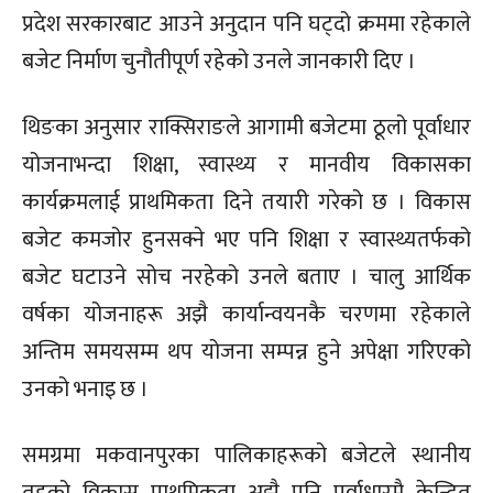
प्रदेश सरकारबाट आउने अनुदान पनि घट्दो क्रममा रहेकाले
बजेट निर्माण चुनौतीपूर्ण रहेको उनले जानकारी दिए ।
थिङका अनुसार राक्सिराङले आगामी बजेटमा ठूलो पूर्वाधार
योजनाभन्दा शिक्षा, स्वास्थ्य र मानवीय विकासका
कार्यक्रमलाई प्राथमिकता दिने तयारी गरेको छ । विकास
बजेट कमजोर हुनसक्ने भए पनि शिक्षा र स्वास्थ्यतर्फको
बजेट घटाउने सोच नरहेको उनले बताए । चालु आर्थिक
वर्षका योजनाहरू अझै कार्यान्वयनकै चरणमा रहेकाले
अन्तिम समयसम्म थप योजना सम्पन्न हुने अपेक्षा गरिएको
उनको भनाइ छ ।
समग्रमा मकवानपुरका पालिकाहरूको बजेटले स्थानीय
तहको विकास प्राथमिकता अझै पनि पूर्वाधारमै केन्द्रित