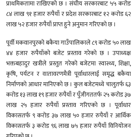
प्राथमिकतामा राखिएको छ । संघीय सरकारबाट ५५ करोड
८४ लाख ९१ हजार रुपैयाँ र प्रदेश सरकारबाट १२ करोड ६२
लाख ५२ हजार रुपैयाँ प्राप्त हुने अनुमान गरिएको छ ।
पूर्वी मकवानपुरको बकैया गाउँपालिकाले ८९ करोड ५० लाख
४४ हजार रुपैयाँको बजेट प्रस्ताव गरेको छ । उपाध्यक्ष
भक्तबहादुर खत्रीले प्रस्तुत गरेको बजेटमा स्वास्थ्य, शिक्षा,
कृषि, पर्यटन र वातावरणमैत्री पूर्वाधारलाई समृद्ध बकैया
निर्माणको आधार मानिएको छ । कुल बजेटमध्ये चालुतर्फ ६३
करोड १३ लाख १९ हजार रुपैयाँ र पुँजीगततर्फ २५ करोड ३७
लाख २५ हजार रुपैयाँ प्रस्ताव गरिएको छ । पूर्वाधार
विकासतर्फ ९ करोड ३७ लाख ५० हजार रुपैयाँ र आर्थिक
विकासतर्फ ३ करोड ९६ लाख ७५ हजार रुपैयाँ विनियोजन
गरिएको छ ।