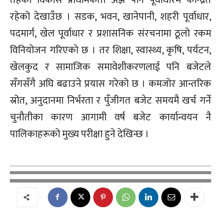
रहेको देखाउँछ । सडक, भवन, खानेपानी, शहरी पूर्वाधार,
पदमार्ग, खेल पूर्वाधार र प्रशासनिक संरचनामा ठूलो रकम
विनियोजन गरिएको छ । तर शिक्षा, स्वास्थ्य, कृषि, पर्यटन,
खेलकुद र सामाजिक समावेशीकरणलाई पनि बजेटले
सँगसँगै अघि बढाउने प्रयास गरेको छ । कमजोर आन्तरिक
स्रोत, अनुदानमा निर्भरता र पुँजीगत बजेट समयमै खर्च गर्ने
चुनौतीका कारण आगामी वर्ष बजेट कार्यान्वयन नै
पालिकाहरूको मुख्य परीक्षा हुने देखिन्छ ।