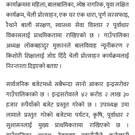
कार्याक्रममा महिला, बालबालिका, ज्येष्ठ नागरिक, युवा लक्षित
कार्यक्रम, चेली प्रोत्साहन, एक घर एक धारा, पूर्ण सरसफाइ,
रैथाने बाली संरक्षण, स्वास्थ्य सेवा विस्तार र पूर्वाधार
विकासलाई प्राथमिकतामा राखिएको छ । गाउँपालिका
अध्यक्ष लोकबहादुर मुक्तानले बालविवाह न्यूनीकरण र
किशोरी शिक्षालाई जोड दिँदै चेली प्रोत्साहन कार्यक्रमलाई
निरन्तरता दिइएको बताए ।
सार्वजनिक बजेटमध्ये सबैभन्दा सानो आकार इन्द्रसरोवर
गाउँपालिकाको छ । इन्द्रसरोवरले ४२ करोड २ लाख ३०
हजार रुपैयाँको बजेट प्रस्तुत गरेको छ । उपाध्यक्ष उमा
लामाले प्रस्तुत गरेको बजेटमा पर्यटन, कृषि, पूर्वाधार र
सुशासनलाई मुख्य प्राथमिकतामा राखिएको छ ।