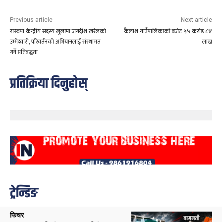
Previous article
Next article
रास्वपा केन्द्रीय सदस्य खुलामा जगदीश खरेलको
कैलाश गाउँपालिकाको बजेट ५५ करोड ८४
उम्मेदवारी, परिवर्तनको अभियानलाई संस्थागत
लाख
गर्ने प्रतिबद्धता
प्रतिक्रिया दिनुहोस्
ट्रेन्डिङ
फिचर