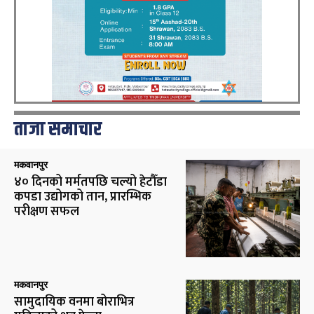
ताजा समाचार
मकवानपुर
४० दिनको मर्मतपछि चल्यो हेटौँडा
कपडा उद्योगको तान, प्रारम्भिक
परीक्षण सफल
मकवानपुर
सामुदायिक वनमा बोराभित्र