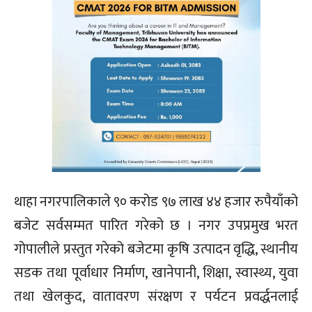
थाहा नगरपालिकाले ९० करोड ९७ लाख ४४ हजार रुपैयाँको
बजेट सर्वसम्मत पारित गरेको छ । नगर उपप्रमुख भरत
गोपालीले प्रस्तुत गरेको बजेटमा कृषि उत्पादन वृद्धि, स्थानीय
सडक तथा पूर्वाधार निर्माण, खानेपानी, शिक्षा, स्वास्थ्य, युवा
तथा खेलकुद, वातावरण संरक्षण र पर्यटन प्रवर्द्धनलाई