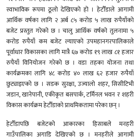
स्वाभाविक रूपमा ठूलो देखिएको हो । हेटौँडाले आगामी
आर्थिक वर्षका लागि २ अर्ब ८५ करोड ५ लाख रुपैयाँको
बजेट प्रस्तुत गरेको छ । चालु आर्थिक वर्षको तुलनामा ५
करोड रुपैयाँ कम बजेट ल्याएको उपमहानगरपालिकाले
पूर्वाधार विकासका लागि मात्रै ६७ करोड १९ लाख ८१ हजार
रुपैयाँ विनियोजन गरेको छ । वडा तहका योजना तथा
कार्यक्रमका लागि ४८ करोड ४० लाख ६२ हजार रुपैयाँ
छुट्याइएको छ । सडक सुरक्षा, उज्यालो शहर, सिसीटिभी
जडान, खानेपानी, एकीकृत बसपार्क, टर्मिनल भवन र शहरी
विकास कार्यक्रम हेटौँडाको प्राथमिकतामा परेका छन् ।
हेटौँडापछि बजेटको आकारका हिसाबले मनहरी
गाउँपालिका अगाडि देखिएको छ । मनहरीले आगामी