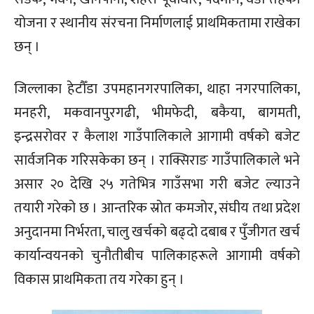
योजना र स्थानीय संरचना निर्माणलाई प्राथमिकतामा राखेका
छन् ।
जिल्लाका हेटौँडा उपमहानगरपालिका, थाहा नगरपालिका,
मनहरी, मकवानपुरगढी, भीमफेदी, बकैया, बागमती,
इन्द्रसरोवर र कैलाश गाउँपालिकाले आगामी वर्षको बजेट
सार्वजनिक गरिसकेका छन् । राक्सिराङ गाउँपालिकाले भने
असार २० देखि २५ गतेभित्र गाउँसभा गरी बजेट ल्याउने
तयारी गरेको छ । आन्तरिक स्रोत कमजोर, संघीय तथा प्रदेश
अनुदानमा निर्भरता, चालु खर्चको बढ्दो दबाब र पुँजीगत खर्च
कार्यान्वयनको चुनौतीबीच पालिकाहरूले आगामी वर्षको
विकास प्राथमिकता तय गरेका हुन् ।