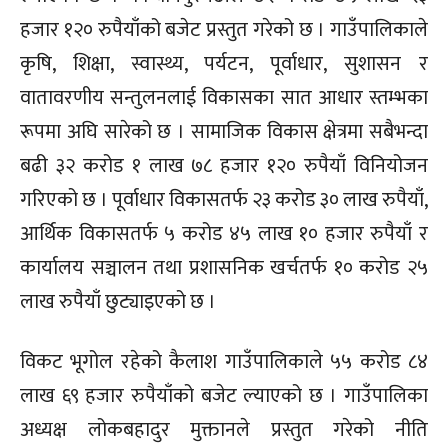
हजार १२० रुपैयाँको बजेट प्रस्तुत गरेको छ । गाउँपालिकाले
कृषि, शिक्षा, स्वास्थ्य, पर्यटन, पूर्वाधार, सुशासन र
वातावरणीय सन्तुलनलाई विकासका सात आधार स्तम्भका
रूपमा अघि सारेको छ । सामाजिक विकास क्षेत्रमा सबैभन्दा
बढी ३२ करोड १ लाख ७८ हजार १२० रुपैयाँ विनियोजन
गरिएको छ । पूर्वाधार विकासतर्फ २३ करोड ३० लाख रुपैयाँ,
आर्थिक विकासतर्फ ५ करोड ४५ लाख १० हजार रुपैयाँ र
कार्यालय सञ्चालन तथा प्रशासनिक खर्चतर्फ १० करोड २५
लाख रुपैयाँ छुट्याइएको छ ।
विकट भूगोल रहेको कैलाश गाउँपालिकाले ५५ करोड ८४
लाख ६९ हजार रुपैयाँको बजेट ल्याएको छ । गाउँपालिका
अध्यक्ष लोकबहादुर मुक्तानले प्रस्तुत गरेको नीति