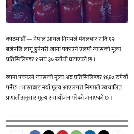
काठमाडौँ — नेपाल आयल निगमले मंगलबार राति १२
बजेपछि लागू हुनेगरी खाना पकाउने एलपी ग्यासको मूल्य
प्रतिसिलिण्डर १ सय ३० रुपैयाँ घटाएको छ ।
खाना पकाउने ग्यासको मूल्य अब प्रतिसिलिण्डर १६६० रुपैयाँ
पर्नेछ । भारतबाट नयाँ मूल्य आएलगत्तै निगमले स्वचालित
प्रणालीअनुसार मूल्य समायोजन गरेको जनाएको छ ।