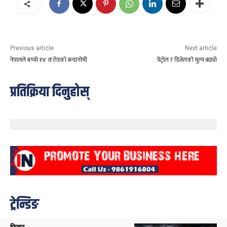
Previous article
Next article
नेपालले बच्यो १४ करोडको बन्दागोभी
पेट्रोल र डिजेलको मूल्य बढ्यो
प्रतिक्रिया दिनुहोस्
ट्रेन्डिङ
फिचर