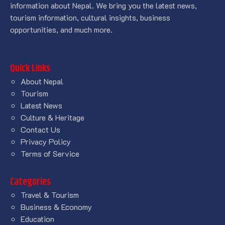
information about Nepal. We bring you the latest news,
tourism information, cultural insights, business
opportunities, and much more.
Quick Links
About Nepal
Tourism
Latest News
Culture & Heritage
Contact Us
Privacy Policy
Terms of Service
Categories
Travel & Tourism
Business & Economy
Education