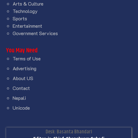
Arts & Culture
Technology
Sports
Entertainment
Government Services
You May Need
Terms of Use
Advertising
About US
Contact
Nepali
Unicode
Desk: Basanta Bhandari