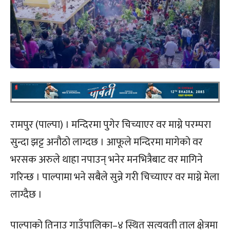
रामपुर (पाल्पा) । मन्दिरमा पुगेर चिच्याएर वर माग्ने परम्परा
सुन्दा झट्ट अनौठो लाग्दछ । आफूले मन्दिरमा मागेको वर
भरसक अरुले थाहा नपाउन् भनेर मनभित्रैबाट वर मागिने
गरिन्छ । पाल्पामा भने सबैले सुन्ने गरी चिच्याएर वर माग्ने मेला
लाग्दैछ ।
पाल्पाको तिनाउ गाउँपालिका–४ स्थित सत्यवती ताल क्षेत्रमा