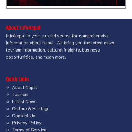
About InfoNepal
InfoNepal is your trusted source for comprehensive
information about Nepal. We bring you the latest news,
tourism information, cultural insights, business
opportunities, and much more.
Quick Links
About Nepal
Tourism
Latest News
Culture & Heritage
Contact Us
Privacy Policy
Terms of Service