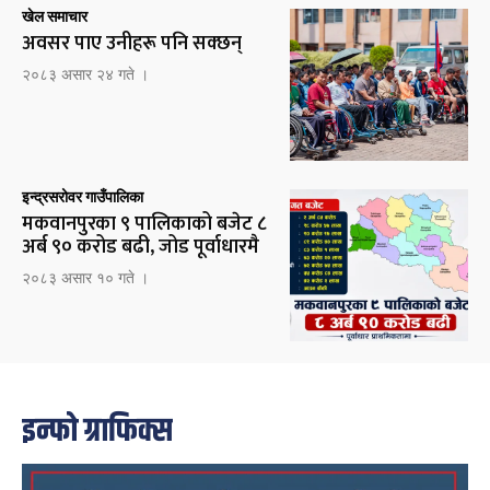
खेल समाचार
अवसर पाए उनीहरू पनि सक्छन्
२०८३ असार २४ गते ।
इन्द्रसरोवर गाउँपालिका
मकवानपुरका ९ पालिकाको बजेट ८
अर्ब ९० करोड बढी, जोड पूर्वाधारमै
२०८३ असार १० गते ।
इन्फो ग्राफिक्स