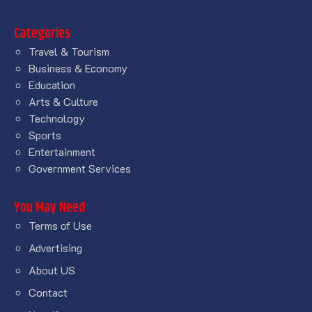
Categories
Travel & Tourism
Business & Economy
Education
Arts & Culture
Technology
Sports
Entertainment
Government Services
You May Need
Terms of Use
Advertising
About US
Contact