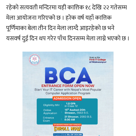
रहेको सत्यवती मन्दिरमा यही कात्तिक १८ देखि २२ गतेसम्म
मेला आयोजना गरिएको छ । हरेक वर्ष यहाँ कात्तिक
पूर्णिमाका बेला तीन दिन मेला लाग्दै आइरहेको छ भने
यसवर्ष दुई दिन थप गरेर पाँच दिनसम्म मेला लाग्ने भएको छ ।