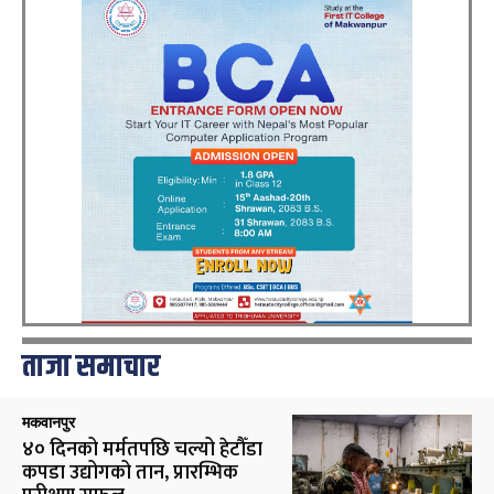
ताजा समाचार
मकवानपुर
४० दिनको मर्मतपछि चल्यो हेटौँडा
कपडा उद्योगको तान, प्रारम्भिक