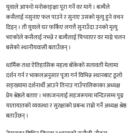
युवाले आफ्नो मनोकाङ्क्षा पूरा गर्ने वर मागे । बज्यैले
कसैलाई नसुनाए फल पाउने र सुनाए उसको मृत्यु हुने वचन
दिइन् । ती युवाले घर फर्किए लगत्तै सुनाउँदा उनको मृत्यु
भएकोले कसैलाई नभन्ने र बज्यैलाई चिच्याएर वर माग्ने चलन
बसेको स्थानीयवासी बताउँछन् ।
धार्मिक तथा ऐतिहासिक महत्व बोकेको सत्यवती मेलामा
दर्शन गर्न र भाकलअनुसार पूजा गर्न विभिन्न स्थानबाट ठूलो
सङ्ख्यामा दर्शनार्थी आउने तिनाउ गाउँपालिकाका अध्यक्ष
प्रेम श्रेष्ठले बताए । भक्तजनलाई सहजरूपमा मन्दिरसम्म पुग्न
यातायातको व्यवस्था र सुरक्षाको प्रबन्ध राम्रो गर्ने अध्यक्ष श्रेष्ठ
बताउँछन् ।