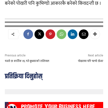
बनेको पोखरी पनि कुभिण्डो आकारकै बनेको किंवदन्ती छ ।
Previous article
Next article
यस्तो छ कार्तिक १६ गते बुधवारको राशिफल
पोखरामा पनि चल्यो डोजर
प्रतिक्रिया दिनुहोस्