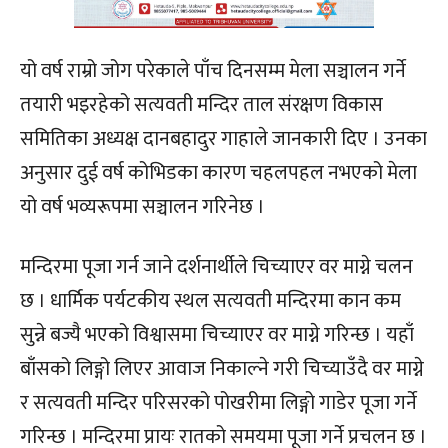
यो वर्ष राम्रो जोग परेकाले पाँच दिनसम्म मेला सञ्चालन गर्ने
तयारी भइरहेको सत्यवती मन्दिर ताल संरक्षण विकास
समितिका अध्यक्ष दानबहादुर गाहाले जानकारी दिए । उनका
अनुसार दुई वर्ष कोभिडका कारण चहलपहल नभएको मेला
यो वर्ष भव्यरूपमा सञ्चालन गरिनेछ ।
मन्दिरमा पूजा गर्न जाने दर्शनार्थीले चिच्याएर वर माग्ने चलन
छ । धार्मिक पर्यटकीय स्थल सत्यवती मन्दिरमा कान कम
सुन्ने बज्यै भएको विश्वासमा चिच्याएर वर माग्ने गरिन्छ । यहाँ
बाँसको लिङ्गो लिएर आवाज निकाल्ने गरी चिच्याउँदै वर माग्ने
र सत्यवती मन्दिर परिसरको पोखरीमा लिङ्गो गाडेर पूजा गर्ने
गरिन्छ । मन्दिरमा प्रायः रातको समयमा पूजा गर्ने प्रचलन छ ।