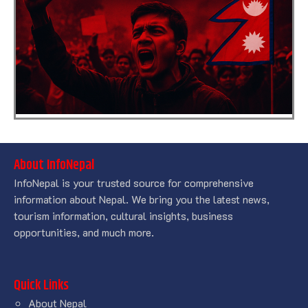
About InfoNepal
InfoNepal is your trusted source for comprehensive
information about Nepal. We bring you the latest news,
tourism information, cultural insights, business
opportunities, and much more.
Quick Links
About Nepal