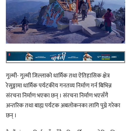
गुल्मी- गुल्मी जिल्लाको धार्मिक तथा ऐतिहासिक क्षेत्र
रेसुङ्गामा धार्मिक पर्यटकीय गनतव्य निर्माण गर्न बिभिन्न
संरचना निर्माण भएका छन् । संरचना निर्माण भएसँगै
अन्तरिक तथा बाह्य पर्यटक अबलोकनका लागि पुग्ने गरेका
छन् ।