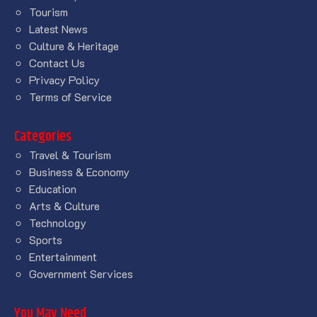
Tourism
Latest News
Culture & Heritage
Contact Us
Privacy Policy
Terms of Service
Categories
Travel & Tourism
Business & Economy
Education
Arts & Culture
Technology
Sports
Entertainment
Government Services
You May Need