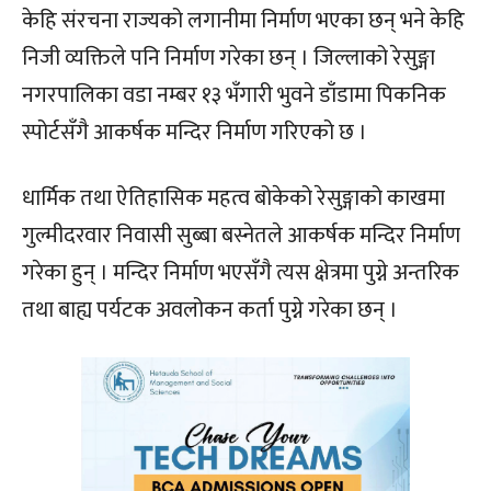
केहि संरचना राज्यको लगानीमा निर्माण भएका छन् भने केहि
निजी व्यक्तिले पनि निर्माण गरेका छन् । जिल्लाको रेसुङ्गा
नगरपालिका वडा नम्बर १३ भँगारी भुवने डाँडामा पिकनिक
स्पोर्टसँगै आकर्षक मन्दिर निर्माण गरिएको छ ।
धार्मिक तथा ऐतिहासिक महत्व बोकेको रेसुङ्गाको काखमा
गुल्मीदरवार निवासी सुब्बा बस्नेतले आकर्षक मन्दिर निर्माण
गरेका हुन् । मन्दिर निर्माण भएसँगै त्यस क्षेत्रमा पुग्ने अन्तरिक
तथा बाह्य पर्यटक अवलोकन कर्ता पुग्ने गरेका छन् ।