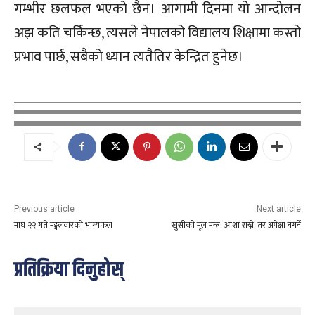
गम्भीर छलफल भएको छैन। आगामी दिनमा यो आन्दोलन
अझ कति चर्किन्छ, त्यसले नेपालको विद्यालय शिक्षामा कस्तो
प्रभाव पार्छ, सबैको ध्यान त्यतैतिर केन्द्रित हुनेछ।
Previous article
Next article
माघ २२ गते मङ्गलवारको भाग्यफल
खुसीको मूल मन्त्र: आशा राख्ने, तर अपेक्षा नगर्ने
प्रतिक्रिया दिनुहोस्