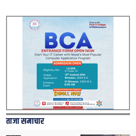
ताजा समाचार