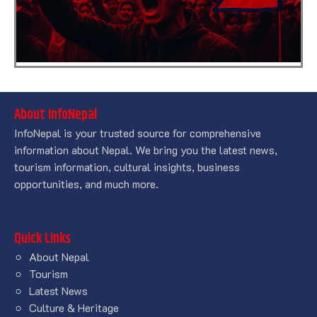
About InfoNepal
InfoNepal is your trusted source for comprehensive
information about Nepal. We bring you the latest news,
tourism information, cultural insights, business
opportunities, and much more.
Quick Links
About Nepal
Tourism
Latest News
Culture & Heritage