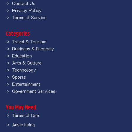
Contact Us
Privacy Policy
Terms of Service
Categories
Travel & Tourism
Business & Economy
Education
Arts & Culture
Technology
Sports
Entertainment
Government Services
You May Need
Terms of Use
Advertising