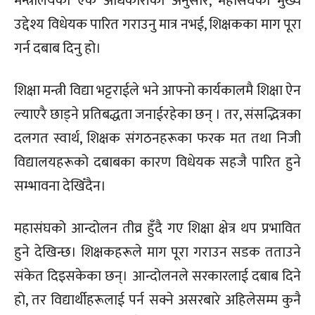
मन्त्रालयका एक अधिकारीका अनुसार, महासंघको मुख्य
उद्देश्य विधेयक पारित गराउनु मात्र नभई, शिक्षकका माग पूरा
गर्न दबाब दिनु हो।
शिक्षा मन्त्री विद्या भट्टराईले भने आफ्नो कार्यकालमै शिक्षा ऐन
ल्याएरै छाड्ने प्रतिबद्धता जनाईरहेका छन् । तर, संसद्भित्रका
दलगत स्वार्थ, शिक्षक संगठनहरूका फरक मत तथा निजी
विद्यालयहरूको दबाबका कारण विधेयक सहजै पारित हुने
सम्भावना देखिँदैन।
महासंघको आन्दोलन तीव्र हुँदै गए शिक्षा क्षेत्र थप प्रभावित
हुने देखिन्छ। शिक्षकहरूले माग पूरा गराउन सडक तताउने
संकेत दिइसकेका छन्। आन्दोलनले सरकारलाई दबाब दिने
हो, तर विद्यार्थीहरूलाई पर्न सक्ने असरबारे अहिलेसम्म कुनै