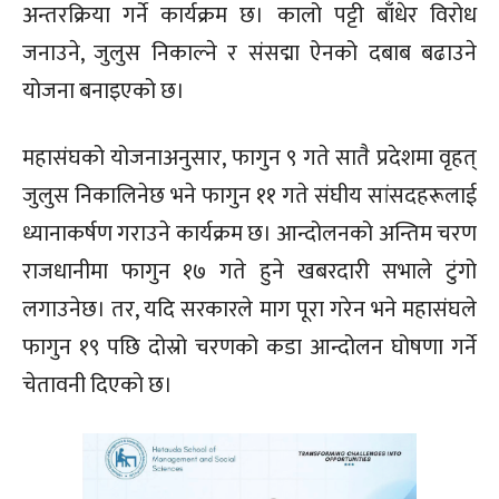
अन्तरक्रिया गर्ने कार्यक्रम छ। कालो पट्टी बाँधेर विरोध
जनाउने, जुलुस निकाल्ने र संसद्मा ऐनको दबाब बढाउने
योजना बनाइएको छ।
महासंघको योजनाअनुसार, फागुन ९ गते सातै प्रदेशमा वृहत्
जुलुस निकालिनेछ भने फागुन ११ गते संघीय सांसदहरूलाई
ध्यानाकर्षण गराउने कार्यक्रम छ। आन्दोलनको अन्तिम चरण
राजधानीमा फागुन १७ गते हुने खबरदारी सभाले टुंगो
लगाउनेछ। तर, यदि सरकारले माग पूरा गरेन भने महासंघले
फागुन १९ पछि दोस्रो चरणको कडा आन्दोलन घोषणा गर्ने
चेतावनी दिएको छ।