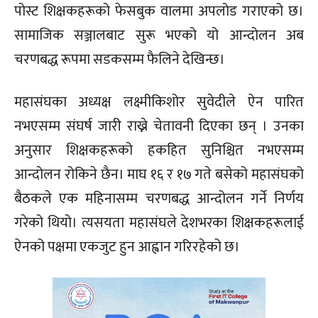
पोस्ट शिक्षकहरूको फेसबुक वालमा अपलोड गराएको छ।
सामाजिक सञ्जालबाट सुरू भएको यो आन्दोलन अब
चरणबद्ध रूपमा सडकसम्म फैलिने देखिन्छ।
महासंघका अध्यक्ष लक्ष्मीकिशोर सुवेदीले ऐन पारित
नभएसम्म संघर्ष जारी राख्ने चेतावनी दिएका छन् । उनका
अनुसार शिक्षकहरूको हकहित सुनिश्चित नभएसम्म
आन्दोलन रोकिने छैन। माघ १६ र १७ गते बसेको महासंघको
बैठकले एक महिनासम्म चरणबद्ध आन्दोलन गर्ने निर्णय
गरेको थियो। त्यसयता महासंघले देशभरका शिक्षकहरूलाई
ऐनको पक्षमा एकजुट हुन आह्वान गरिरहेको छ।