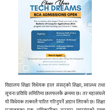
विद्यालय शिक्षा विधेयक हाल संसद्को शिक्षा, स्वास्थ्य तथा
सूचना प्रविधि समितिमा छलफलकै क्रममा छ। तर महासंघले
यो विधेयक तत्कालै पारित गरिनुपर्ने अडान लिएको छ। शिक्षा