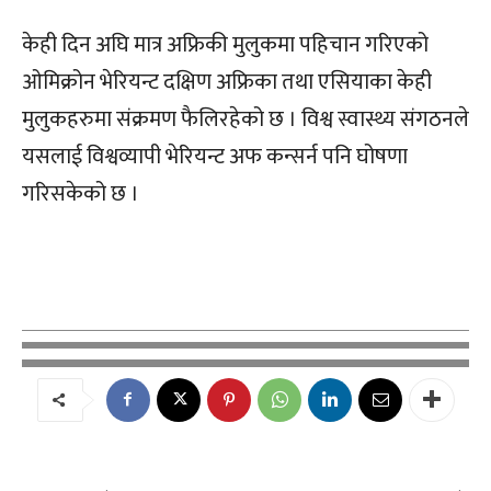
केही दिन अघि मात्र अफ्रिकी मुलुकमा पहिचान गरिएको
ओमिक्रोन भेरियन्ट दक्षिण अफ्रिका तथा एसियाका केही
मुलुकहरुमा संक्रमण फैलिरहेको छ । विश्व स्वास्थ्य संगठनले
यसलाई विश्वव्यापी भेरियन्ट अफ कन्सर्न पनि घोषणा
गरिसकेको छ ।