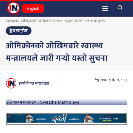
English
हेडलाईन
ओमिक्रोनको जोखिमबारे स्वास्थ्य मन्त्रालयले जारी गर्‍यो यस्तो सुचना
हेडलाईन
ओमिक्रोनको जोखिमबारे स्वास्थ्य
मन्त्रालयले जारी गर्‍यो यस्तो सुचना
२०७८ मंसिर १६ गते ।
इन्फो नेपाल संवाददाता