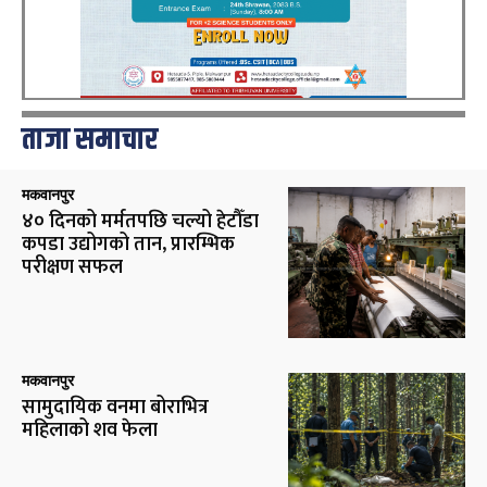
ताजा समाचार
मकवानपुर
४० दिनको मर्मतपछि चल्यो हेटौँडा
कपडा उद्योगको तान, प्रारम्भिक
परीक्षण सफल
मकवानपुर
सामुदायिक वनमा बोराभित्र
महिलाको शव फेला