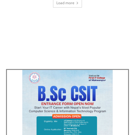
Load more