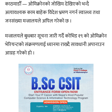
काठमाडौँ — ओमिक्रोनको जोखिम देखिएको भन्दै
अत्यावश्यक काम बाहेक विदेश भ्रमण नगर्न स्वास्थ्य तथा
जनसंख्या मन्त्रालयले अपिल गरेको छ ।
मन्त्रालयले बुधबार सूचना जारी गर्दै कोभिड १९ को ओमिक्रोन
भेरियन्टको संक्रमणलाई ध्यानमा राख्दै सावधानी अपानाउन
आग्रह गरेको हो ।