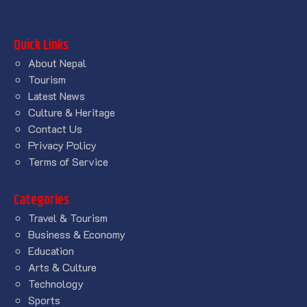
Quick Links
About Nepal
Tourism
Latest News
Culture & Heritage
Contact Us
Privacy Policy
Terms of Service
Categories
Travel & Tourism
Business & Economy
Education
Arts & Culture
Technology
Sports