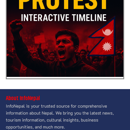
About InfoNepal
InfoNepal is your trusted source for comprehensive
information about Nepal. We bring you the latest news,
tourism information, cultural insights, business
opportunities, and much more.