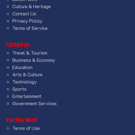
Culture & Heritage
Contact Us
Privacy Policy
Terms of Service
Categories
Travel & Tourism
Business & Economy
Education
Arts & Culture
Technology
Sports
Entertainment
Government Services
You May Need
Terms of Use