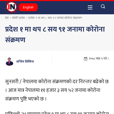
English
देश
कोशी प्रदेश
प्रदेश १ मा थप ८ सय ९१ जनामा कोरोना संक्रमण
प्रदेश १ मा थप ८ सय ९१ जनामा कोरोना
संक्रमण
२०७८ माघ ५ गते ।
सन्जिप तिम्सिना
सुनसरी / नेपालमा कोरोना संक्रमणको दर निरन्तर बढेको छ
। आज मात्र नेपालमा ११ हजार ३ सय ५२ जनामा कोरोना
संक्रमण पुष्टि भएको छ ।