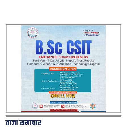
ताजा समाचार