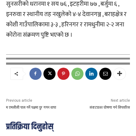
सुनसरीको धरानमा १ सय ७६ , इटहरीमा ७७ , बर्जुमा ६ ,
इनरुवा र स्थानीय तह नखुलेको ४-४ देवानगञ्ज , बराहक्षेत्र र
कोशी गाउँपालिकामा ३-३ , हरिनगर र रामधुनीमा २-२ जना
कोरोना संक्रमण पुष्टि भएको छ ।
Previous article
Next article
म एमसीसी पास गर्ने पक्षमा छुः गगन थापा
संकटग्रस्त घोषणा गर्न सिफारिस
प्रतिक्रिया दिनुहोस्