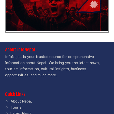
About InfoNepal
InfoNepal is your trusted source for comprehensive
information about Nepal. We bring you the latest news,
tourism information, cultural insights, business
opportunities, and much more.
Quick Links
About Nepal
Tourism
Latest News