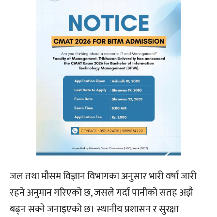
जल तथा मौसम विज्ञान विभागका अनुसार भारी वर्षा जारी
रहने अनुमान गरिएको छ, जसले गर्दा पानीको सतह अझै
बढ्न सक्ने जनाइएको छ। स्थानीय प्रशासन र सुरक्षा