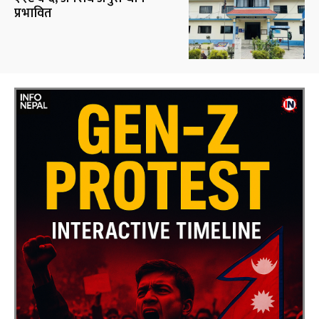
प्रभावित