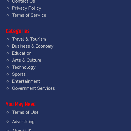
Contact Us
Privacy Policy
Terms of Service
Categories
Travel & Tourism
Business & Economy
Education
Arts & Culture
Technology
Sports
Entertainment
Government Services
You May Need
Terms of Use
Advertising
About US