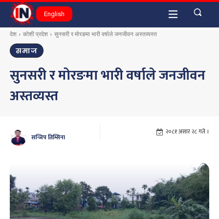
English
देश
कोशी प्रदेश
सुनसरी र मोरङमा भारी वर्षाले जनजीवन अस्तव्यस्त
समाज
सुनसरी र मोरङमा भारी वर्षाले जनजीवन
अस्तव्यस्त
२०८१ असार २८ गते ।
सन्जिप तिम्सिना