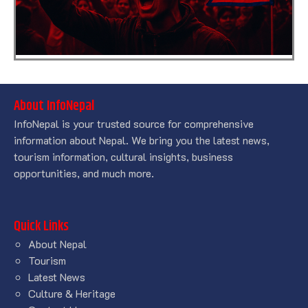
About InfoNepal
InfoNepal is your trusted source for comprehensive
information about Nepal. We bring you the latest news,
tourism information, cultural insights, business
opportunities, and much more.
Quick Links
About Nepal
Tourism
Latest News
Culture & Heritage