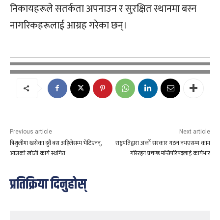
निकायहरूले सतर्कता अपनाउन र सुरक्षित स्थानमा बस्न
नागरिकहरूलाई आग्रह गरेका छन्।
Previous article
Next article
त्रिशुलीमा खसेका दुवै बस अहिलेसम्म भेटिएनन्,
राष्ट्रपतिद्वारा अर्को सरकार गठन नभएसम्म काम
आजको खोजी कार्य स्थगित
गरिरहन प्रचण्ड मन्त्रिपरिषदलाई कार्यभार
प्रतिक्रिया दिनुहोस्