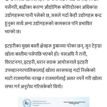
यसैगरी, बाढीका कारण औद्योगिक कोरिडोरका अधिकांश
उद्योगहरूमा पानी पसेको छ, जसले गर्दा केही उद्योगहरू बन्द
हुनुका साथै अन्य उद्योगहरूको कामकाज पनि प्रभावित
भएको छ।
इटहरीका मुख्य बस्ती क्षेत्रहरू डुबानमा परेका छन्, जुन टेङ्ग्रा
खोला बस्तीमा पसेपछि भएको हो। यसअघि नै रानी,
विराटनगर, इटहरी, धरान सडक आयोजनाले इटहरी
उपमहानगरपालिकालाई खोला सरसफाइ गर्दा निस्केको
माटो राजमार्गमा नराख्न र राजमार्गलाई असर नपर्ने गरी खोला
सफा गर्न अनुरोध गरिसकेको थियो।