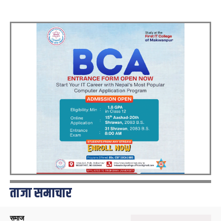
ताजा समाचार
समाज