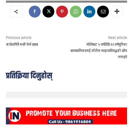
Previous article
Next article
कांग्रेसभित्रै मन्त्री फेर्न दबाब
भोलिबाट ५ वर्षदेखि १२ वर्षमुनिका
बालबालिकालाई कोरोना भाइरसविरुद्धको खोप
लगाइने
प्रतिक्रिया दिनुहोस्