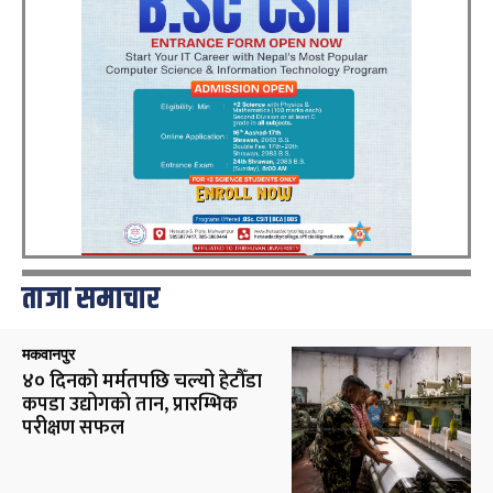
ताजा समाचार
मकवानपुर
४० दिनको मर्मतपछि चल्यो हेटौँडा
कपडा उद्योगको तान, प्रारम्भिक
परीक्षण सफल