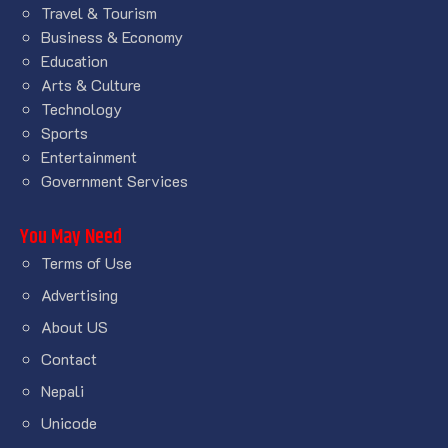
Travel & Tourism
Business & Economy
Education
Arts & Culture
Technology
Sports
Entertainment
Government Services
You May Need
Terms of Use
Advertising
About US
Contact
Nepali
Unicode