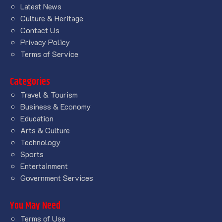
Latest News
Culture & Heritage
Contact Us
Privacy Policy
Terms of Service
Categories
Travel & Tourism
Business & Economy
Education
Arts & Culture
Technology
Sports
Entertainment
Government Services
You May Need
Terms of Use