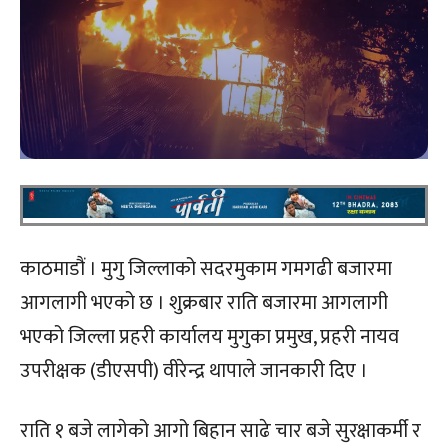
काठमाडौं । मुगु जिल्लाको सदरमुकाम गमगढी बजारमा
आगलागी भएको छ । शुक्रबार राति बजारमा आगलागी
भएको जिल्ला प्रहरी कार्यालय मुगुका प्रमुख, प्रहरी नायव
उपरीक्षक (डीएसपी) वीरेन्द्र थापाले जानकारी दिए ।
राति १ बजे लागेको आगो बिहान साढे चार बजे सुरक्षाकर्मी र