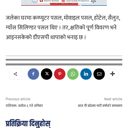
जलेका घरमा कम्प्युटर पसल, मोवाइल पसल, होटेल, सैलुन,
ग्याँस सिलिण्डर पसल थिए । तर, क्षतिको पूर्ण विवरण भने
आइनसकेको डीएसपी थापाको भनाइ छ ।
Previous article
Next article
राशिफल: असाेज ६ गते शनिवार
आज यी प्रदेशमा भारी वर्षाको सम्भावना
प्रतिक्रिया दिनुहोस्