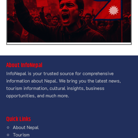
About InfoNepal
InfoNepal is your trusted source for comprehensive
information about Nepal. We bring you the latest news,
tourism information, cultural insights, business
opportunities, and much more.
Quick Links
About Nepal
Tourism