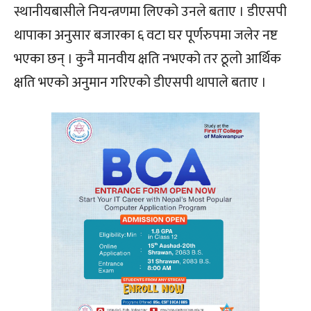
स्थानीयबासीले नियन्त्रणमा लिएको उनले बताए । डीएसपी
थापाका अनुसार बजारका ६ वटा घर पूर्णरुपमा जलेर नष्ट
भएका छन् । कुनै मानवीय क्षति नभएको तर ठूलो आर्थिक
क्षति भएको अनुमान गरिएको डीएसपी थापाले बताए ।