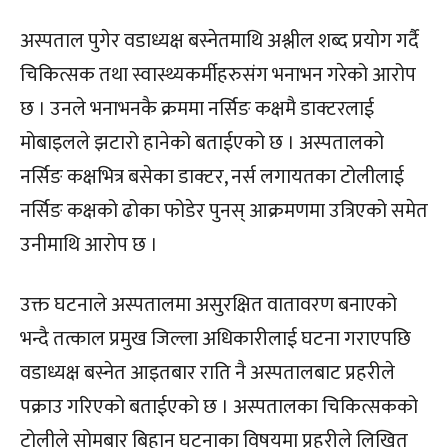
अस्पताल पुगेर वडाध्यक्ष बस्नेतमाथि अश्लील शब्द प्रयोग गर्दै
चिकित्सक तथा स्वास्थ्यकर्मीहरुसंग भनाभन गरेको आरोप
छ । उनले भनाभनकै क्रममा नर्सिङ कक्षमै डाक्टरलाई
मोबाइलले झटारो हानेको बताईएको छ । अस्पतालको
नर्सिङ कक्षभित्र बसेका डाक्टर, नर्स लगायतका टोलीलाई
नर्सिङ कक्षको ढोका फोडेर पुनस् आक्रमणमा उत्रिएको समेत
उनीमाथि आरोप छ ।
उक्त घटनाले अस्पतालमा असुरक्षित वातावरण बनाएको
भन्दै तत्काल प्रमुख जिल्ला अधिकारीलाई घटना गराएपछि
वडाध्यक्ष बस्नेत आइतबार राति नै अस्पतालबाट प्रहरीले
पक्राउ गरिएको बताईएको छ । अस्पतालका चिकित्सकको
टोलीले सोमबार बिहान घटनाका विषयमा प्रहरीले लिखित