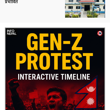
प्रभावित