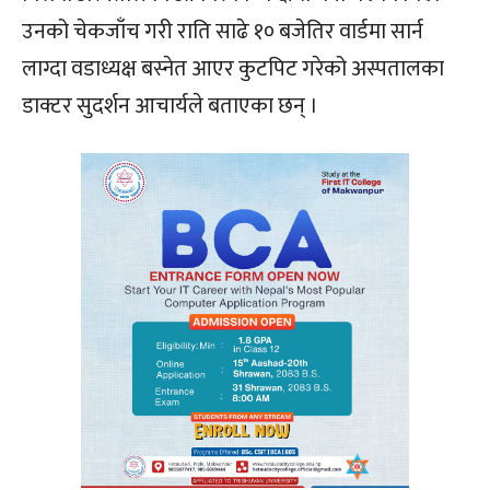
उनको चेकजाँच गरी राति साढे १० बजेतिर वार्डमा सार्न
लाग्दा वडाध्यक्ष बस्नेत आएर कुटपिट गरेको अस्पतालका
डाक्टर सुदर्शन आचार्यले बताएका छन् ।