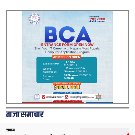
ताजा समाचार
समाज