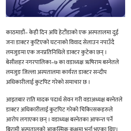
काठमाडौं– केही दिन अघि हेटौंडाको एक अस्पतालमा दुई
जना डाक्टर कुटिएको घटनाको विवाद सेलाउन नपाउँदै
लमजुङमा एक जनप्रतिनिधिले डाक्टर कुटेका छन् ।
बेसीशहर नगरपालिका–७ का वडाध्यक्ष ऋषिराम बस्नेतले
लमजुङ जिल्ला अस्पतालमा कार्यरत डाक्टर सन्दीप
अधिकारीलाई कुटपिट गरेको समाचार छ ।
आइतबार राति मादक पदार्थ सेवन गरी वडाअध्यक्ष बस्नेतले
डाक्टर अधिकारीलाई कुटपिट गरेको चिकित्सकहरुले
आरोप लगाएका छन् । वडाध्यक्ष बस्नेतका आफन्त पर्ने
बिरामी अस्पतालको आकस्मिक कक्षमा भर्ना भएका थिए।