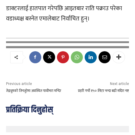
डाक्टरलाई हातपात गरेपछि आइतबार राति पक्राउ परेका
वडाध्यक्ष बस्नेत एमालेबाट निर्वाचित हुन्।
Previous article
Next article
तेह्रथुमको तिनजुरेमा अवस्थित पाथीभरा मन्दिर
प्रहरी गर्यो १५० लिटर भन्दा बढी मदिरा नष्ट
प्रतिक्रिया दिनुहोस्