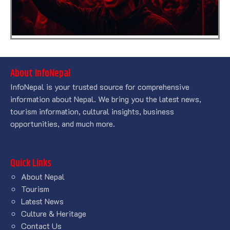
About InfoNepal
InfoNepal is your trusted source for comprehensive
information about Nepal. We bring you the latest news,
tourism information, cultural insights, business
opportunities, and much more.
Quick Links
About Nepal
Tourism
Latest News
Culture & Heritage
Contact Us