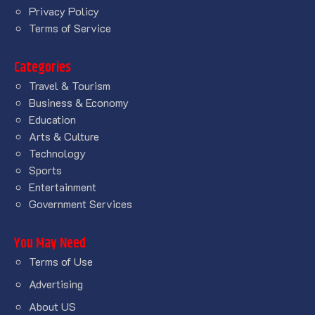
Privacy Policy
Terms of Service
Categories
Travel & Tourism
Business & Economy
Education
Arts & Culture
Technology
Sports
Entertainment
Government Services
You May Need
Terms of Use
Advertising
About US