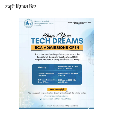
उजुरी दिएका थिए।