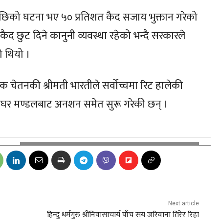
िको घटना भए ५० प्रतिशत कैद सजाय भुक्तान गरेको
छुट दिने कानुनी व्यवस्था रहेको भन्दै सरकारले
ो थियो ।
चेतनकी श्रीमती भारतीले सर्वोच्चमा रिट हालेकी
ाइतीघर मण्डलबाट अनशन समेत सुरू गरेकी छन् ।
Next article
हिन्दु धर्मगुरु श्रीनिवासाचार्य पाँच सय जरिवाना तिरेर रिहा