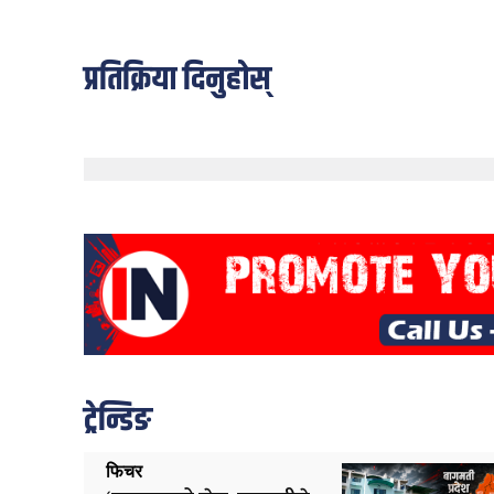
प्रतिक्रिया दिनुहोस्
ट्रेन्डिङ
फिचर