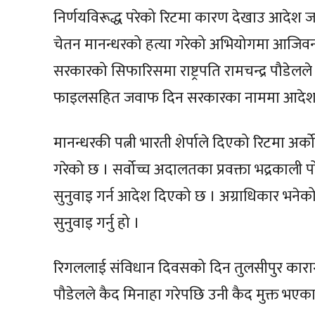
निर्णयविरूद्ध परेको रिटमा कारण देखाउ आदेश 
चेतन मानन्धरको हत्या गरेको अभियोगमा आजि
सरकारको सिफारिसमा राष्ट्रपति रामचन्द्र पौडे
फाइलसहित जवाफ दिन सरकारका नाममा आदेश ज
मानन्धरकी पत्नी भारती शेर्पाले दिएको रिटमा अ
गरेको छ । सर्वोच्च अदालतका प्रवक्ता भद्रकाली
सुनुवाइ गर्न आदेश दिएको छ । अग्राधिकार भनेको
सुनुवाइ गर्नु हो ।
रिगललाई संविधान दिवसको दिन तुलसीपुर कारागा
पौडेलले कैद मिनाहा गरेपछि उनी कैद मुक्त भएक