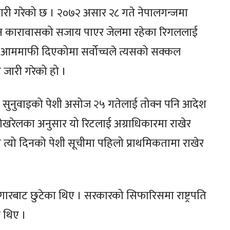
जारी गरेको छ । २०७२ असार २८ गते नेपालगन्जमा
वन कारावासको सजाय पाएर जेलमा रहेका रिगललाई
लले आममाफी दिएकोमा सर्वोच्चले त्यसको सक्कल
ारी गरेको हो ।
र्को सुनुवाइको पेशी असोज २५ गतेलाई तोक्न पनि आदेश
 पोखरेलका अनुसार यो रिटलाई अग्राधिकारमा राखेर
 त्यो दिनको पेशी सूचीमा पहिलो प्राथमिकतामा राखेर
रबाट छुटेका थिए । सरकारको सिफारिसमा राष्ट्रपति
ा थिए ।