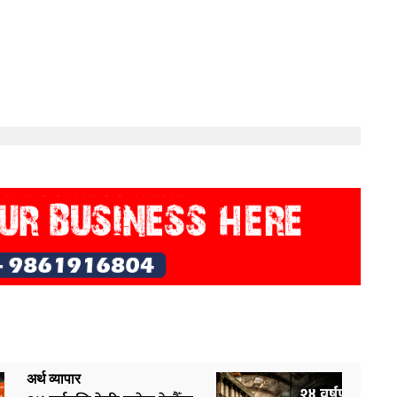
अर्थ व्यापार