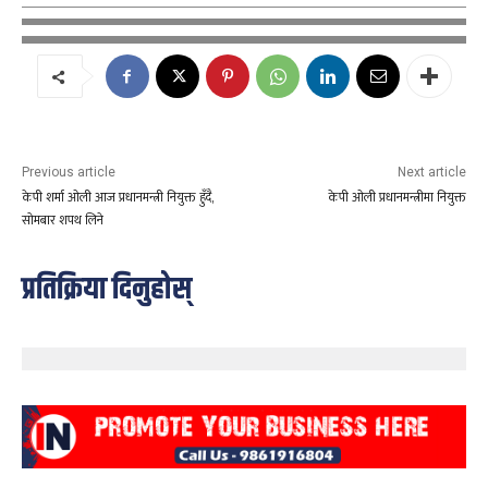
Previous article
Next article
केपी शर्मा ओली आज प्रधानमन्त्री नियुक्त हुँदै,
केपी ओली प्रधानमन्त्रीमा नियुक्त
सोमबार शपथ लिने
प्रतिक्रिया दिनुहोस्