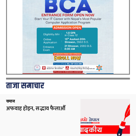
ताजा समाचार
समाज
अफवाह होइन, सद्भाव फैलाऔँ