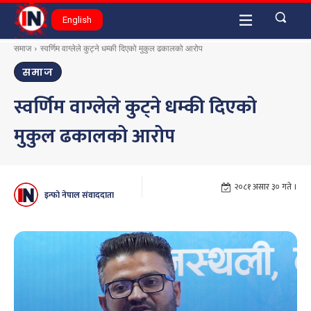
English
समाज
स्वर्णिम वाग्लेले कुट्ने धम्की दिएको मुकुल ढकालको आरोप
समाज
स्वर्णिम वाग्लेले कुट्ने धम्की दिएको
मुकुल ढकालको आरोप
२०८१ असार ३० गते ।
इन्फो नेपाल संवाददाता