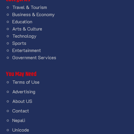
Travel & Tourism
Business & Economy
Education
Arts & Culture
Technology
Sports
Entertainment
Government Services
You May Need
Terms of Use
Advertising
About US
Contact
Nepali
Unicode