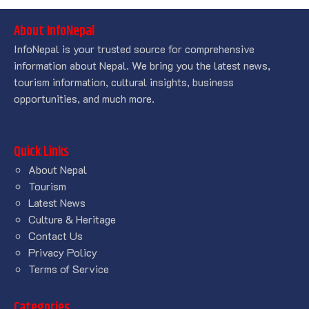
About InfoNepal
InfoNepal is your trusted source for comprehensive
information about Nepal. We bring you the latest news,
tourism information, cultural insights, business
opportunities, and much more.
Quick Links
About Nepal
Tourism
Latest News
Culture & Heritage
Contact Us
Privacy Policy
Terms of Service
Categories