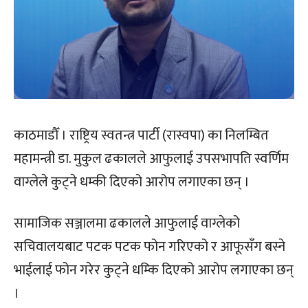
काठमाडौँ । राष्ट्रिय स्वतन्त्र पार्टी (रास्वपा) का निलम्बित
महामन्त्री डा. मुकुल ढकालले आफुलाई उपसभापति स्वर्णिम
वाग्लेले कुट्ने धम्की दिएको आरोप लगाएका छन् ।
सामाजिक सञ्जालमा ढकालले आफुलाई वाग्लेको
सचिवालयबाट पटक पटक फोन गरिएको र आफूसँग बस्ने
भाईलाई फोन गरेर कुट्ने धम्कि दिएको आरोप लगाएका छन्
।