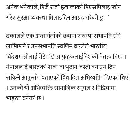
अनेक भनेकाले, हिजै राती इलाकाको डिएसपिलाई फोन
गरेर सुरक्षा व्यवस्था मिलाइदिन आग्रह गरेको छु ।’
ढकालले एक अन्तर्वार्ताको क्रममा रास्वपा सभापति रवि
लामिछाने र उपसभापति स्वर्णिम वाग्लेले भारतीय
विदेशमन्त्रीलाई भेटेपछि आफुहरुलाई देशको नेतृत्व दिएमा
नेपाललाई भारतको राज्य वा भुटान जस्तो बनाउन दिन
सकिने आफूसँग बताएको विवादित अभिव्यक्ति दिएका थिए
। उनको यो अभिव्यक्ति सामाजिक सञ्जाल र मिडियामा
भाइरल बनेको छ ।