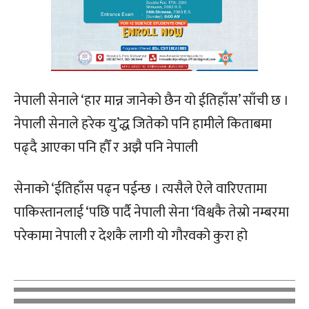
नेपाली सेनाले ‘हार मान्न जानेको छैन यो ईतिहाँस’ साँची छ ।
नेपाली सेनाले हरेक यु’द्ध जितेको पनि हामीले किताबमा
पढ्दै आएका पनि हौँ र अझै पनि नेपाली
सेनाको ‘ईतिहाँस पढ्न पईन्छ । त्यसैले ऐले वारिएतामा
पाकिस्तानलाई ‘पछि पार्दै नेपाली सेना ‘विश्वकै तेस्रो नम्बरमा
परेकामा नेपाली र देशकै लागी यो गौरवको कुरा हो