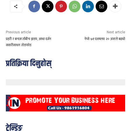
Previous article
Next article
प्रहरी र बन्दकर्ताबीच झडप, आधा दर्जन
नेप्से ७१ दशमलव २० अंकले बढ्याे
सवारीसाधन तोडफोड
प्रतिक्रिया दिनुहोस्
ट्रेन्डिङ