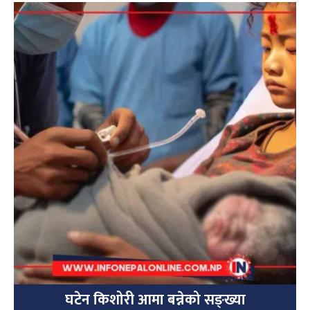
घटेन किशोरी आमा बन्नेको सङ्ख्या