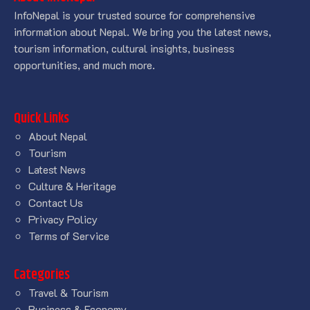
InfoNepal is your trusted source for comprehensive
information about Nepal. We bring you the latest news,
tourism information, cultural insights, business
opportunities, and much more.
Quick Links
About Nepal
Tourism
Latest News
Culture & Heritage
Contact Us
Privacy Policy
Terms of Service
Categories
Travel & Tourism
Business & Economy