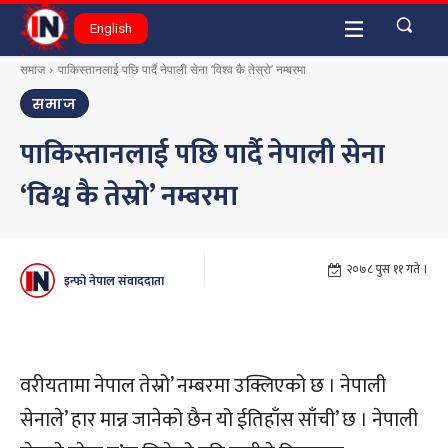
English
समाज
पाकिस्तानलाई पछि पार्दै नेपाली सेना ‘विश्व कै तेस्रो’ नम्बरमा
समाज
पाकिस्तानलाई पछि पार्दै नेपाली सेना
‘विश्व कै तेस्रो’ नम्बरमा
२०७८ पुस ११ गते ।
इन्फो नेपाल संवाददाता
वरीयतामा नेपाल तेस्रो’ नम्बरमा उक्लिएको छ । नेपाली
सेनाले’ हार मान्न जानेको छैन यो ईतिहाँस साँची’ छ । नेपाली