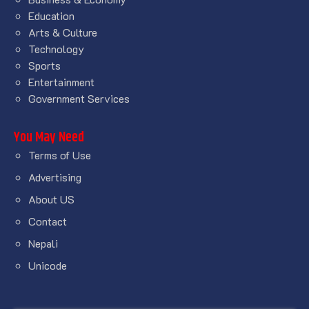
Education
Arts & Culture
Technology
Sports
Entertainment
Government Services
You May Need
Terms of Use
Advertising
About US
Contact
Nepali
Unicode