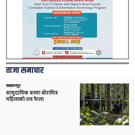
ताजा समाचार
मकवानपुर
सामुदायिक वनमा बोराभित्र
महिलाको शव फेला