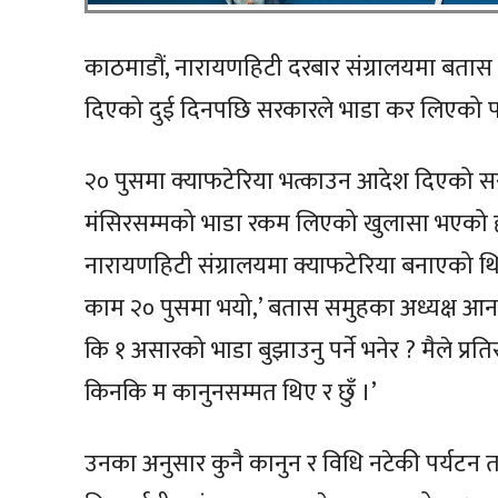
काठमाडौं, नारायणहिटी दरबार संग्रालयमा बतास 
दिएको दुई दिनपछि सरकारले भाडा कर लिएको प
२० पुसमा क्याफटेरिया भत्काउन आदेश दिएको 
मंसिरसम्मको भाडा रकम लिएको खुलासा भएको हो 
नारायणहिटी संग्रालयमा क्याफटेरिया बनाएको थिय
काम २० पुसमा भयो,’ बतास समुहका अध्यक्ष आनन्
कि १ असारको भाडा बुझाउनु पर्ने भनेर ? मैले प्र
किनकि म कानुनसम्मत थिए र छुँ ।’
उनका अनुसार कुनै कानुन र विधि नटेकी पर्यटन त