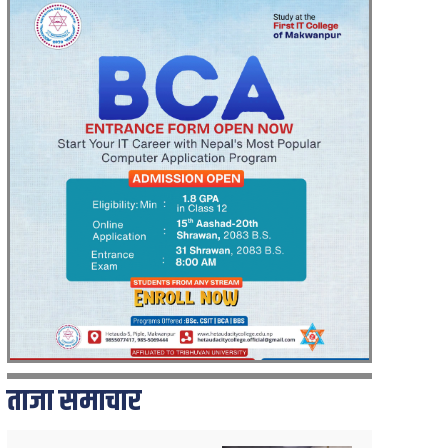
ताजा समाचार