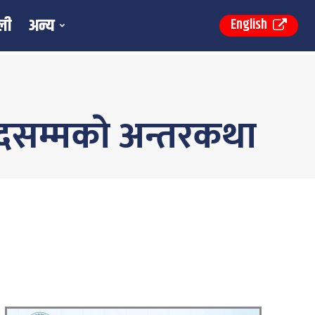
ली
अन्य
English
ादसम्मकाे अन्तरकथा