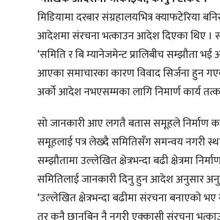
मिडियामा दरबार संग्रहालयभित्र क्याफटेरिया बन
आदेशमा संरचना भत्काउन आदेश दिएका थिए । समिति
‘समिति र बि म्यानेजमेन्ट प्रालिबीच सम्झौता भई
आएका समाचारका कारण विवाद सिर्जना हुन गएक
अर्को आदेश नभएसम्मका लागि निमार्ण कार्य तत्क
सो जानकारी आए लगतै बतास समूहले निर्माण कार
समूहलाई पत्र लेख्दै समितिसँग समन्वय नगरी स्
सम्झौतामा उल्लेखित क्षेत्रभन्दा बढी क्षेत्रमा नि
समितिलाई जानकारी दिनु हुन आदेश अनुसार अनु
‘उल्लेखित क्षेत्रभन्दा बढीमा संरचना बनाएको भए
तर कुनै छानबिन नै नगरी एक्कासी संरचना भत्का