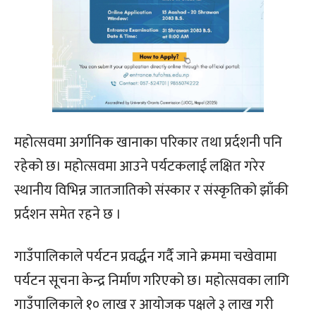
महोत्सवमा अर्गानिक खानाका परिकार तथा प्रर्दशनी पनि
रहेको छ। महोत्सवमा आउने पर्यटकलाई लक्षित गरेर
स्थानीय विभिन्न जातजातिको संस्कार र संस्कृतिको झाँकी
प्रर्दशन समेत रहने छ ।
गाउँपालिकाले पर्यटन प्रवर्द्धन गर्दै जाने क्रममा चखेवामा
पर्यटन सूचना केन्द्र निर्माण गरिएको छ। महोत्सवका लागि
गाउँपालिकाले १० लाख र आयोजक पक्षले ३ लाख गरी