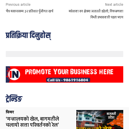
Previous article
Next article
चैत्र मसान्तसम्म ३२ प्रतिशत पुँजीगत खर्च
मधेशका वन क्षेत्रमा जताततै डढेलो, नियन्त्रणका
निम्ती प्रभावकारी पहल भएन
प्रतिक्रिया दिनुहोस्
ट्रेन्डिङ
फिचर
‘मन्त्रालयको खेल, बागमतीले
चलायो सत्ता परिवर्तनको रेल’