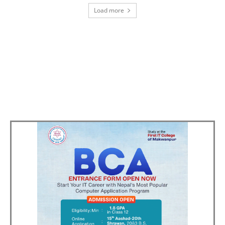
Load more