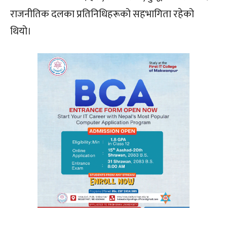
राजनीतिक दलका प्रतिनिधिहरूको सहभागिता रहेको
थियो।