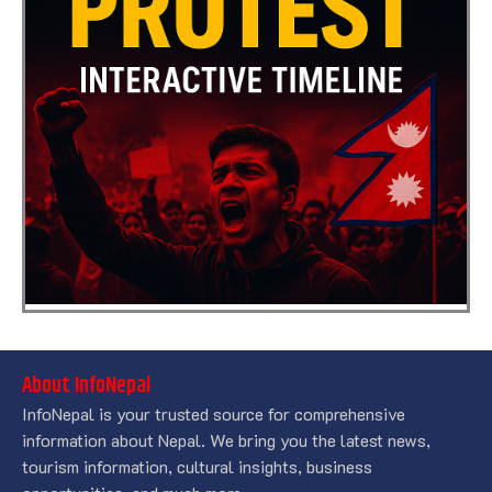
About InfoNepal
InfoNepal is your trusted source for comprehensive
information about Nepal. We bring you the latest news,
tourism information, cultural insights, business