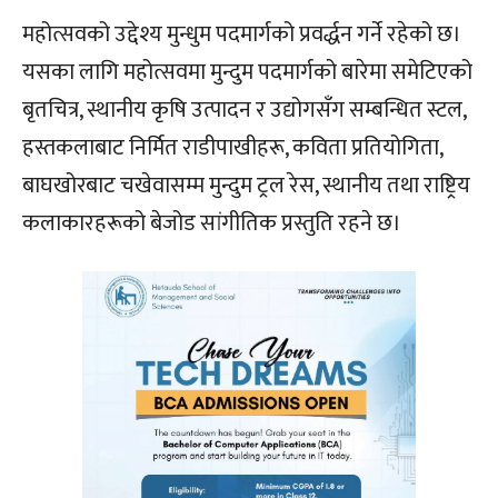
महोत्सवको उद्देश्य मुन्धुम पदमार्गको प्रवर्द्धन गर्ने रहेको छ।
यसका लागि महोत्सवमा मुन्दुम पदमार्गको बारेमा समेटिएको
बृतचित्र, स्थानीय कृषि उत्पादन र उद्योगसँग सम्बन्धित स्टल,
हस्तकलाबाट निर्मित राडीपाखीहरू, कविता प्रतियोगिता,
बाघखोरबाट चखेवासम्म मुन्दुम ट्रल रेस, स्थानीय तथा राष्ट्रिय
कलाकारहरूको बेजोड सांगीतिक प्रस्तुति रहने छ।