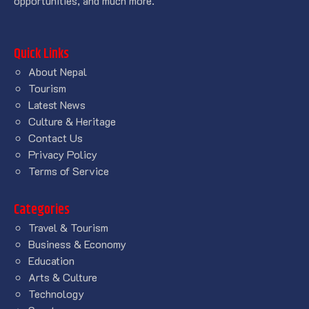
opportunities, and much more.
Quick Links
About Nepal
Tourism
Latest News
Culture & Heritage
Contact Us
Privacy Policy
Terms of Service
Categories
Travel & Tourism
Business & Economy
Education
Arts & Culture
Technology