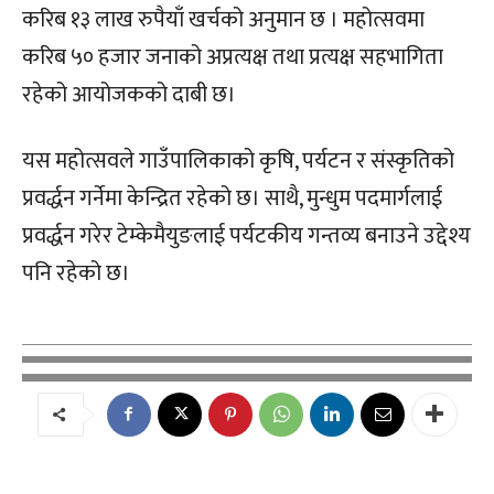
करिब १३ लाख रुपैयाँ खर्चको अनुमान छ । महोत्सवमा
करिब ५० हजार जनाको अप्रत्यक्ष तथा प्रत्यक्ष सहभागिता
रहेको आयोजकको दाबी छ।
यस महोत्सवले गाउँपालिकाको कृषि, पर्यटन र संस्कृतिको
प्रवर्द्धन गर्नेमा केन्द्रित रहेको छ। साथै, मुन्धुम पदमार्गलाई
प्रवर्द्धन गरेर टेम्केमैयुङलाई पर्यटकीय गन्तव्य बनाउने उद्देश्य
पनि रहेको छ।