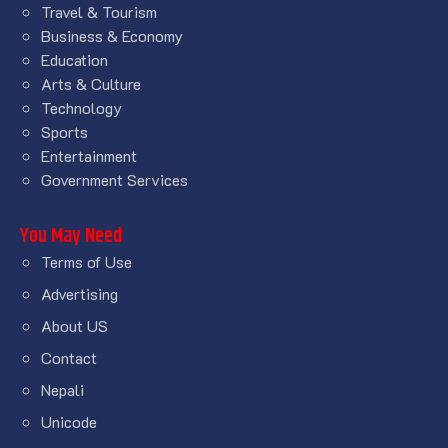
Travel & Tourism
Business & Economy
Education
Arts & Culture
Technology
Sports
Entertainment
Government Services
You May Need
Terms of Use
Advertising
About US
Contact
Nepali
Unicode