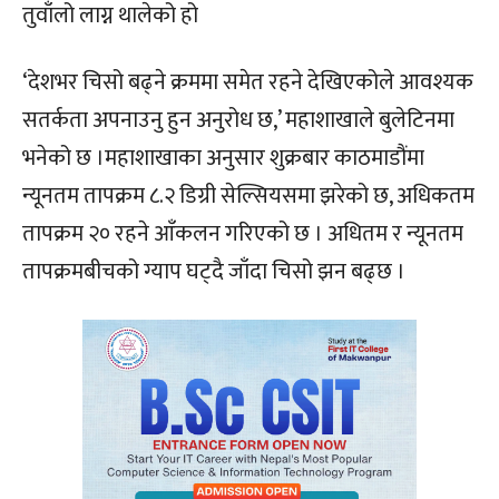
तुवाँलो लाग्न थालेको हो
‘देशभर चिसो बढ्ने क्रममा समेत रहने देखिएकोले आवश्यक
सतर्कता अपनाउनु हुन अनुरोध छ,’ महाशाखाले बुलेटिनमा
भनेको छ ।महाशाखाका अनुसार शुक्रबार काठमाडौंमा
न्यूनतम तापक्रम ८.२ डिग्री सेल्सियसमा झरेको छ, अधिकतम
तापक्रम २० रहने आँकलन गरिएको छ । अधितम र न्यूनतम
तापक्रमबीचको ग्याप घट्दै जाँदा चिसो झन बढ्छ ।