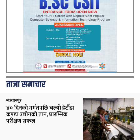
ताजा समाचार
मकवानपुर
४० दिनको मर्मतपछि चल्यो हेटौँडा
कपडा उद्योगको तान, प्रारम्भिक
परीक्षण सफल