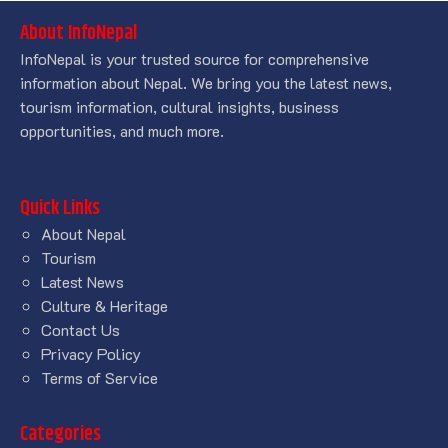
About InfoNepal
InfoNepal is your trusted source for comprehensive
information about Nepal. We bring you the latest news,
tourism information, cultural insights, business
opportunities, and much more.
Quick Links
About Nepal
Tourism
Latest News
Culture & Heritage
Contact Us
Privacy Policy
Terms of Service
Categories