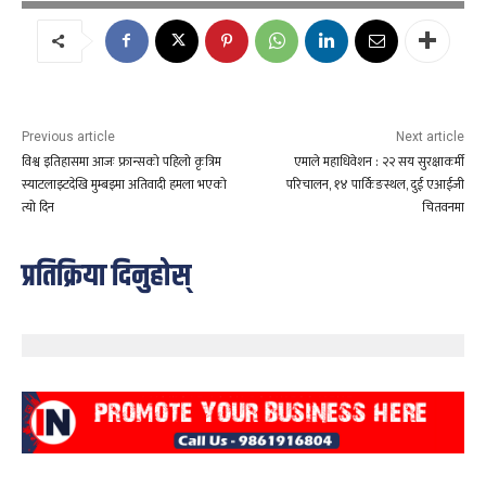
Previous article
Next article
विश्व इतिहासमा आजः फ्रान्सको पहिलो कृत्रिम
एमाले महाधिवेशन : २२ सय सुरक्षाकर्मी
स्याटलाइटदेखि मुम्बइमा अतिवादी हमला भएको
परिचालन, १४ पार्किङस्थल, दुई एआईजी
त्यो दिन
चितवनमा
प्रतिक्रिया दिनुहोस्