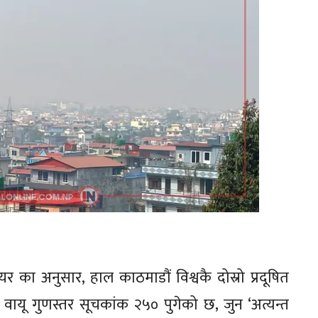
 एयर का अनुसार, हाल काठमाडौं विश्वकै दोस्रो प्रदूषित
ायू गुणस्तर सूचकांक २५० पुगेको छ, जुन ‘अत्यन्त