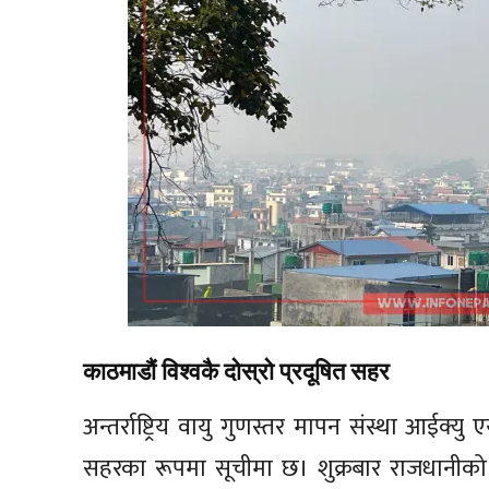
काठमाडौं विश्वकै दोस्रो प्रदूषित सहर
अन्तर्राष्ट्रिय वायु गुणस्तर मापन संस्था आईक्यु
सहरका रूपमा सूचीमा छ। शुक्रबार राजधानीको व