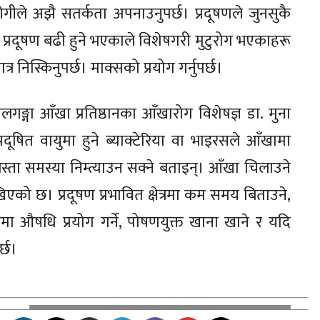
ा रोगीले अझै सतर्कता अपनाउनुपर्छ। प्रदूषणले जुनसुकै
प्रदूषण बढी हुने भएकाले विशेषगरी मुटुरोग भएकाहरू
्र निस्किनुपर्छ। माक्सको प्रयोग गर्नुपर्छ।
िलगङ्गा आँखा प्रतिष्ठानका आँखारोग विशेषज्ञ डा. मुना
दूषित वायुमा हुने ब्याक्टेरिया वा भाइरसले आँखामा
स्ता समस्या निम्त्याउन सक्ने बताइन्। आँखा चिलाउने
देखिएको छ। प्रदूषण प्रभावित क्षेत्रमा कम समय बिताउने,
ा औषधि प्रयोग गर्ने, पोषणयुक्त खाना खाने र यदि
्छ।