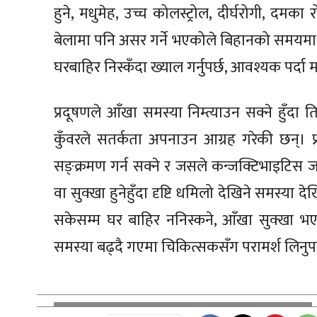
हुने, मधुमेह, उच्च कोलस्ट्रोल, दीर्घरोगी, दमक
बेलामा पनि असर गर्ने भएकोले बिहानको समयमा 
घरबाहिर निस्कँदा ख्याल गर्नुपर्छ, आवश्यक पर्दा मात
प्रदूषणले आँखा समस्या निम्त्याउन सक्ने हुँदा त
कुँवरले सतर्कता अपनाउन आग्रह गरेकी छन्। प्र
सङ्क्रमण गर्न सक्ने र जसले कन्जक्टिभाइटिस ज
वा सुक्खा हुनेहुँदा दृष्टि धमिलो देखिने समस्या 
सकेसम्म घर बाहिर ननिस्कने, आँखा सुक्खा भएम
समस्या बढ्दै गएमा चिकित्सकसँग परामर्श लिनुपर