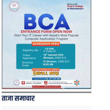
ताजा समाचार