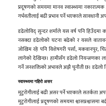
प्रदूषणको समयमा मानव स्वास्थ्यमा नकारात्मक अस
गर्भवतीलाई बढी प्रभाव पर्ने भएकाले सावधानी 
डढेलोविद् सुन्दर शर्माले यस वर्ष पनि हिउँदमा क
नसक्दा डढेलोको घटना बढेको र यसले वातावर
जोखिम रहे पनि विशेषगरी पर्सा, मकवानपुर, च
लागेको देखिन्छ। हामीसँग डढेलो नियन्त्रणका लाग
गर्ने जनशक्तिको अभावले अझै चुनौती छ। डढेलो निय
स्वास्थ्यमा गहिरो असर
मुटुरोगीलाई बढी असर पर्ने भएकाले सतर्कता अपनाउ
मुटुरोगीलाई प्रदूषणको समयमा श्वासप्रश्वासमा बढ