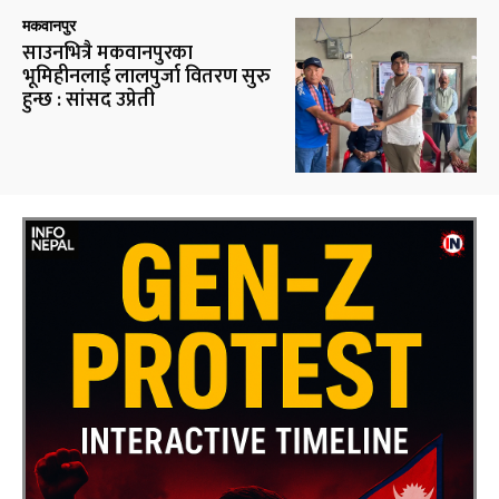
मकवानपुर
साउनभित्रै मकवानपुरका
भूमिहीनलाई लालपुर्जा वितरण सुरु
हुन्छ : सांसद उप्रेती