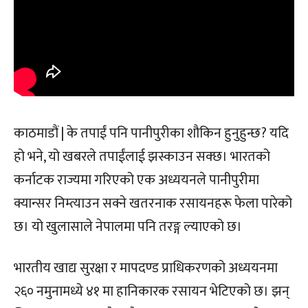
काठमाडौं | के तपाईं पनि पानीपुरीका शौकिन हुनुहुन्छ? यदि
हो भने, यो खबरले तपाईंलाई झस्काउन सक्छ। भारतको
कर्नाटक राज्यमा गरिएको एक अध्ययनले पानीपुरीमा
क्यान्सर निम्त्याउन सक्ने खतरनाक रसायनहरू फेला पारेको
छ। यो खुलासाले नेपालमा पनि तरङ्ग ल्याएको छ।
भारतीय खाद्य सुरक्षा र मापदण्ड प्राधिकरणको अध्ययनमा
२६० नमुनामध्ये ४१ मा हानिकारक रसायन भेटिएको छ। झन्