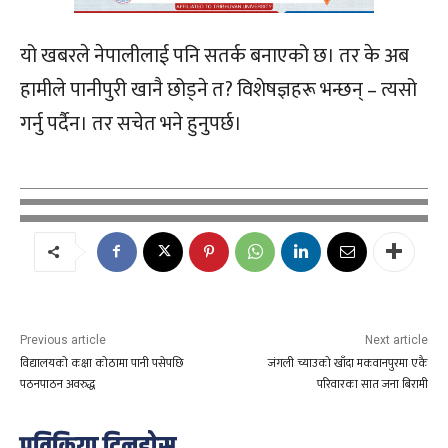
यो खबरले नेपालीलाई पनि सतर्क बनाएको छ। तर के अब
हामीले पानीपुरी खानै छोड्ने त? विशेषज्ञहरू भन्छन् – त्यसो
गर्नु पर्दैन। तर सचेत भने हुनुपर्छ।
Previous article
Next article
विद्यालयको कक्षा कोठामा पानी पसेपछि
जंगली च्याउको खाँदा मकवानपुरमा एकै
पठनपाठन अवरुद्ध
परिवारका सात जना बिरामी
प्रतिक्रिया दिनुहोस्