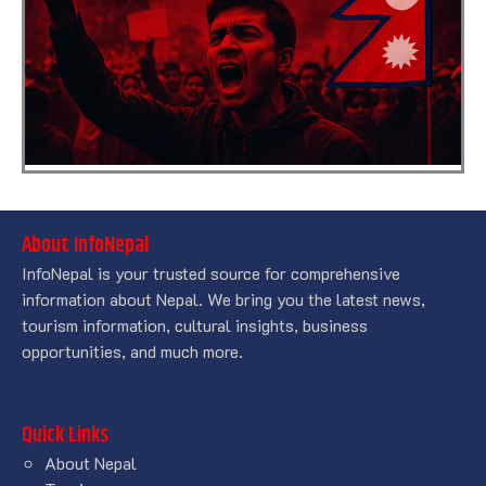
About InfoNepal
InfoNepal is your trusted source for comprehensive
information about Nepal. We bring you the latest news,
tourism information, cultural insights, business
opportunities, and much more.
Quick Links
About Nepal