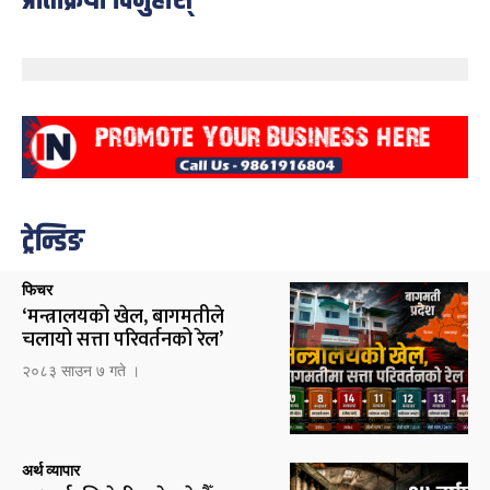
ट्रेन्डिङ
फिचर
‘मन्त्रालयको खेल, बागमतीले
चलायो सत्ता परिवर्तनको रेल’
२०८३ साउन ७ गते ।
अर्थ व्यापार