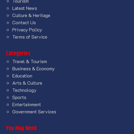
Tourism
Latest News
Culture & Heritage
Contact Us
Privacy Policy
Terms of Service
Categories
Travel & Tourism
Business & Economy
Education
Arts & Culture
Technology
Sports
Entertainment
Government Services
You May Need