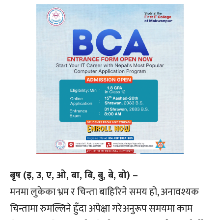
बृष (इ, उ, ए, ओ, बा, बि, बु, बे, बो) –
मनमा लुकेका भ्रम र चिन्ता बाहिरिने समय हो, अनावश्यक
चिन्तामा रुमल्लिने हुँदा अपेक्षा गरेअनुरूप समयमा काम