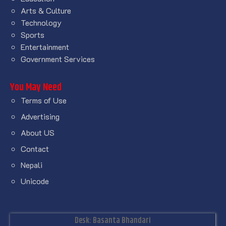
Arts & Culture
Technology
Sports
Entertainment
Government Services
You May Need
Terms of Use
Advertising
About US
Contact
Nepali
Unicode
Desk: Basanta Bhandari