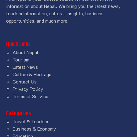
information about Nepal. We bring you the latest news,
tourism information, cultural insights, business
opportunities, and much more.
Quick Links
About Nepal
Tourism
Latest News
Culture & Heritage
Contact Us
Privacy Policy
Terms of Service
Categories
Travel & Tourism
Business & Economy
Education