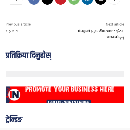
Previous article
Next article
बाइसधारा
भोजपुरको हतुवागढीमा ट्याक्टर दुर्घटना,
चालकको मृत्यु
प्रतिक्रिया दिनुहोस्
ट्रेन्डिङ