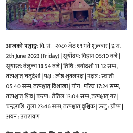
आजको पञ्चाङ्ग:
वि. सं. २०८० जेठ १९ गते शुक्रबार | इ.सं.
2th June 2023 (Friday) | सूर्योदय: विहान 05:10 बजे |
सूर्यास्त: बेलुका 18:54 बजे | तिथि : त्रयोदशी 11:12 सम्म,
तत्पश्चात् चतुर्दशी | पक्ष : ज्येष्ठ शुक्लपक्ष | नक्षत्र : स्वाती
05:40 सम्म, तत्पश्चात् विशाखा | योग : परिघ 17:24 सम्म,
तत्पश्चात् शिव | करण : तैतिल 13:04 सम्म, तत्पश्चात् गर |
चन्द्रराशि: तुला 23:46 सम्म, तत्पश्चात् वृश्चिक | ऋतु : ग्रीष्म |
अयन : उत्तरायण