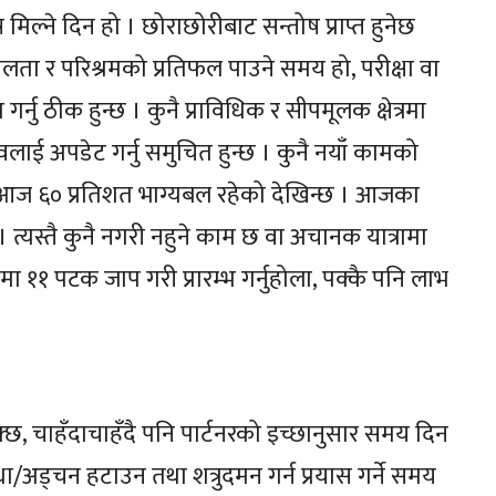
मिल्ने दिन हो । छोराछोरीबाट सन्तोष प्राप्त हुनेछ
ा र परिश्रमको प्रतिफल पाउने समय हो, परीक्षा वा
्नु ठीक हुन्छ । कुनै प्राविधिक र सीपमूलक क्षेत्रमा
वलाई अपडेट गर्नु समुचित हुन्छ । कुनै नयाँ कामको
ा । आज ६० प्रतिशत भाग्यबल रहेको देखिन्छ । आजका
 । त्यस्तै कुनै नगरी नहुने काम छ वा अचानक यात्रामा
 ११ पटक जाप गरी प्रारम्भ गर्नुहोला, पक्कै पनि लाभ
सक्छ, चाहँदाचाहँदै पनि पार्टनरको इच्छानुसार समय दिन
/अड्चन हटाउन तथा शत्रुदमन गर्न प्रयास गर्ने समय