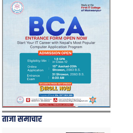
ताजा समाचार