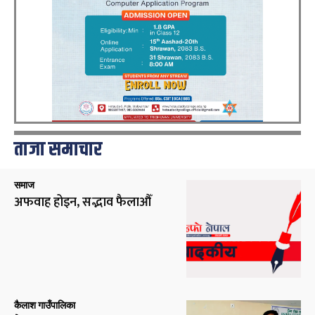
ताजा समाचार
समाज
अफवाह होइन, सद्भाव फैलाऔँ
कैलाश गाउँपालिका