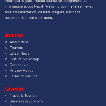
InfoNepal is your trusted source for comprehensive
information about Nepal. We bring you the latest news,
tourism information, cultural insights, business
opportunities, and much more.
Quick Links
About Nepal
Tourism
Latest News
Culture & Heritage
Contact Us
Privacy Policy
Terms of Service
Categories
Travel & Tourism
Business & Economy