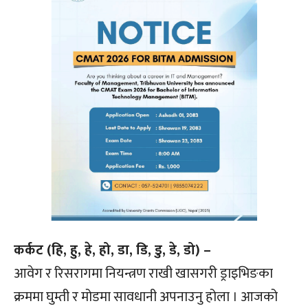
कर्कट (हि, हु, हे, हो, डा, डि, डु, डे, डो) –
आवेग र रिसरागमा नियन्त्रण राखी खासगरी ड्राइभिङका
क्रममा घुम्ती र मोडमा सावधानी अपनाउनु होला । आजको