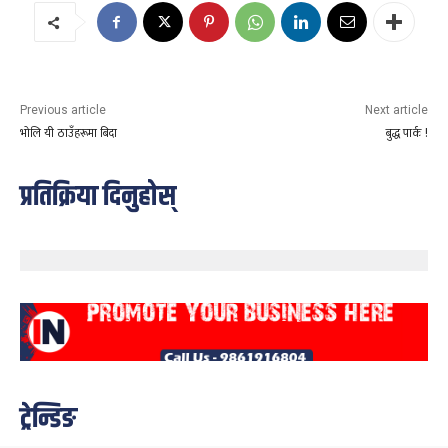
Previous article
Next article
भोलि यी ठाउँहरूमा बिदा
बुद्ध पार्क !
प्रतिक्रिया दिनुहोस्
ट्रेन्डिङ