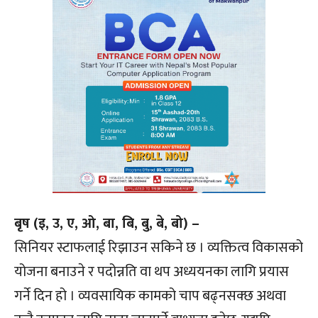
बृष (इ, उ, ए, ओ, बा, बि, बु, बे, बो) –
सिनियर स्टाफलाई रिझाउन सकिने छ । व्यक्तित्व विकासको
योजना बनाउने र पदोन्नति वा थप अध्ययनका लागि प्रयास
गर्ने दिन हो । व्यवसायिक कामको चाप बढ्नसक्छ अथवा