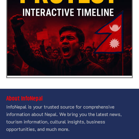
About InfoNepal
InfoNepal is your trusted source for comprehensive
information about Nepal. We bring you the latest news,
tourism information, cultural insights, business
opportunities, and much more.