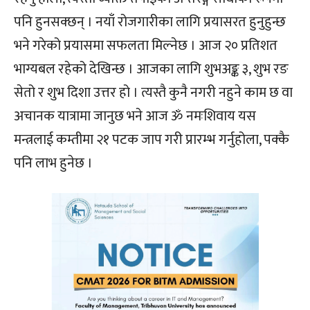
पनि हुनसक्छन् । नयाँ रोजगारीका लागि प्रयासरत हुनुहुन्छ
भने गरेको प्रयासमा सफलता मिल्नेछ । आज २० प्रतिशत
भाग्यबल रहेको देखिन्छ । आजका लागि शुभअङ्क ३, शुभ रङ
सेतो र शुभ दिशा उत्तर हो । त्यस्तै कुनै नगरी नहुने काम छ वा
अचानक यात्रामा जानुछ भने आज ॐ नमःशिवाय यस
मन्त्रलाई कम्तीमा २१ पटक जाप गरी प्रारम्भ गर्नुहोला, पक्कै
पनि लाभ हुनेछ ।