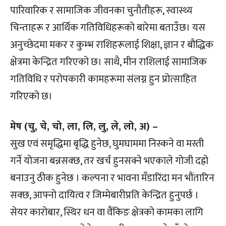
पारिवारिक र सामाजिक जीवनका चुनौतीहरू, स्वास्थ्य
चिन्ताहरू र आर्थिक गतिविधिहरूको बारेमा बताउँछ। यस
अनुच्छेदमा मकर र कुम्भ राशिहरूलाई शिक्षा, ज्ञान र बौद्धिक
क्षेत्रमा केन्द्रित गरिएको छ। साथै, मीन राशिलाई सामाजिक
गतिविधि र परोपकारी कामहरूमा संलग्न हुन प्रोत्साहित
गरिएको छ।
मेष (चु, चे, चो, ला, लि, लु, ले, लो, अ) –
सुख एवं समृद्धिमा बृद्धि हुनेछ, घुमघाममा निस्कने वा मस्ती
गर्ने योजना बन्नसक्छ, तर खर्च हुनसक्ने भएकाले गोजी दह्रो
बनाउनु ठीक हुनेछ । कल्पना र भावना मँडारिंदा मन भौंतारिन
सक्छ, आफ्नो दायित्व र जिम्मेबारीप्रति केन्द्रित हुनुपर्छ ।
सेयर कारोबार, स्थिर धन वा वैंकिङ क्षेत्रको कामका लागि