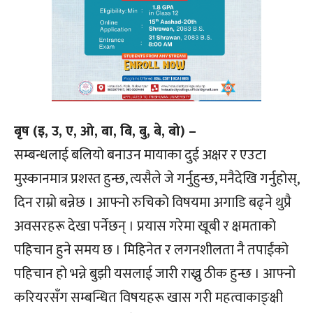
बृष (इ, उ, ए, ओ, बा, बि, बु, बे, बो) –
सम्बन्धलाई बलियो बनाउन मायाका दुई अक्षर र एउटा
मुस्कानमात्र प्रशस्त हुन्छ, त्यसैले जे गर्नुहुन्छ, मनैदेखि गर्नुहोस्,
दिन राम्रो बन्नेछ । आफ्नो रुचिको विषयमा अगाडि बढ्ने थुप्रै
अवसरहरू देखा पर्नेछन् । प्रयास गरेमा खूबी र क्षमताको
पहिचान हुने समय छ । मिहिनेत र लगनशीलता नै तपाईंको
पहिचान हो भन्ने बुझी यसलाई जारी राख्नु ठीक हुन्छ । आफ्नो
करियरसँग सम्बन्धित विषयहरू खास गरी महत्वाकाङ्क्षी