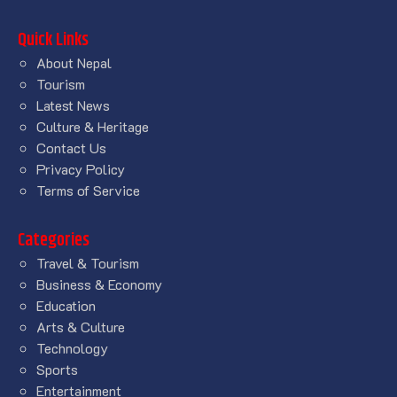
Quick Links
About Nepal
Tourism
Latest News
Culture & Heritage
Contact Us
Privacy Policy
Terms of Service
Categories
Travel & Tourism
Business & Economy
Education
Arts & Culture
Technology
Sports
Entertainment