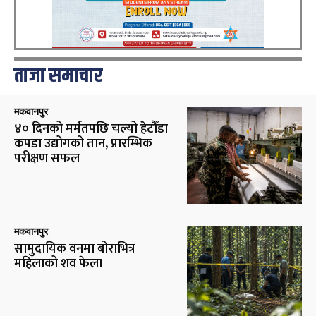
ताजा समाचार
मकवानपुर
४० दिनको मर्मतपछि चल्यो हेटौँडा
कपडा उद्योगको तान, प्रारम्भिक
परीक्षण सफल
मकवानपुर
सामुदायिक वनमा बोराभित्र
महिलाको शव फेला