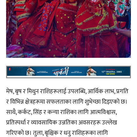
मेष, बृष र मिथुन राशिहरूलाई उपलब्धि, आर्थिक लाभ, प्रगति
र विभिन्न क्षेत्रहरूमा सफलताका लागि शुभेच्छा दिइएको छ।
साथै, कर्कट, सिंह र कन्या राशिका लागि आत्मविश्वास,
प्रतिस्पर्धा र व्यावसायिक उन्नतिका अवसरहरू उल्लेख
गरिएको छ। तुला, बृश्चिक र धनु राशिहरूका लागि