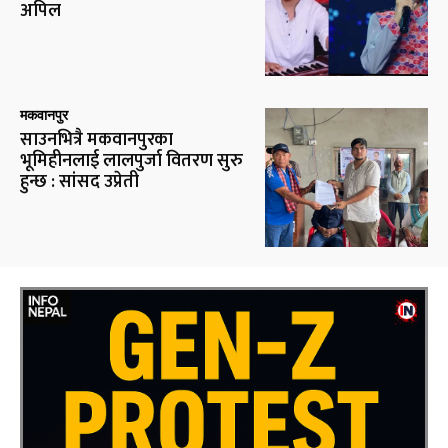
अपिल
मकवानपुर
साउनभित्रै मकवानपुरका
भूमिहीनलाई लालपुर्जा वितरण सुरु
हुन्छ : सांसद उप्रेती