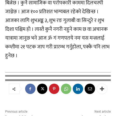
बित्नेछ । कुनै सामाजिक वा परोपकारी काममा दिलचस्पी
जाग्नेछ । आज १०० प्रतिशत भाग्यबल रहेको देखिन्छ ।
आजका लागि शुभअङ्क ३, शुभ रङ गुलाबी वा सिन्दुरे र शुभ
दिशा पश्चिम हो । त्यस्तै कुनै नगरी नहुने काम छ वा अचानक
यात्रामा जानुछ भने आज ॐ गं गणपतये नमः यस मन्त्रलाई
कम्तीमा २१ पटक जाप गरी प्रारम्भ गर्नुहोला, पक्कै पनि लाभ
हुनेछ ।
Previous article
Next article