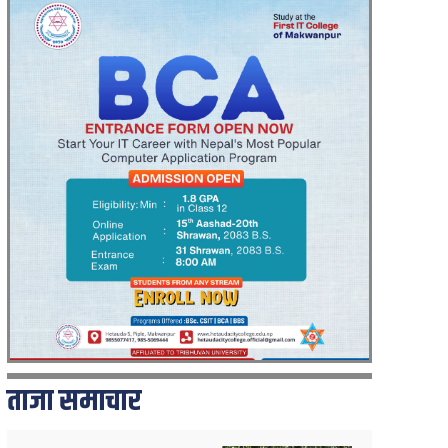
ताजा समाचार