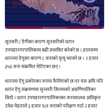
सुनसरी / डेंगीका कारण सुनसरीको धरान
उपमहानगरपालिकाम बढी प्रभावित बनेको छ । हालसम्म
धरानमा डेंगुका कारण ८ जनाको मृत्यु भएको छ । २ हजार
३५३ जना संक्रमित भेटिएका छन् ।
धरानमा डेंगु प्रकोपका रुपमा फैलिएको छ तर यस अघि पनि
धरान डेंगु सक्रमणमा सुनसरी जिल्लाको अग्रणिपालिका
थियो । धरान उपमहानगरपालिकाका जनस्वास्थ्य अधिकृत
उमेश मेहताले ३ हजार ९८१ जनाको परीक्षण गर्दा २ हजार