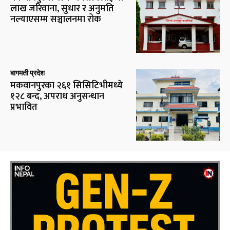
लाख जरिवाना, सुधार र अनुमति
नल्याएसम्म सञ्चालनमा रोक
बागमती प्रदेश
मकवानपुरका २६१ सिसिटिभीमध्ये
१२८ बन्द, अपराध अनुसन्धान
प्रभावित