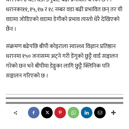
धरानका११, १५, १७ र १८ नम्बर वडा बढी प्रभावित छन् तर यी
वडामा जोडिएको वडामा डेगीको प्रभाव त्यस्तो धेरै देखिएको
छैन ।
संक्रमण बढेपछि बीपी कोइराला स्वास्थ्य विज्ञान प्रतिष्ठान
धरानमा १५० जनासम्म अट्ने गरी डेंगुको छुट्टै वार्ड सञ्चालन
गरेको छन भने बीपीमा डेङ्गुका लागि छुट्टै क्लिनिक पनि
सञ्चालन गरिएको छ ।