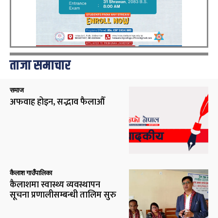
ताजा समाचार
समाज
अफवाह होइन, सद्भाव फैलाऔँ
कैलाश गाउँपालिका
कैलाशमा स्वास्थ्य व्यवस्थापन
सूचना प्रणालीसम्बन्धी तालिम सुरु