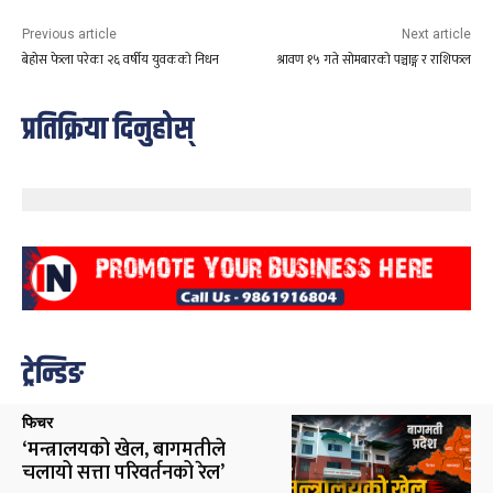
Previous article
Next article
बेहोस फेला परेका २६ वर्षीय युवकको निधन
श्रावण १५ गते सोमबारको पञ्चाङ्ग र राशिफल
प्रतिक्रिया दिनुहोस्
ट्रेन्डिङ
फिचर
‘मन्त्रालयको खेल, बागमतीले
चलायो सत्ता परिवर्तनको रेल’