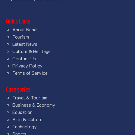
Quick Links
About Nepal
Tourism
Latest News
Culture & Heritage
Contact Us
Privacy Policy
Terms of Service
Categories
Travel & Tourism
Business & Economy
Education
Arts & Culture
Technology
Sports