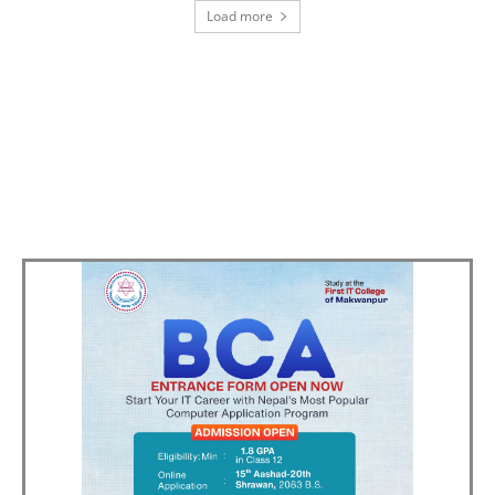
Load more