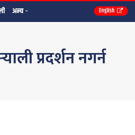
ली
अन्य
English
याली प्रदर्शन नगर्न