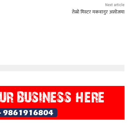
Next article
तेस्रो मिस्टर मकवानुर असोजमा