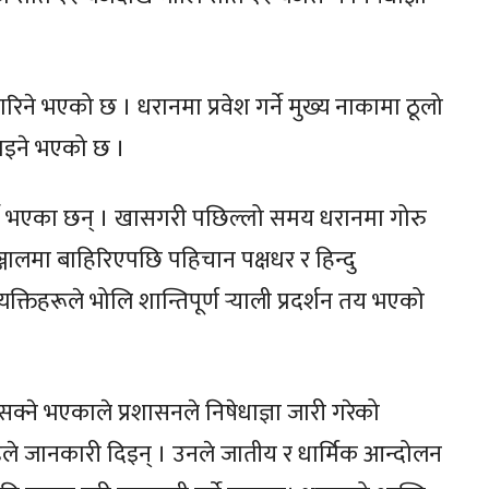
रिने भएको छ । धरानमा प्रवेश गर्ने मुख्य नाकामा ठूलो
नाइने भएको छ ।
 गर्ने भएका छन् । खासगरी पछिल्लो समय धरानमा गोरु
ालमा बाहिरिएपछि पहिचान पक्षधर र हिन्दु
्यक्तिहरूले भोलि शान्तिपूर्ण र्‍याली प्रदर्शन तय भएको
 सक्ने भएकाले प्रशासनले निषेधाज्ञा जारी गरेको
ले जानकारी दिइन् । उनले जातीय र धार्मिक आन्दोलन