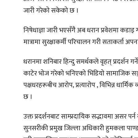
जारी गरेको सकेको छ ।
निषेधाज्ञा जारी भएसँगै अब धरान प्रवेशमा कडाइ ग
मात्रामा सुरक्षाकर्मी परिचालन गरी सताकर्ता अप
धरानमा शनिबार हिन्दु समर्थकले वृहत् प्रदर्शन
काटेर भोज गरेको भनिएको भिडियो सामाजिक सञ्ज
पक्षधरहरूबीच आरोप, प्रत्यारोप , विभिन्न धार्मिक व
छ ।
उक्त प्रदर्शनबाट साम्प्रदायिक सद्भावमा असर पर्न
सुनसरीकी प्रमुख जिल्ला अधिकारी हुमकला पाण्ड