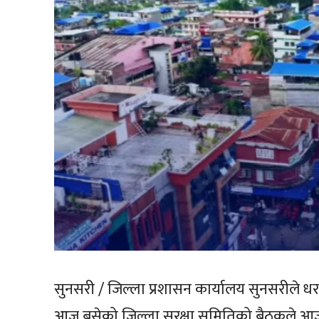
सुनसरी / जिल्ला प्रशासन कार्यालय सुनसरीले धर
आज बसेको जिल्ला सुरक्षा समितिको बैठकले आज र