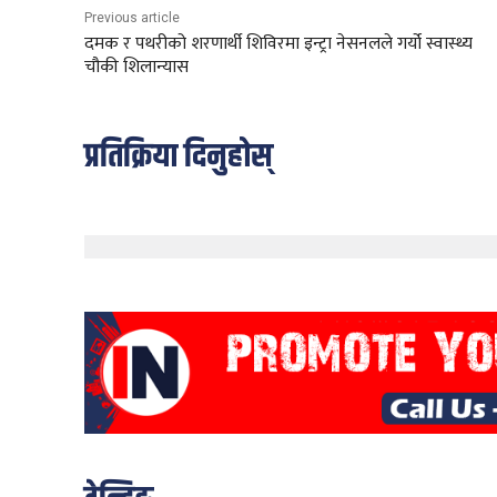
Previous article
दमक र पथरीको शरणार्थी शिविरमा इन्ट्रा नेसनलले गर्यो स्वास्थ्य
चौकी शिलान्यास
प्रतिक्रिया दिनुहोस्