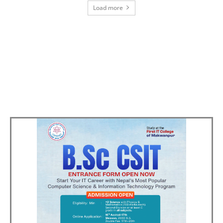
Load more