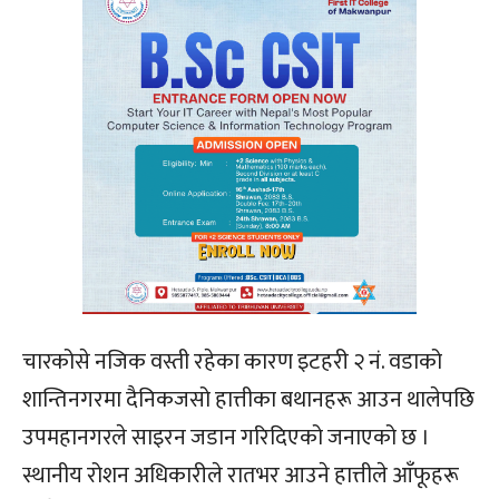
चारकोसे नजिक वस्ती रहेका कारण इटहरी २ नं. वडाको
शान्तिनगरमा दैनिकजसो हात्तीका बथानहरू आउन थालेपछि
उपमहानगरले साइरन जडान गरिदिएको जनाएको छ ।
स्थानीय रोशन अधिकारीले रातभर आउने हात्तीले आँफूहरू