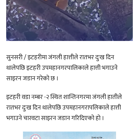
सुनसरी / इटहरीमा जंगली हात्तीले रातभर दुःख दिन
थालेपछि इटहरी उपमहानगरपालिकाले हात्ती भगाउने
साइरन जडान गरेको छ ।
इटहरी वडा नम्बर -२ स्थित शान्तिनगरमा जंगली हातीले
रातभर दुःख दिन थालेपछि उपमहानगरापलिकाले हात्ती
भगाउने चारवटा साइरन जडान गरिदिएको हो ।