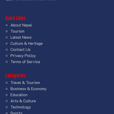
Quick Links
About Nepal
Tourism
Latest News
Culture & Heritage
Contact Us
Privacy Policy
Terms of Service
Categories
Travel & Tourism
Business & Economy
Education
Arts & Culture
Technology
Sports