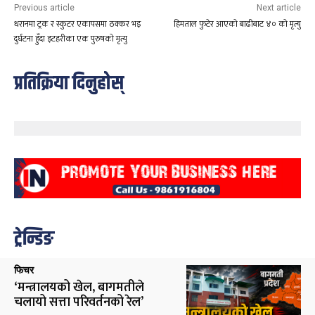
Previous article
Next article
धरानमा ट्रक र स्कुटर एकापसमा ठक्कर भइ
हिमताल फुटेर आएको बाढीबाट ४० को मृत्यु
दुर्घटना हुँदा इटहरीका एक पुरुषको मृत्यु
प्रतिक्रिया दिनुहोस्
ट्रेन्डिङ
फिचर
‘मन्त्रालयको खेल, बागमतीले
चलायो सत्ता परिवर्तनको रेल’