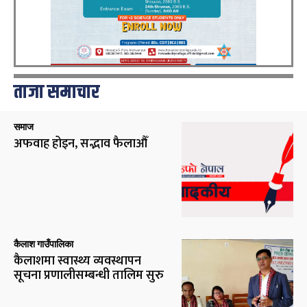
ताजा समाचार
समाज
अफवाह होइन, सद्भाव फैलाऔँ
कैलाश गाउँपालिका
कैलाशमा स्वास्थ्य व्यवस्थापन
सूचना प्रणालीसम्बन्धी तालिम सुरु