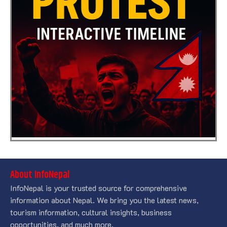
About InfoNepal
InfoNepal is your trusted source for comprehensive
information about Nepal. We bring you the latest news,
tourism information, cultural insights, business
opportunities, and much more.