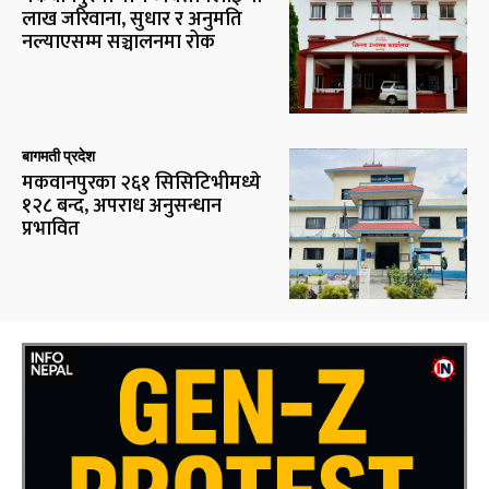
लाख जरिवाना, सुधार र अनुमति
नल्याएसम्म सञ्चालनमा रोक
बागमती प्रदेश
मकवानपुरका २६१ सिसिटिभीमध्ये
१२८ बन्द, अपराध अनुसन्धान
प्रभावित