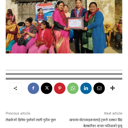
Previous article
Next article
लेखर्कको हिलेमा फुलेको लाली गुराँस फूल
खनारमा मोटरसाइकललाई ट्रकले ठक्कर दिँदा
बेलबारीका काका भतिजाको मृत्यु