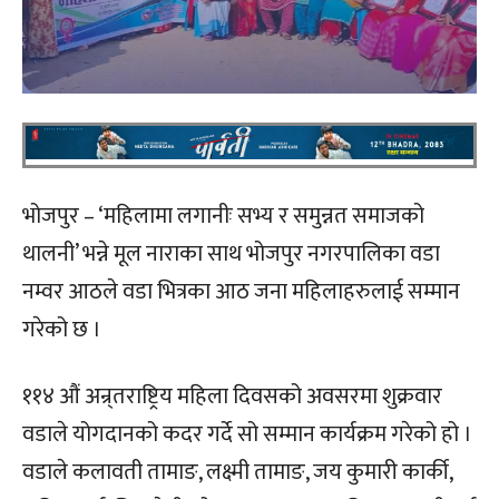
भोजपुर – ‘महिलामा लगानीः सभ्य र समुन्नत समाजको
थालनी’ भन्ने मूल नाराका साथ भोजपुर नगरपालिका वडा
नम्वर आठले वडा भित्रका आठ जना महिलाहरुलाई सम्मान
गरेको छ ।
११४ औं अन्र्तराष्ट्रिय महिला दिवसको अवसरमा शुक्रवार
वडाले योगदानको कदर गर्दे सो सम्मान कार्यक्रम गरेको हो ।
वडाले कलावती तामाङ, लक्ष्मी तामाङ, जय कुमारी कार्की,