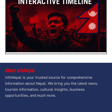
About InfoNepal
InfoNepal is your trusted source for comprehensive
information about Nepal. We bring you the latest news,
tourism information, cultural insights, business
opportunities, and much more.