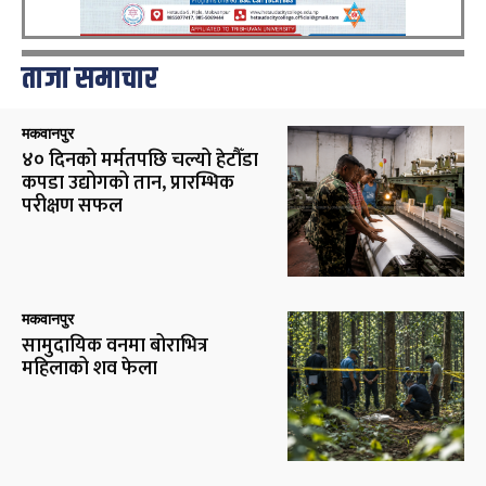
ताजा समाचार
मकवानपुर
४० दिनको मर्मतपछि चल्यो हेटौँडा
कपडा उद्योगको तान, प्रारम्भिक
परीक्षण सफल
मकवानपुर
सामुदायिक वनमा बोराभित्र
महिलाको शव फेला