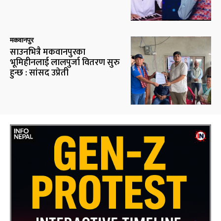
मकवानपुर
साउनभित्रै मकवानपुरका
भूमिहीनलाई लालपुर्जा वितरण सुरु
हुन्छ : सांसद उप्रेती