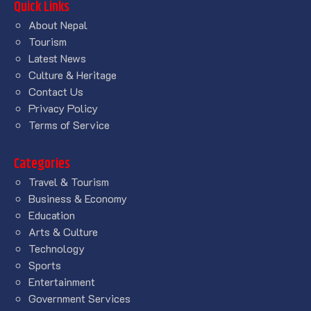
Quick Links
About Nepal
Tourism
Latest News
Culture & Heritage
Contact Us
Privacy Policy
Terms of Service
Categories
Travel & Tourism
Business & Economy
Education
Arts & Culture
Technology
Sports
Entertainment
Government Services