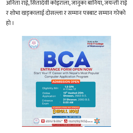
अनिता राई, सितादेवी कोइराला, जानुका बानिया, जयन्ती राई
र शोभा खड्कालाई दोसल्ला र सम्मान पत्रबाट सम्मान गरेको
हो ।