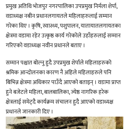
प्रमुख अतिथि भोजपुर नगरपालिका उपप्रमुख निर्मला शेर्पा,
वडाध्यक्ष नबीन प्रधानलगायतले महिलाहरुलाई सम्मान
गरेका थिए । कृषि, स्वास्थ्य, पशुपालन, यातायातलगायतका
क्षेत्रमा वडामा रहेर उत्कृष्ठ कार्य गरेकोले उहाँहरुलाई सम्मान
गरिएको वडाध्यक्ष नवीन प्रधानले बताए ।
सम्मान पश्चात बोल्नु हुदै उपप्रमुख शेर्पाले महिलाहरुको
श्रमिक आन्दोलनका कारण नै अहिले महिलाहरुले पनि
बिभिन्न क्षेत्रमा अधिकार पाउँदै आएको बताइन् । वडामा प्राप्त
हुने बजेटले महिला, बालबालिका, ज्येष्ठ नागरिक हरेक
क्षेत्रलाई समेट्दै कार्यक्रम संचालन हुदै आएको वडाध्यक्ष
प्रधानले जानकारी दिए ।