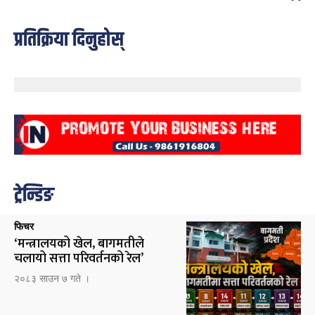
प्रतिक्रिया दिनुहोस्
ट्रेन्डिङ
फिचर
‘मन्त्रालयको खेल, बागमतीले
चलायो सत्ता परिवर्तनको रेल’
२०८३ साउन ७ गते ।