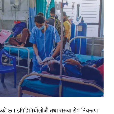
रहेको छ । इपिडिमियोलोजी तथा सरुवा रोग नियन्त्रण