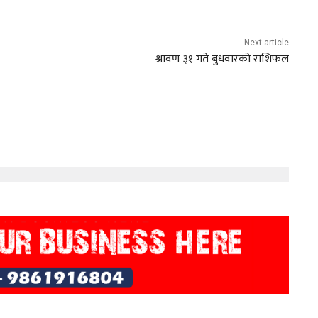
Next article
श्रावण ३१ गते बुधवारको राशिफल