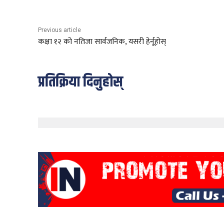
Previous article
कक्षा १२ को नतिजा सार्वजनिक, यसरी हेर्नूहोस्
प्रतिक्रिया दिनुहोस्