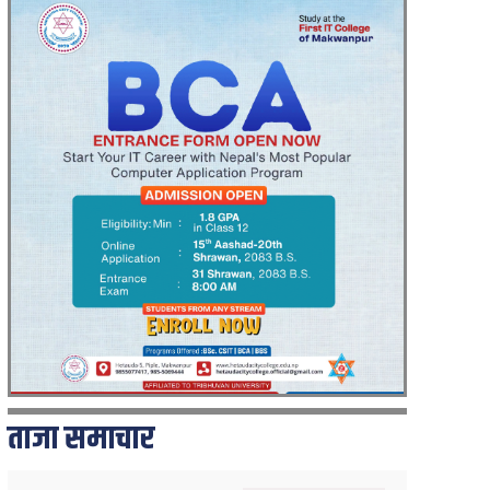
ताजा समाचार