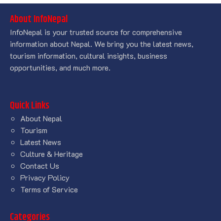
About InfoNepal
InfoNepal is your trusted source for comprehensive
information about Nepal. We bring you the latest news,
tourism information, cultural insights, business
opportunities, and much more.
Quick Links
About Nepal
Tourism
Latest News
Culture & Heritage
Contact Us
Privacy Policy
Terms of Service
Categories