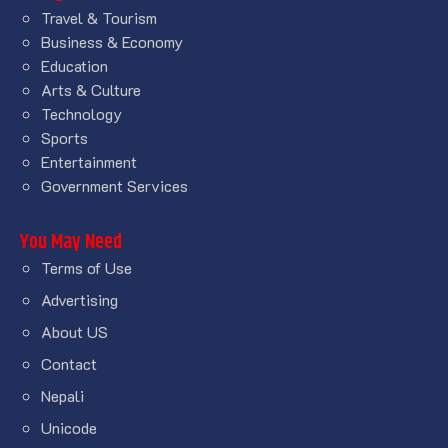
Travel & Tourism
Business & Economy
Education
Arts & Culture
Technology
Sports
Entertainment
Government Services
You May Need
Terms of Use
Advertising
About US
Contact
Nepali
Unicode