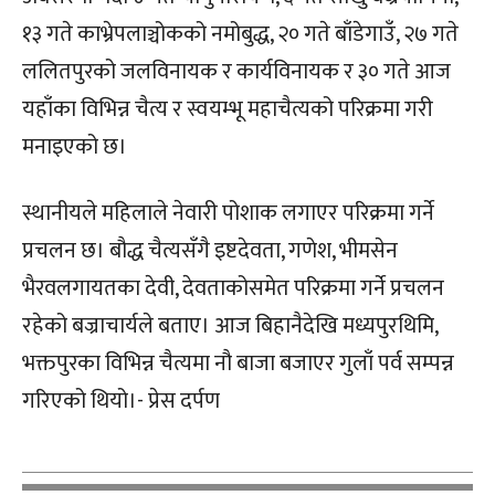
१३ गते काभ्रेपलाञ्चोकको नमोबुद्ध, २० गते बाँडेगाउँ, २७ गते
ललितपुरको जलविनायक र कार्यविनायक र ३० गते आज
यहाँका विभिन्न चैत्य र स्वयम्भू महाचैत्यको परिक्रमा गरी
मनाइएको छ।
स्थानीयले महिलाले नेवारी पोशाक लगाएर परिक्रमा गर्ने
प्रचलन छ। बौद्ध चैत्यसँगै इष्टदेवता, गणेश, भीमसेन
भैरवलगायतका देवी, देवताकोसमेत परिक्रमा गर्ने प्रचलन
रहेको बज्राचार्यले बताए। आज बिहानैदेखि मध्यपुरथिमि,
भक्तपुरका विभिन्न चैत्यमा नौ बाजा बजाएर गुलाँ पर्व सम्पन्न
गरिएको थियो।- प्रेस दर्पण