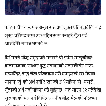
काठमाडौं– चान्द्रमासअनुसार श्रावण शुक्ल प्रतिपदादेखि भाद्र
शुक्ल प्रतिपदासम्म एक महिनासम्म मनाइने गुँला पर्व
आजदेखि सम्पन्न भएको छ।
विशेषगरी बौद्ध समुदायले मनाउने यो पर्वमा सांस्कृतिक
बाजागाजाका साथमा बुद्ध भगवानको भजनकीर्तन गाएर
मठमन्दिर, बौद्ध चैत्य परिक्रममा गरी मनाइएको छ। नेपाल
भाषामा ‘गुँ’ को अर्थ नवौँ र ‘ला’ को अर्थ महिना हो। यसरी
गुँलाको अर्थ नवौँ महिना भन्ने बुझिन्छ। गत साउन ३२ गतेदेखि
सुरु भएको यस पर्व विभिन्न स्थानीय बौद्ध चैत्यको परिक्रमा