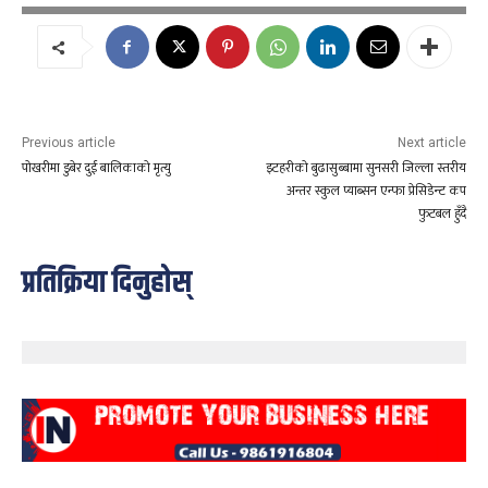
Previous article
Next article
पोखरीमा डुबेर दुई बालिकाको मृत्यु
इटहरीको बुढासुब्बामा सुनसरी जिल्ला स्तरीय
अन्तर स्कुल प्याब्सन एन्फा प्रेसिडेन्ट कप
फुटबल हुँदै
प्रतिक्रिया दिनुहोस्