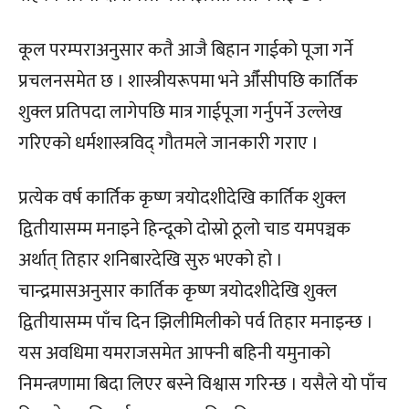
कूल परम्पराअनुसार कतै आजै बिहान गाईको पूजा गर्ने
प्रचलनसमेत छ । शास्त्रीयरूपमा भने औँसीपछि कार्तिक
शुक्ल प्रतिपदा लागेपछि मात्र गाईपूजा गर्नुपर्ने उल्लेख
गरिएको धर्मशास्त्रविद् गौतमले जानकारी गराए ।
प्रत्येक वर्ष कार्तिक कृष्ण त्रयोदशीदेखि कार्तिक शुक्ल
द्वितीयासम्म मनाइने हिन्दूको दोस्रो ठूलो चाड यमपञ्चक
अर्थात् तिहार शनिबारदेखि सुरु भएको हो ।
चान्द्रमासअनुसार कार्तिक कृष्ण त्रयोदशीदेखि शुक्ल
द्वितीयासम्म पाँच दिन झिलीमिलीको पर्व तिहार मनाइन्छ ।
यस अवधिमा यमराजसमेत आफ्नी बहिनी यमुनाको
निमन्त्रणामा बिदा लिएर बस्ने विश्वास गरिन्छ । यसैले यो पाँच