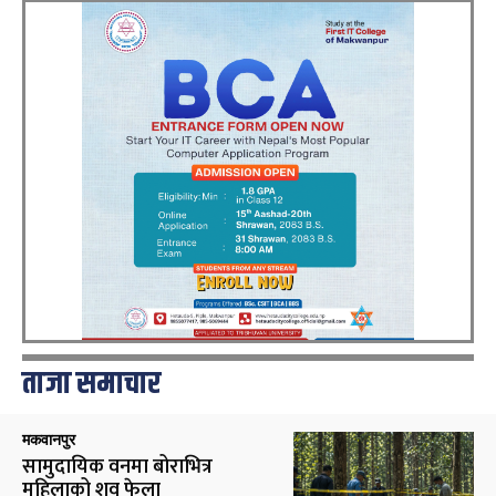
ताजा समाचार
मकवानपुर
सामुदायिक वनमा बोराभित्र
महिलाको शव फेला