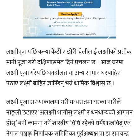
लक्ष्मीपूजापछि कन्या केटी र छोरी चेलीलाई लक्ष्मीको प्रतीक
मानी पूजा गरी दक्षिणासमेत दिने प्रचलन छ । आज घरमा
लक्ष्मी पूजा गरेपछि धनदौलत वा अन्य सामान घरबाहिर
पठाए लक्ष्मी बाहिर जान्छिन् भन्ने धार्मिक विश्वास छ ।
लक्ष्मी पूजा सन्ध्याकालमा गरी मध्यरातमा घरका नारीले
नाङ्लो ठटाएर ‘अलक्ष्मी भागोस् लक्ष्मी र धनधान्यको आगमन
होस्’ भनी कामना गर्ने शास्त्रीय विधि रहेको धर्मशास्त्रविद् एवं
नेपाल पञ्चाङ्ग निर्णायक समितिका पूर्वअध्यक्ष प्रा डा रामचन्द्र