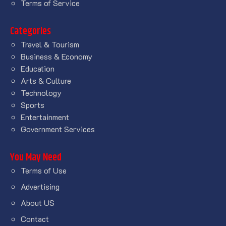
Terms of Service
Categories
Travel & Tourism
Business & Economy
Education
Arts & Culture
Technology
Sports
Entertainment
Government Services
You May Need
Terms of Use
Advertising
About US
Contact