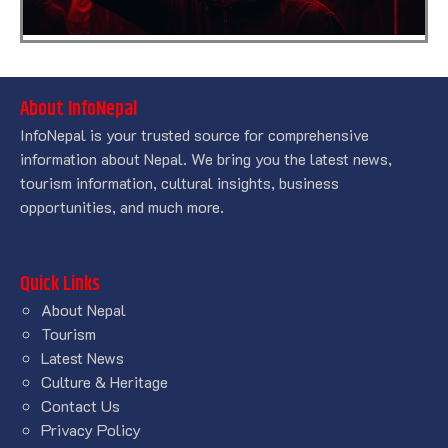
About InfoNepal
InfoNepal is your trusted source for comprehensive
information about Nepal. We bring you the latest news,
tourism information, cultural insights, business
opportunities, and much more.
Quick Links
About Nepal
Tourism
Latest News
Culture & Heritage
Contact Us
Privacy Policy