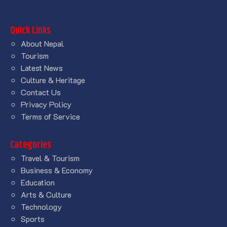
Quick Links
About Nepal
Tourism
Latest News
Culture & Heritage
Contact Us
Privacy Policy
Terms of Service
Categories
Travel & Tourism
Business & Economy
Education
Arts & Culture
Technology
Sports