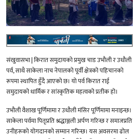
संखुवासभा | किरात समुदायको प्रमुख चाड उभौली र उधौली
पर्व, साथै साकेला नाच नेपालको पूर्वी क्षेत्रको पहिचानको
रूपमा स्थापित हुँदै आएको छ। यो पर्व किरात राई
समुदायको धार्मिक र सांस्कृतिक महत्वको प्रतीक हो।
उभौली वैशाख पूर्णिमामा र उधौली मंसिर पूर्णिमामा मनाइन्छ।
साकेला पर्वमा पितृप्रति श्रद्धाञ्जली अर्पण गरिन्छ र समाजप्रति
उनीहरूको योगदानको सम्मान गरिन्छ। यस अवसरमा ढोल