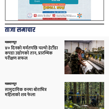
ताजा समाचार
मकवानपुर
४० दिनको मर्मतपछि चल्यो हेटौँडा
कपडा उद्योगको तान, प्रारम्भिक
परीक्षण सफल
मकवानपुर
सामुदायिक वनमा बोराभित्र
महिलाको शव फेला