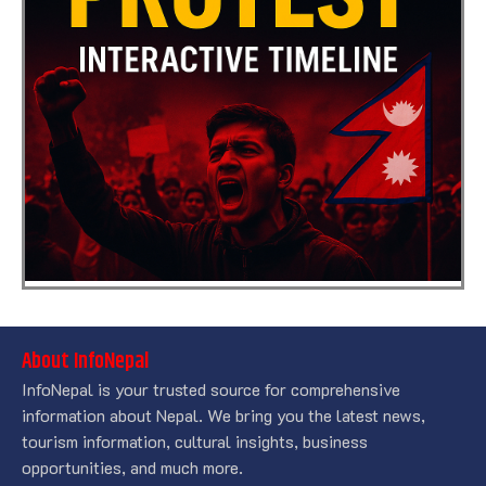
About InfoNepal
InfoNepal is your trusted source for comprehensive
information about Nepal. We bring you the latest news,
tourism information, cultural insights, business
opportunities, and much more.