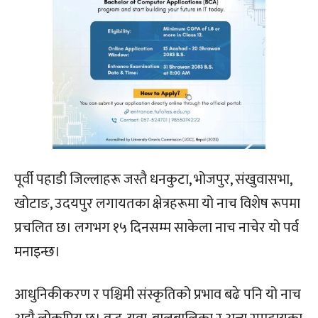
पूर्वी पहाडी जिल्लाहरू जस्तै धनकुटा, भोजपुर, संखुवासभा,
खोटाङ, उदयपुर लगायतका क्षेत्रहरूमा यो नाच विशेष रूपमा
प्रचलित छ। लगभग १५ दिनसम्म साकेला नाच नाचेर यो पर्व
मनाइन्छ।
आधुनिकीकरण र पश्चिमी संस्कृतिको प्रभाव बढे पनि यो नाच