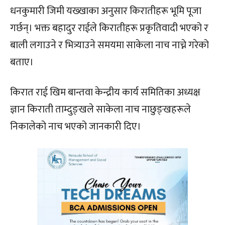
धनकुमारी जिमी यख्खाका अनुसार किरातीहरू भूमि पूजा
गर्छन्। भक्त बहादुर राईले किरातीहरू प्रकृतिवादी भएको र
बाली लगाउने र भित्र्याउने समयमा साकेला नाच नाच्ने गरेको
बताए।
किरात राई खिम बान्तवा केन्द्रीय कार्य समितिका अध्यक्ष
ज्ञान किराती ताम्दुङ्खले साकेला नाच नाछुङ्खहरूले
निकालेको नाच भएको जानकारी दिए।