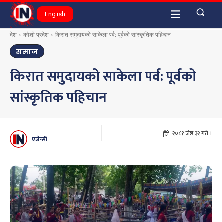
English
देश
कोशी प्रदेश
किरात समुदायको साकेला पर्व: पूर्वको सांस्कृतिक पहिचान
समाज
किरात समुदायको साकेला पर्व: पूर्वको
सांस्कृतिक पहिचान
२०८१ जेष्ठ ३२ गते ।
एजेन्सी