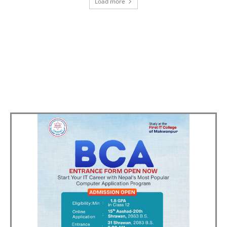
Load more