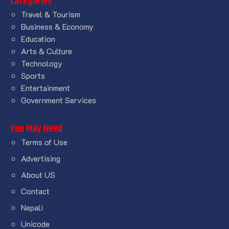
Categories
Travel & Tourism
Business & Economy
Education
Arts & Culture
Technology
Sports
Entertainment
Government Services
You May Need
Terms of Use
Advertising
About US
Contact
Nepali
Unicode