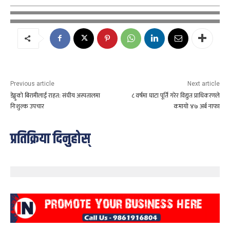
Previous article
Next article
डेङ्गुको बिरामीलाई राहत: संघीय अस्पतालमा
८ वर्षमा घाटा पूर्ति गरेर विद्युत प्राधिकरणले
निःशुल्क उपचार
कमायो ४७ अर्ब नाफा
प्रतिक्रिया दिनुहोस्