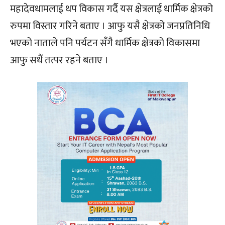
महादेवधामलाई थप विकास गर्दै यस क्षेत्रलाई धार्मिक क्षेत्रको
रुपमा विस्तार गरिने बताए । आफु यसै क्षेत्रको जनप्रतिनिधि
भएको नाताले पनि पर्यटन सँगै धार्मिक क्षेत्रको विकासमा
आफु सधैं तत्पर रहने बताए ।