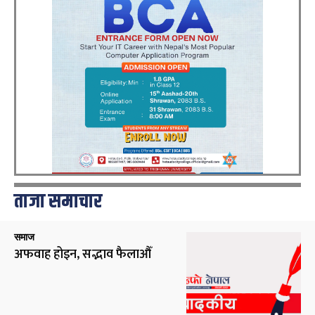
ताजा समाचार
समाज
अफवाह होइन, सद्भाव फैलाऔँ