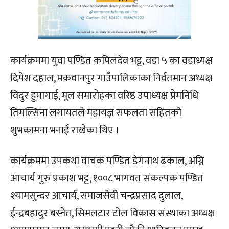
कार्यक्रममा युवा पण्डित कपिलदेव भट्ट, वडा ५ का वडाध्यक्ष
दिपेश दहाल, मकवानपुर गाउँपालिकाका निर्वतमान अध्यक्ष
विदुर हुमागाई, मूल समारोहका वरिष्ठ उपाध्यक्ष प्रेमनिधि
तिमल्सिना लगायतले महायज्ञ सफलता सहितको
शुभकामना भनाई राखेका थिए ।
कार्यक्रममा उपकथा वाचक पण्डित डेगनाथ ढकाल, अग्नि
आचार्य गुरु प्रकाश भट्ट, १००८ भागवत संकल्पक पण्डित
श्यामसुन्दर आचार्य, समाजसेवी चन्द्रप्रसाद दुलाल,
ईन्द्रबहादुर बस्नेत, सिमलटार टोल विकास संस्थाका अध्यक्ष