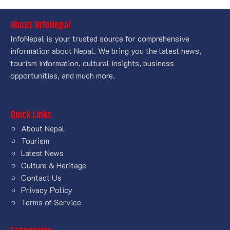
About InfoNepal
InfoNepal is your trusted source for comprehensive
information about Nepal. We bring you the latest news,
tourism information, cultural insights, business
opportunities, and much more.
Quick Links
About Nepal
Tourism
Latest News
Culture & Heritage
Contact Us
Privacy Policy
Terms of Service