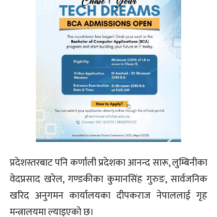
प्रदेशस्तरबाट पनि कर्णाली प्रदेशका आनन्द सारू, लुम्बिनीका
वेदप्रसाद खरेल, गण्डकीका कुमानसिंह गुरुङ, सार्वजनिक
खरिद अनुगमन कार्यालयका दीपकराज नेपाललाई गृह
मन्त्रालयमा ल्याइएको छ।