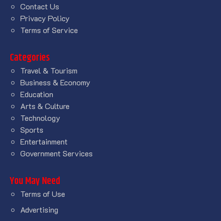
Contact Us
Privacy Policy
Terms of Service
Categories
Travel & Tourism
Business & Economy
Education
Arts & Culture
Technology
Sports
Entertainment
Government Services
You May Need
Terms of Use
Advertising