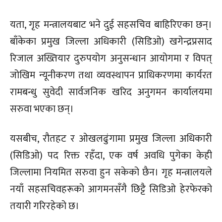
यता, गृह मन्त्रालयबाट भने दुई सहसचिव बाहिरिएका छन्।
बाँकेका प्रमुख जिल्ला अधिकारी (सिडिओ) खगेन्द्रप्रसाद
रिजाल अख्तियार दुरुपयोग अनुसन्धान आयोगमा र विपत्
जोखिम न्यूनीकरण तथा व्यवस्थापन प्राधिकरणमा कार्यरत
रामबन्धु सुवेदी सार्वजनिक खरिद अनुगमन कार्यालयमा
सरुवा भएका छन्।
यसबीच, रौतहट र ओखलढुंगामा प्रमुख जिल्ला अधिकारी
(सिडिओ) पद रिक्त रहँदा, एक वर्ष अवधि पुगेका केही
जिल्लामा नियमित सरुवा हुन सकेको छैन। गृह मन्त्रालयले
नयाँ सहसचिवहरूको आगमनसँगै छिट्टै सिडिओ हेरफेरको
तयारी गरिरहेको छ।