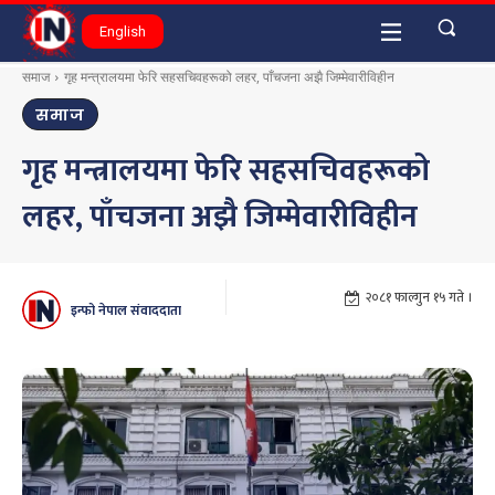
English
समाज
गृह मन्त्रालयमा फेरि सहसचिवहरूको लहर, पाँचजना अझै जिम्मेवारीविहीन
समाज
गृह मन्त्रालयमा फेरि सहसचिवहरूको
लहर, पाँचजना अझै जिम्मेवारीविहीन
२०८१ फाल्गुन १५ गते ।
इन्फो नेपाल संवाददाता