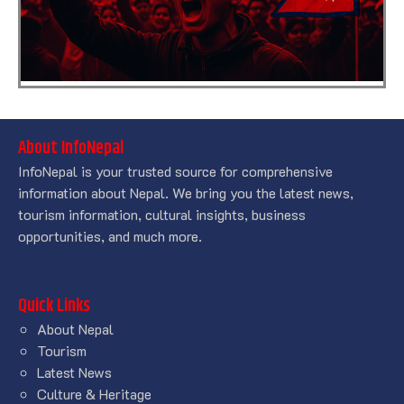
About InfoNepal
InfoNepal is your trusted source for comprehensive
information about Nepal. We bring you the latest news,
tourism information, cultural insights, business
opportunities, and much more.
Quick Links
About Nepal
Tourism
Latest News
Culture & Heritage