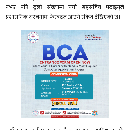
नभए पनि ठूलो संख्यामा नयाँ सहसचिव पठाइनुले
प्रशासनिक संरचनामा फेरबदल आउने संकेत देखिएको छ।