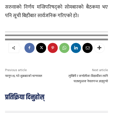
सरुवाको निर्णय मन्त्रिपरिषद्को सोमबारको बैठकमा भए
पनि सूची बिहीबार सार्वजनिक गरिएको हो।
Previous article
Next article
फागुन १६ गते शुक्रबारको भाग्यफल
लुम्बिनी र कर्णालीका विद्यार्थीका लागि
पाठ्यपुस्तक नेपालगन्ज आइपुग्यो
प्रतिक्रिया दिनुहोस्