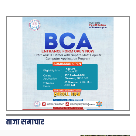
ताजा समाचार