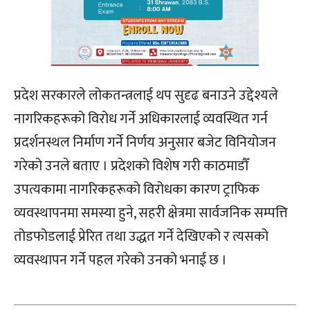
प्रदेश सरकारले लोकतन्त्रलाई थप सुदृढ बनाउने उद्देश्यले
नागरिकहरूको विरोध गर्ने अधिकारलाई व्यवस्थित गर्न
प्रदर्शनस्थल निर्माण गर्ने निर्णय अनुसार बजेट विनियोजन
गरेको उनले बताए । प्रदेशको विशेष गरी काठमाडौँ
उपत्यकामा नागरिकहरूको विरोधका कारण ट्राफिक
व्यवस्थापनमा समस्या हुने, सहरी क्षेत्रमा सार्वजनिक सम्पत्ति
तोडफोडलाई प्रेरित तथा उद्धत गर्ने देखिएको र त्यसको
व्यवस्थापन गर्ने पहल गरेको उनको भनाई छ ।