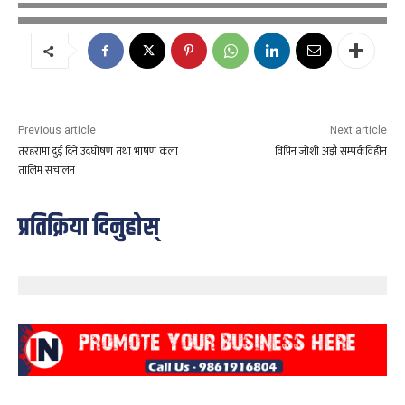
Previous article
Next article
तरहरामा दुई दिने उदघोषण तथा भाषण कला
विपिन जोशी अझै सम्पर्कविहीन
तालिम संचालन
प्रतिक्रिया दिनुहोस्