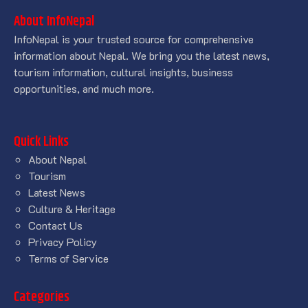
About InfoNepal
InfoNepal is your trusted source for comprehensive
information about Nepal. We bring you the latest news,
tourism information, cultural insights, business
opportunities, and much more.
Quick Links
About Nepal
Tourism
Latest News
Culture & Heritage
Contact Us
Privacy Policy
Terms of Service
Categories