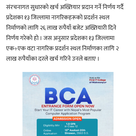
संरचनागत सुधारको खर्च अख्तियार प्रदान गर्ने निर्णय गर्दै
प्रदेशका १३ जिल्लामा नागरिकहरूको प्रदर्शन स्थल
निर्माणको लागि २६ लाख रुपैयाँ बजेट अख्तियारी दिने
निर्णय गरेको हो । जस अनुसार प्रदेशका १३ जिल्लामा
एक÷एक वटा नागरिक प्रदर्शन स्थल निर्माणका लागि २
लाख रुपैयाँका दरले खर्च गरिने उनले बताए ।