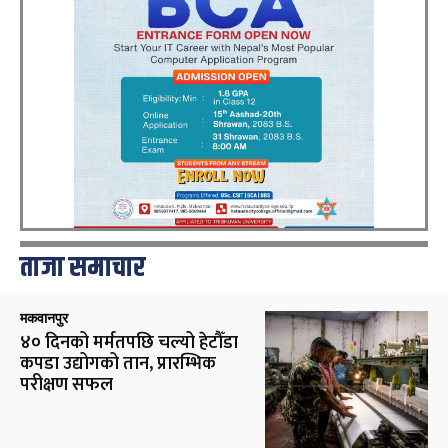
ताजा समाचार
मकवानपुर
४० दिनको मर्मतपछि चल्यो हेटौँडा
कपडा उद्योगको तान, प्रारम्भिक
परीक्षण सफल