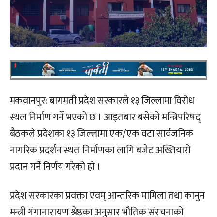
मकवानपुर: बागमती प्रदेश सरकारले १३ जिल्लामा विरोध
स्थल निर्माण गर्ने भएको छ । आइतबार बसेको मन्त्रिपरिषद्
बैठकले प्रदेशका १३ जिल्लामा एक/एक वटा सार्वजनिक
नागरिक प्रदर्शन स्थल निर्माणका लागि बजेट अख्तियारी
प्रदान गर्ने निर्णय गरेको हो ।
प्रदेश सरकारका प्रवक्ता एवम् आन्तरिक मामिला तथा कानुन
मन्त्री गंगानारायण श्रेष्ठका अनुसार भौतिक संरचनाको