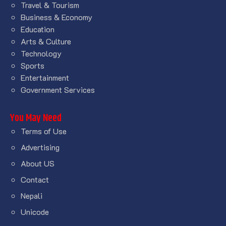
Travel & Tourism
Business & Economy
Education
Arts & Culture
Technology
Sports
Entertainment
Government Services
You May Need
Terms of Use
Advertising
About US
Contact
Nepali
Unicode