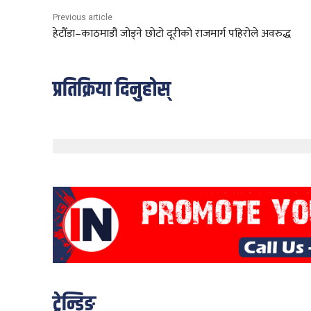
Previous article
हेटौँडा–काठमाडौं जोड्ने छोटो दूरीको राजमार्ग पहिरोले अवरुद्ध
प्रतिक्रिया दिनुहोस्
ट्रेन्डिङ