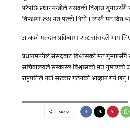
परेपछि प्रधानमन्त्रीले संसदको विश्वास गुमाएसँगै
विपक्षमा १९४ मत परेको थियो । त्यस्तै मत दिन्न 
आजको मतदान प्रक्रियामा २५८ सांसदले भाग ल
प्रधानमन्त्रीले संसदबाट विश्वासको मत गुमाएस
सचिवालयले सरकारले विश्वासको मत गुमाएको जानका
राष्ट्रपतिले नयाँ सरकार गठनको आव्हान गर्ने छन् ।
Share