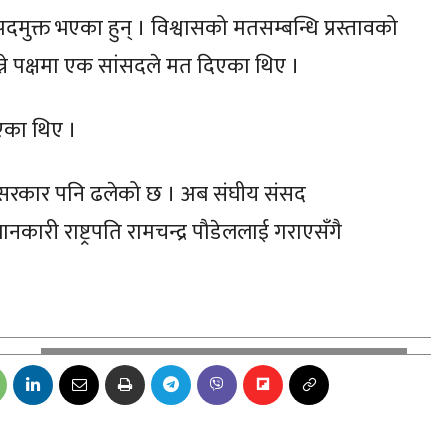
 पदमुक्त भएका हुन् । विश्वासको मतसम्बन्धि प्रस्तावको
भन्ने पक्षमा एक सांसदले मत दिएका थिए ।
िएका थिए ।
ँगै सरकार पनि ढलेको छ । अब संघीय संसद
री राष्ट्रपति रामचन्द्र पौडेललाई गराएसँगै