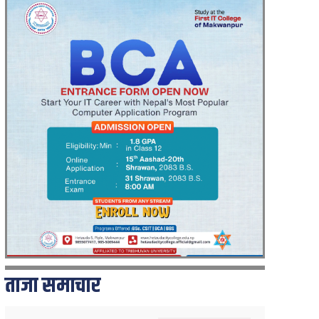
ताजा समाचार