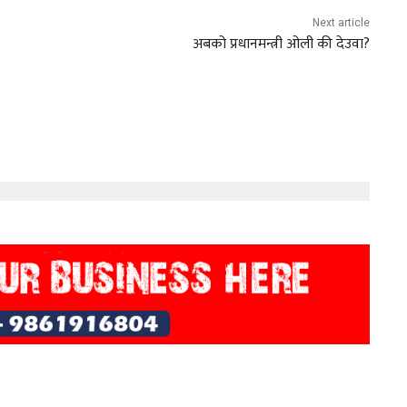
Next article
अबको प्रधानमन्त्री ओली की देउवा?