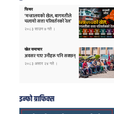
फिचर
‘मन्त्रालयको खेल, बागमतीले
चलायो सत्ता परिवर्तनको रेल’
२०८३ साउन ७ गते ।
खेल समाचार
अवसर पाए उनीहरू पनि सक्छन्
२०८३ असार २४ गते ।
इन्फो ग्राफिक्स