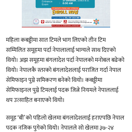
महिला कबड्डीमा सात टिमले भाग लिएको तीन टिम
सम्मिलित समूहमा पर्दा नेपालालाई भाग्यले साथ दिएको
थियो। अझ समूहमा बंगलादेश पर्दा नेपालको मनोबल बढेको
थियो। नेपालकै स्तरको बंगलादेशलाई पराजित गर्दा नेपाल
सेमिफाइन पुग्ने समिकरण बनेको थियो। कबड्डीमा
सेमिफाइनल पुग्ने टिमलाई पदक जित्ने नियमले नेपाललाई
थप उत्साहित बनाएको थियो।
समूह ‘बी’‍ को पहिलो खेलमा बंगलादेशलाई हराएपछि नेपाल
पदक नजिक पुगेको थियो। नेपालले सो खेलमा ३७-२४