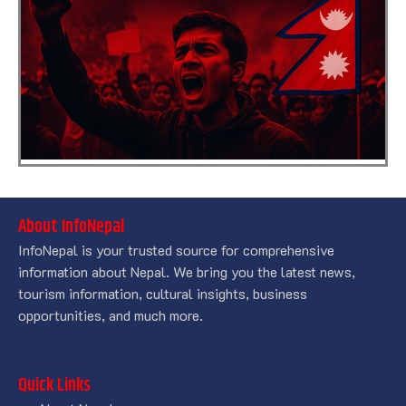
About InfoNepal
InfoNepal is your trusted source for comprehensive
information about Nepal. We bring you the latest news,
tourism information, cultural insights, business
opportunities, and much more.
Quick Links