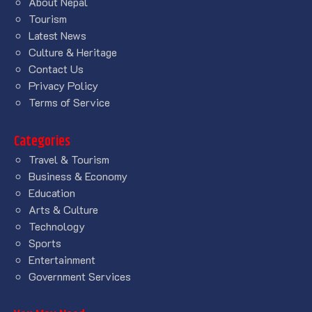
About Nepal
Tourism
Latest News
Culture & Heritage
Contact Us
Privacy Policy
Terms of Service
Categories
Travel & Tourism
Business & Economy
Education
Arts & Culture
Technology
Sports
Entertainment
Government Services