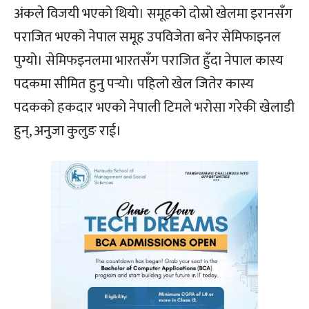
अंकले विजयी भएको थियो। समूहको दोस्रो खेलमा इरानसँग
पराजित भएको नेपाल समूह उपविजेता बनेर सेमिफाइनल
पुग्यो। सेमिफइनलमा भारतसँग पराजित हुँदा नेपाल कास्य
पदकमा सीमित हुनु पर्‍यो। पहिलो खेल जितेर कास्य
पदकको हकदार भएको नेपाली टिमले भरोसा गरेकी खेलाडी
हुन्, अनुजा कुलुङ राई।