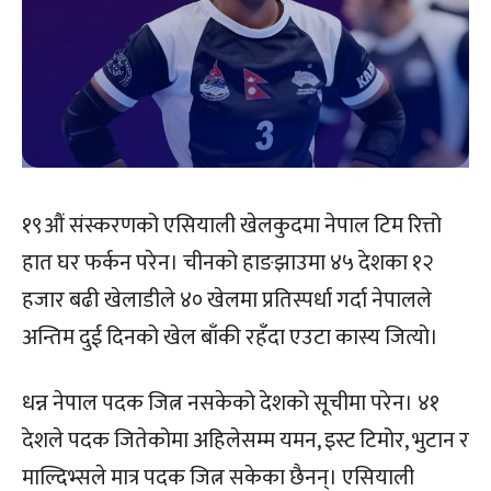
१९औं संस्करणको एसियाली खेलकुदमा नेपाल टिम रित्तो
हात घर फर्कन परेन। चीनको हाङझाउमा ४५ देशका १२
हजार बढी खेलाडीले ४० खेलमा प्रतिस्पर्धा गर्दा नेपालले
अन्तिम दुई दिनको खेल बाँकी रहँदा एउटा कास्य जित्यो।
धन्न नेपाल पदक जित्न नसकेको देशको सूचीमा परेन। ४१
देशले पदक जितेकोमा अहिलेसम्म यमन, इस्ट टिमोर, भुटान र
माल्दिभ्सले मात्र पदक जित्न सकेका छैनन्। एसियाली