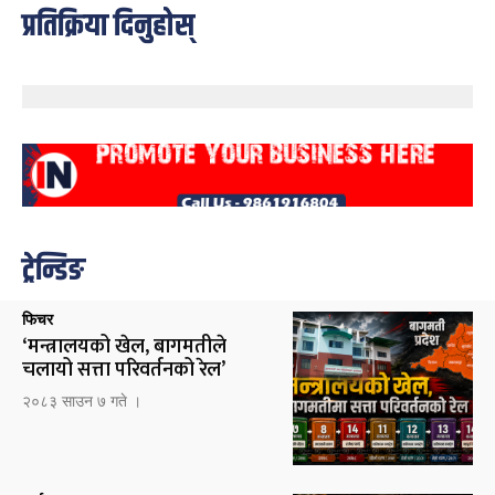
प्रतिक्रिया दिनुहोस्
ट्रेन्डिङ
फिचर
‘मन्त्रालयको खेल, बागमतीले
चलायो सत्ता परिवर्तनको रेल’
२०८३ साउन ७ गते ।