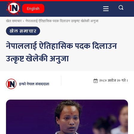
English
खेल समाचार
नेपाललाई ऐतिहासिक पदक दिलाउन उत्कृष्ट खेलेकी अनुजा
खेल समाचार
नेपाललाई ऐतिहासिक पदक दिलाउन
उत्कृष्ट खेलेकी अनुजा
२०८० अशोज २० गते ।
इन्फो नेपाल संवाददाता