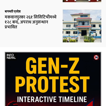
बागमती प्रदेश
मकवानपुरका २६१ सिसिटिभीमध्ये
१२८ बन्द, अपराध अनुसन्धान
प्रभावित