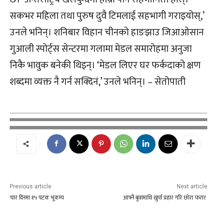
सकभर महिला तथा पुरुष दुवै टिमलाई सहभागी गराइयोस्,’
उनले भनिन्। शनिबार विहान चीनको हाङझाउ जिआओसान
गुआली स्पोर्ट्स सेन्टरमा गलामा मेडल समारोहमा अनुजा
निकै भावुक बनेकी थिइन्। ‘मेडल लिएर घर फर्कदाको क्षण
शब्दमा व्यक्त नै गर्न सक्दिनं,’ उनले भनिन्। – सेतोपाती
Previous article
Next article
चार दिनमा १५ पटक भूकम्प
आफ्नै बुवामाथि खुर्पा प्रहार गरि छोरा फरार